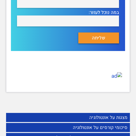
במה נוכל לעזור:
מצגות על אונטולוגיה
סיכומי קורסים על אונטולוגיה