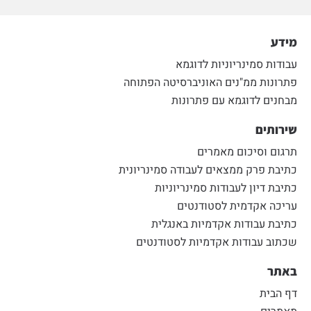
מידע
עבודות סמינריוניות לדוגמא
פתרונות ממ"נים האוניברסיטה הפתוחה
מבחנים לדוגמא עם פתרונות
שירותים
תרגום וסיכום מאמרים
כתיבת פרק ממצאים לעבודה סמינריונית
כתיבת דיון לעבודות סמינריוניות
עריכה אקדמית לסטודנטים
כתיבת עבודות אקדמיות באנגלית
שכתוב עבודות אקדמיות לסטודנטים
באתר
דף הבית