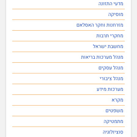
מדעי התזונה
מוסיקה
מזרחנות וחקר האסלאם
מחקרי תרבות
מחשבת ישראל
מנהל מערכות בריאות
מנהל עסקים
מנהל ציבורי
מערכות מידע
מקרא
משפטים
מתמטיקה
סוציולוגיה