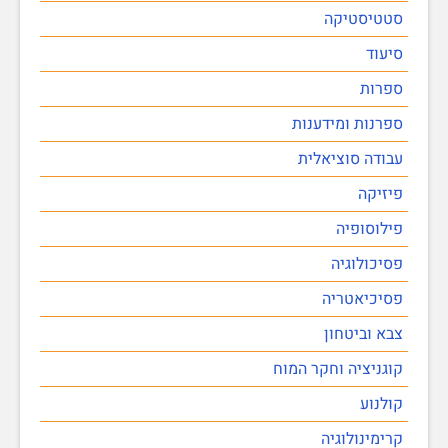
סטטיסטיקה
סיעוד
ספרות
ספרנות ומידענות
עבודה סוציאלית
פיזיקה
פילוסופיה
פסיכולוגיה
פסיכיאטריה
צבא וביטחון
קוגניציה וחקר המוח
קולנוע
קרימינולוגיה