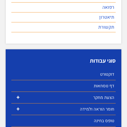
רפואה
תיאטרון
תקשורת
סוגי עבודות
דוקטורט
דף נוסחאות
+
הצעת מחקר
+
חומר הוראה ולמידה
טופס בחינה