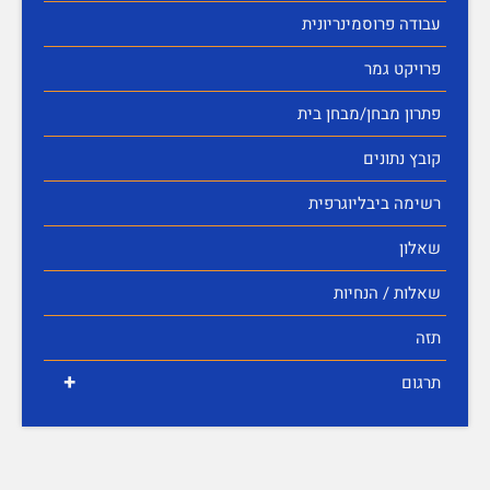
עבודה פרוסמינריונית
פרויקט גמר
פתרון מבחן/מבחן בית
קובץ נתונים
רשימה ביבליוגרפית
שאלון
שאלות / הנחיות
תזה
+
תרגום