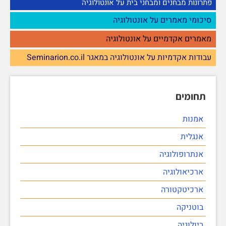
פתרונות מבחנים ומבחני בית על אונטולוגיה
סיכומי מאמרים על אונטולוגיה
מאמרים אקדמיים על אונטולוגיה
עבודות אקדמיות על אונטולוגיה במאגר Seminarion.co.il
תחומים
אמנות
אנגלית
אנתרופולוגיה
ארכיאולוגיה
ארכיטקטורה
בוטניקה
ביולוגיה