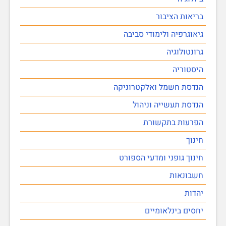
בריאות הציבור
גיאוגרפיה ולימודי סביבה
גרונטולוגיה
היסטוריה
הנדסת חשמל ואלקטרוניקה
הנדסת תעשייה וניהול
הפרעות בתקשורת
חינוך
חינוך גופני ומדעי הספורט
חשבונאות
יהדות
יחסים בינלאומיים