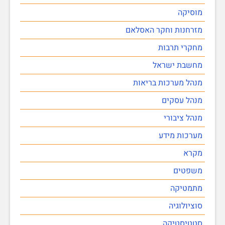
מוסיקה
מזרחנות וחקר האסלאם
מחקרי תרבות
מחשבת ישראל
מנהל מערכות בריאות
מנהל עסקים
מנהל ציבורי
מערכות מידע
מקרא
משפטים
מתמטיקה
סוציולוגיה
סטטיסטיקה