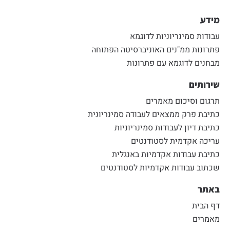
מידע
עבודות סמינריוניות לדוגמא
פתרונות ממ"נים האוניברסיטה הפתוחה
מבחנים לדוגמא עם פתרונות
שירותים
תרגום וסיכום מאמרים
כתיבת פרק ממצאים לעבודה סמינריונית
כתיבת דיון לעבודות סמינריוניות
עריכה אקדמית לסטודנטים
כתיבת עבודות אקדמיות באנגלית
שכתוב עבודות אקדמיות לסטודנטים
באתר
דף הבית
מאמרים