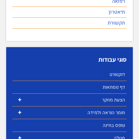
רפואה
תיאטרון
תקשורת
סוגי עבודות
דוקטורט
דף נוסחאות
+
הצעת מחקר
+
חומר הוראה ולמידה
טופס בחינה
+
מטלה