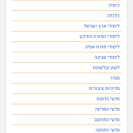
כימיה
כלכלה
לימודי ארץ ישראל
לימודי המזרח התיכון
לימודי מזרח אסיה
לימודי סביבה
לשון ובלשנות
מגדר
מדיניות ציבורית
מדעי הדתות
מדעי המדינה
מדעי המחשב
מדעי התזונה