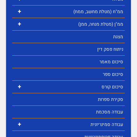
+
ממ"ח (מטלת מחשב, ממח)
+
ממ"ן (מטלת מנחה, ממן)
מצגת
ניתוח פסק דין
סיכום מאמר
סיכום ספר
+
סיכום קורס
סקירת ספרות
עבודה מסכמת
+
עבודה סמינריונית