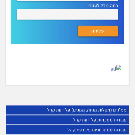
במה נוכל לעזור:
ממ"נים (מטלות מנחה, ממנים) על דעת קהל
עבודות מסכמות על דעת קהל
עבודות סמינריוניות על דעת קהל