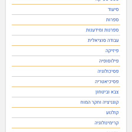
סיעוד
ספרות
ספרנות ומידענות
עבודה סוציאלית
פיזיקה
פילוסופיה
פסיכולוגיה
פסיכיאטריה
צבא וביטחון
קוגניציה וחקר המוח
קולנוע
קרימינולוגיה