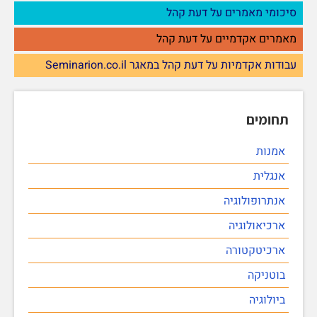
סיכומי מאמרים על דעת קהל
מאמרים אקדמיים על דעת קהל
עבודות אקדמיות על דעת קהל במאגר Seminarion.co.il
תחומים
אמנות
אנגלית
אנתרופולוגיה
ארכיאולוגיה
ארכיטקטורה
בוטניקה
ביולוגיה