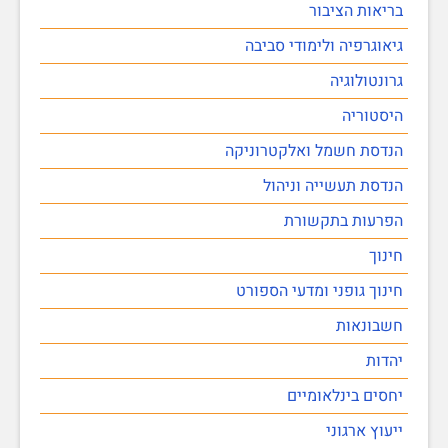
בריאות הציבור
גיאוגרפיה ולימודי סביבה
גרונטולוגיה
היסטוריה
הנדסת חשמל ואלקטרוניקה
הנדסת תעשייה וניהול
הפרעות בתקשורת
חינוך
חינוך גופני ומדעי הספורט
חשבונאות
יהדות
יחסים בינלאומיים
ייעוץ ארגוני