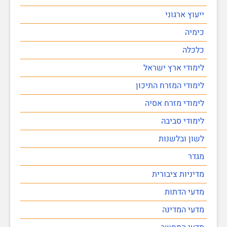
ייעוץ ארגוני
כימיה
כלכלה
לימודי ארץ ישראל
לימודי המזרח התיכון
לימודי מזרח אסיה
לימודי סביבה
לשון ובלשנות
מגדר
מדיניות ציבורית
מדעי הדתות
מדעי המדינה