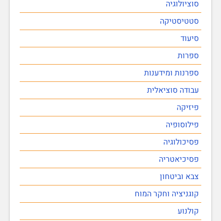
סוציולוגיה
סטטיסטיקה
סיעוד
ספרות
ספרנות ומידענות
עבודה סוציאלית
פיזיקה
פילוסופיה
פסיכולוגיה
פסיכיאטריה
צבא וביטחון
קוגניציה וחקר המוח
קולנוע