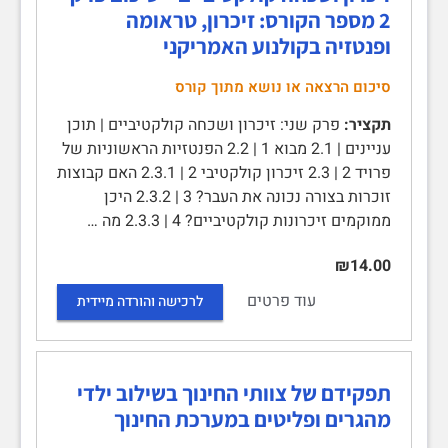
2 מספר הקורס: זיכרון, טראומה
ופנטזיה בקולנוע האמריקני
סיכום הרצאה או נושא מתוך קורס
תקציר:
פרק שני: זיכרון ושכחה קולקטיביים | תוכן
עניינים | 2.1 מבוא 1 | 2.2 הפנטזיות הראשוניות של
פרויד 2 | 2.3 זיכרון קולקטיבי 2 | 2.3.1 האם קבוצות
זוכרות בצורה נכונה את העבר? 3 | 2.3.2 היכן
ממוקמים זיכרונות קולקטיביים? 4 | 2.3.3 מה …
₪14.00
עוד פרטים
לרכישה והורדה מיידית
תפקידם של צוותי החינוך בשילוב ילדי
מהגרים ופליטים במערכת החינוך