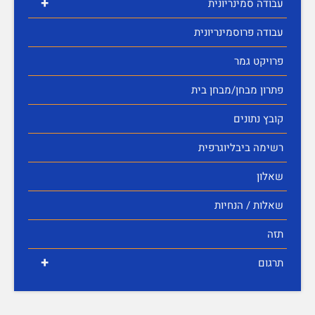
+
עבודה סמינריונית
עבודה פרוסמינריונית
פרויקט גמר
פתרון מבחן/מבחן בית
קובץ נתונים
רשימה ביבליוגרפית
שאלון
שאלות / הנחיות
תזה
+
תרגום