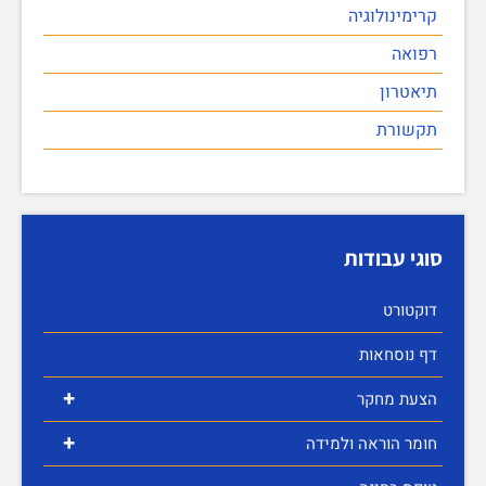
קרימינולוגיה
רפואה
תיאטרון
תקשורת
סוגי עבודות
דוקטורט
דף נוסחאות
+
הצעת מחקר
+
חומר הוראה ולמידה