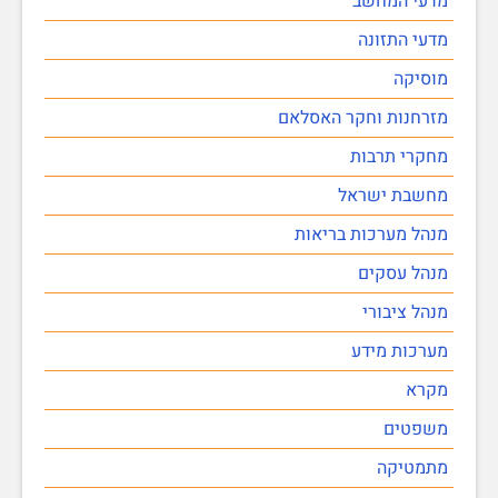
מדעי המחשב
מדעי התזונה
מוסיקה
מזרחנות וחקר האסלאם
מחקרי תרבות
מחשבת ישראל
מנהל מערכות בריאות
מנהל עסקים
מנהל ציבורי
מערכות מידע
מקרא
משפטים
מתמטיקה