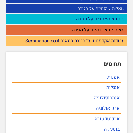
שאלות / הנחיות על הגירה
סיכומי מאמרים על הגירה
מאמרים אקדמיים על הגירה
עבודות אקדמיות על הגירה במאגר Seminarion.co.il
תחומים
אמנות
אנגלית
אנתרופולוגיה
ארכיאולוגיה
ארכיטקטורה
בוטניקה