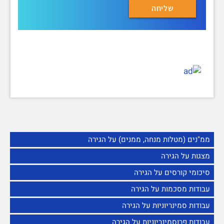
ממ"נים (מטלות מנחה, ממנים) על הגירה
מצגות על הגירה
סיכומי קורסים על הגירה
עבודות מסכמות על הגירה
עבודות סמינריוניות על הגירה
עבודות פרוסמינריוניות על הגירה