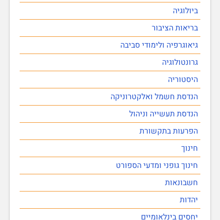
ביולוגיה
בריאות הציבור
גיאוגרפיה ולימודי סביבה
גרונטולוגיה
היסטוריה
הנדסת חשמל ואלקטרוניקה
הנדסת תעשייה וניהול
הפרעות בתקשורת
חינוך
חינוך גופני ומדעי הספורט
חשבונאות
יהדות
יחסים בינלאומיים