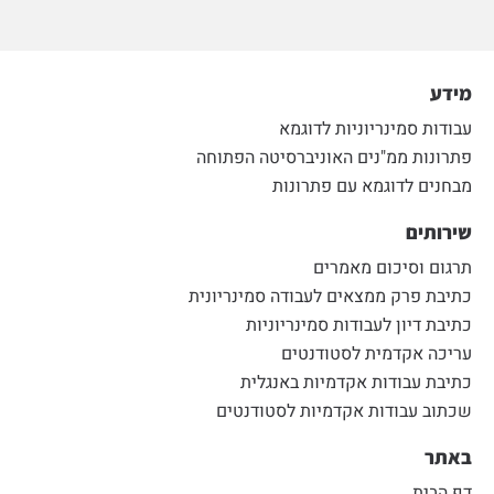
מידע
עבודות סמינריוניות לדוגמא
פתרונות ממ"נים האוניברסיטה הפתוחה
מבחנים לדוגמא עם פתרונות
שירותים
תרגום וסיכום מאמרים
כתיבת פרק ממצאים לעבודה סמינריונית
כתיבת דיון לעבודות סמינריוניות
עריכה אקדמית לסטודנטים
כתיבת עבודות אקדמיות באנגלית
שכתוב עבודות אקדמיות לסטודנטים
באתר
דף הבית