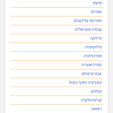
סיעוד
ספרות
ספרנות ומידענות
עבודה סוציאלית
פיזיקה
פילוסופיה
פסיכולוגיה
פסיכיאטריה
צבא וביטחון
קוגניציה וחקר המוח
קולנוע
קרימינולוגיה
רפואה