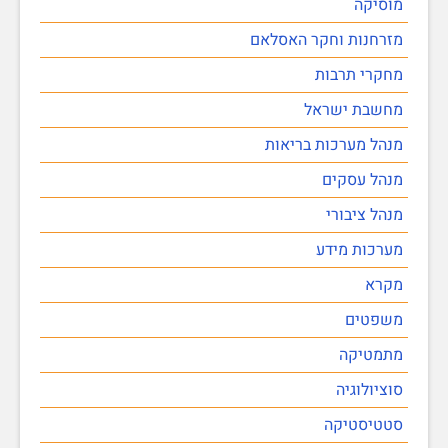
מוסיקה
מזרחנות וחקר האסלאם
מחקרי תרבות
מחשבת ישראל
מנהל מערכות בריאות
מנהל עסקים
מנהל ציבורי
מערכות מידע
מקרא
משפטים
מתמטיקה
סוציולוגיה
סטטיסטיקה