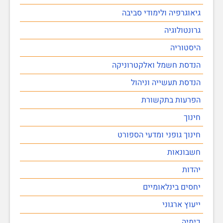
גיאוגרפיה ולימודי סביבה
גרונטולוגיה
היסטוריה
הנדסת חשמל ואלקטרוניקה
הנדסת תעשייה וניהול
הפרעות בתקשורת
חינוך
חינוך גופני ומדעי הספורט
חשבונאות
יהדות
יחסים בינלאומיים
ייעוץ ארגוני
כימיה