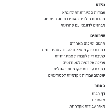
מידע
עבודות סמינריוניות לדוגמא
פתרונות ממ"נים האוניברסיטה הפתוחה
מבחנים לדוגמא עם פתרונות
שירותים
תרגום וסיכום מאמרים
כתיבת פרק ממצאים לעבודה סמינריונית
כתיבת דיון לעבודות סמינריוניות
עריכה אקדמית לסטודנטים
כתיבת עבודות אקדמיות באנגלית
שכתוב עבודות אקדמיות לסטודנטים
באתר
דף הבית
מאמרים
מאגר עבודות אקדמיות