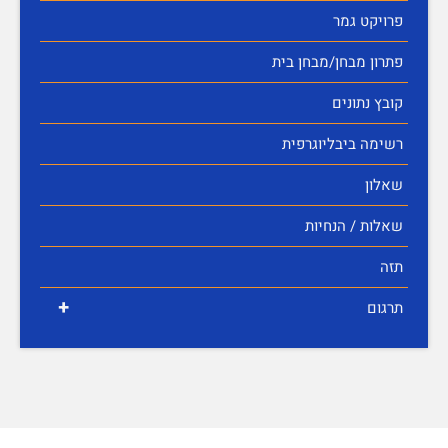
פרויקט גמר
פתרון מבחן/מבחן בית
קובץ נתונים
רשימה ביבליוגרפית
שאלון
שאלות / הנחיות
תזה
+
תרגום