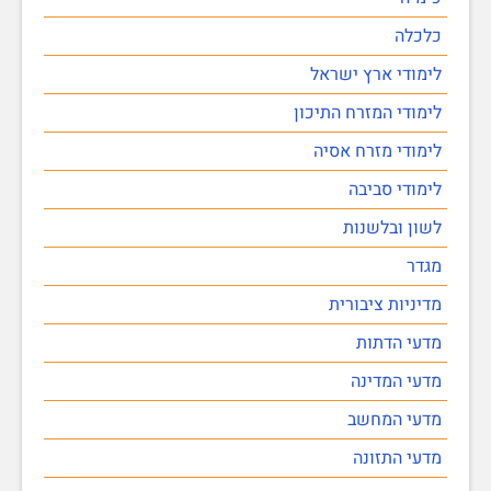
כלכלה
לימודי ארץ ישראל
לימודי המזרח התיכון
לימודי מזרח אסיה
לימודי סביבה
לשון ובלשנות
מגדר
מדיניות ציבורית
מדעי הדתות
מדעי המדינה
מדעי המחשב
מדעי התזונה