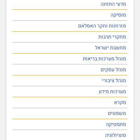
מדעי התזונה
מוסיקה
מזרחנות וחקר האסלאם
מחקרי תרבות
מחשבת ישראל
מנהל מערכות בריאות
מנהל עסקים
מנהל ציבורי
מערכות מידע
מקרא
משפטים
מתמטיקה
סוציולוגיה