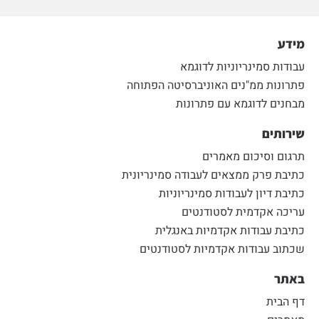
מידע
עבודות סמינריוניות לדוגמא
פתרונות ממ"נים האוניברסיטה הפתוחה
מבחנים לדוגמא עם פתרונות
שירותים
תרגום וסיכום מאמרים
כתיבת פרק ממצאים לעבודה סמינריונית
כתיבת דיון לעבודות סמינריוניות
עריכה אקדמית לסטודנטים
כתיבת עבודות אקדמיות באנגלית
שכתוב עבודות אקדמיות לסטודנטים
באתר
דף הבית