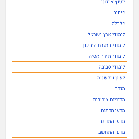
ייעוץ ארגוני
כימיה
כלכלה
לימודי ארץ ישראל
לימודי המזרח התיכון
לימודי מזרח אסיה
לימודי סביבה
לשון ובלשנות
מגדר
מדיניות ציבורית
מדעי הדתות
מדעי המדינה
מדעי המחשב