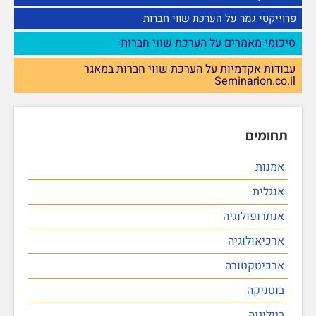
פרוייקטי גמר על הערכת שווי חברות
סיכומי מאמרים על הערכת שווי חברות
עבודות אקדמיות על הערכת שווי חברות במאגר
Seminarion.co.il
תחומים
אמנות
אנגלית
אנתרופולוגיה
ארכיאולוגיה
ארכיטקטורה
בוטניקה
ביולוגיה