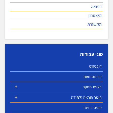
רפואה
תיאטרון
תקשורת
סוגי עבודות
דוקטורט
דף נוסחאות
+
הצעת מחקר
+
חומר הוראה ולמידה
טופס בחינה