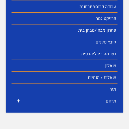
עבודה פרוסמינריונית
פרויקט גמר
פתרון מבחן/מבחן בית
קובץ נתונים
רשימה ביבליוגרפית
שאלון
שאלות / הנחיות
תזה
+
תרגום