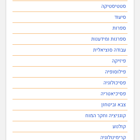
סטטיסטיקה
סיעוד
ספרות
ספרנות ומידענות
עבודה סוציאלית
פיזיקה
פילוסופיה
פסיכולוגיה
פסיכיאטריה
צבא וביטחון
קוגניציה וחקר המוח
קולנוע
קרימינולוגיה