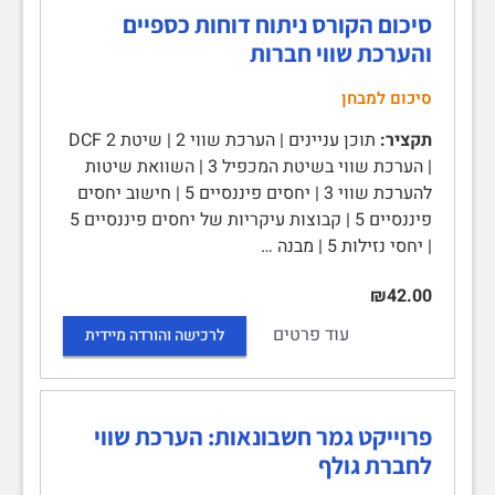
סיכום הקורס ניתוח דוחות כספיים
והערכת שווי חברות
סיכום למבחן
תקציר:
תוכן עניינים | הערכת שווי 2 | שיטת DCF 2
| הערכת שווי בשיטת המכפיל 3 | השוואת שיטות
להערכת שווי 3 | יחסים פיננסיים 5 | חישוב יחסים
פיננסיים 5 | קבוצות עיקריות של יחסים פיננסיים 5
| יחסי נזילות 5 | מבנה …
₪42.00
עוד פרטים
לרכישה והורדה מיידית
פרוייקט גמר חשבונאות: הערכת שווי
לחברת גולף