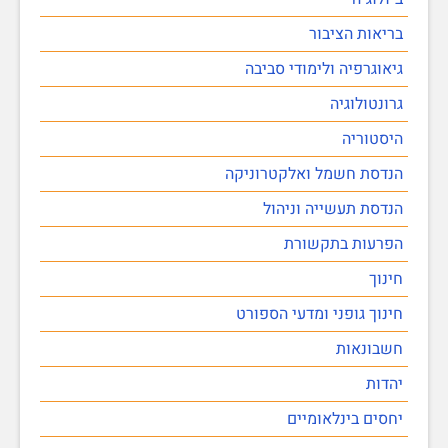
בריאות הציבור
גיאוגרפיה ולימודי סביבה
גרונטולוגיה
היסטוריה
הנדסת חשמל ואלקטרוניקה
הנדסת תעשייה וניהול
הפרעות בתקשורת
חינוך
חינוך גופני ומדעי הספורט
חשבונאות
יהדות
יחסים בינלאומיים