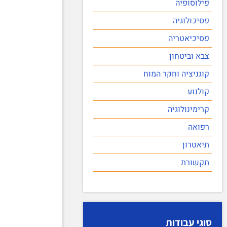
פילוסופיה
פסיכולוגיה
פסיכיאטריה
צבא וביטחון
קוגניציה וחקר המוח
קולנוע
קרימינולוגיה
רפואה
תיאטרון
תקשורת
סוגי עבודות