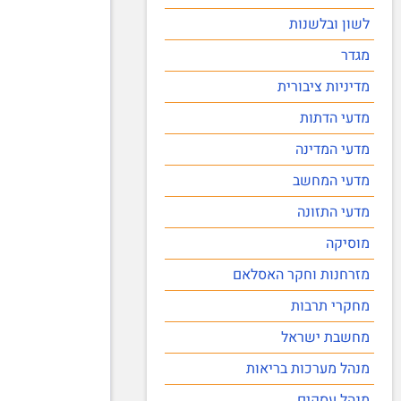
לשון ובלשנות
מגדר
מדיניות ציבורית
מדעי הדתות
מדעי המדינה
מדעי המחשב
מדעי התזונה
מוסיקה
מזרחנות וחקר האסלאם
מחקרי תרבות
מחשבת ישראל
מנהל מערכות בריאות
מנהל עסקים