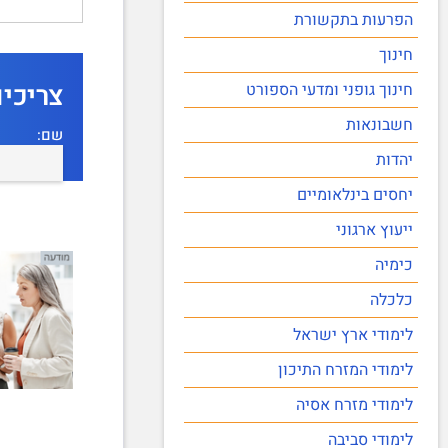
הפרעות בתקשורת
חינוך
צריכי
חינוך גופני ומדעי הספורט
חשבונאות
שם:
יהדות
יחסים בינלאומיים
ייעוץ ארגוני
כימיה
כלכלה
לימודי ארץ ישראל
לימודי המזרח התיכון
לימודי מזרח אסיה
לימודי סביבה