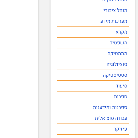
מנהל ציבורי
מערכות מידע
מקרא
משפטים
מתמטיקה
סוציולוגיה
סטטיסטיקה
סיעוד
ספרות
ספרנות ומידענות
עבודה סוציאלית
פיזיקה