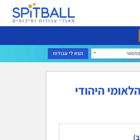
מאגרי עבודות וסיכומים
מסטר
לאומי היהודי