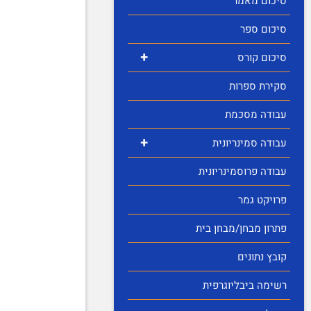
סיכום מאמר
סיכום ספר
+
סיכום קורס
סקירת ספרות
עבודה מסכמת
+
עבודה סמינריונית
עבודה פרוסמינריונית
פרויקט גמר
פתרון מבחן/מבחן בית
קובץ נתונים
רשימה ביבליוגרפית