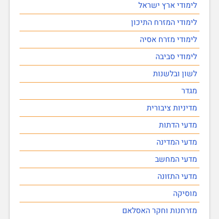
לימודי ארץ ישראל
לימודי המזרח התיכון
לימודי מזרח אסיה
לימודי סביבה
לשון ובלשנות
מגדר
מדיניות ציבורית
מדעי הדתות
מדעי המדינה
מדעי המחשב
מדעי התזונה
מוסיקה
מזרחנות וחקר האסלאם