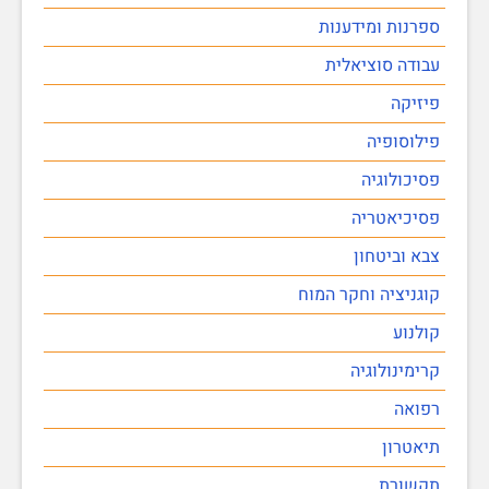
ספרנות ומידענות
עבודה סוציאלית
פיזיקה
פילוסופיה
פסיכולוגיה
פסיכיאטריה
צבא וביטחון
קוגניציה וחקר המוח
קולנוע
קרימינולוגיה
רפואה
תיאטרון
תקשורת