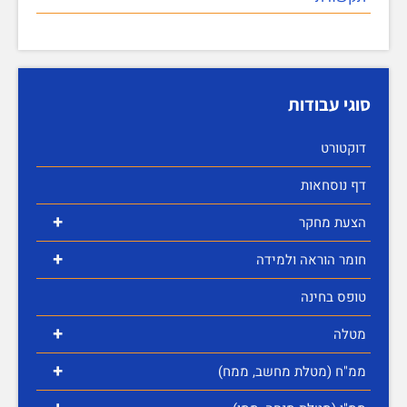
סוגי עבודות
דוקטורט
דף נוסחאות
+
הצעת מחקר
+
חומר הוראה ולמידה
טופס בחינה
+
מטלה
+
ממ"ח (מטלת מחשב, ממח)