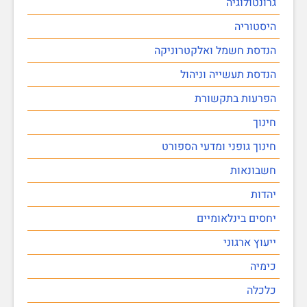
גרונטולוגיה
היסטוריה
הנדסת חשמל ואלקטרוניקה
הנדסת תעשייה וניהול
הפרעות בתקשורת
חינוך
חינוך גופני ומדעי הספורט
חשבונאות
יהדות
יחסים בינלאומיים
ייעוץ ארגוני
כימיה
כלכלה