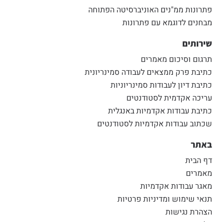
פתרונות ממ"נים האוניברסיטה הפתוחה
מבחנים לדוגמא עם פתרונות
שירותים
תרגום וסיכום מאמרים
כתיבת פרק ממצאים לעבודה סמינריונית
כתיבת דיון לעבודות סמינריוניות
עריכה אקדמית לסטודנטים
כתיבת עבודות אקדמיות באנגלית
שכתוב עבודות אקדמיות לסטודנטים
באתר
דף הבית
מאמרים
מאגר עבודות אקדמיות
תנאי שימוש ומדיניות פרטיות
הצהרת נגישות