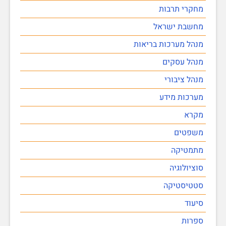
מחקרי תרבות
מחשבת ישראל
מנהל מערכות בריאות
מנהל עסקים
מנהל ציבורי
מערכות מידע
מקרא
משפטים
מתמטיקה
סוציולוגיה
סטטיסטיקה
סיעוד
ספרות