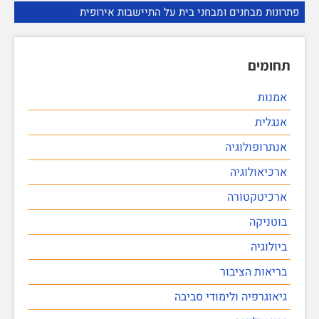
פתרונות מבחנים ומבחני בית על התיישבות אירופית
תחומים
אמנות
אנגלית
אנתרופולוגיה
ארכיאולוגיה
ארכיטקטורה
בוטניקה
ביולוגיה
בריאות הציבור
גיאוגרפיה ולימודי סביבה