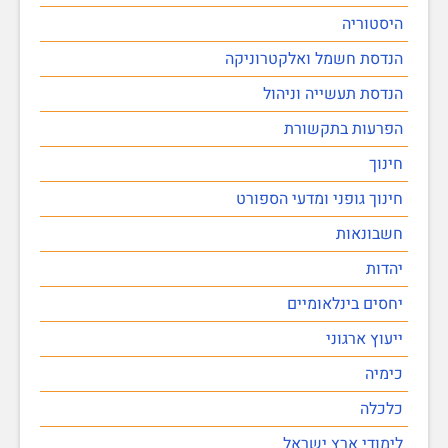
היסטוריה
הנדסת חשמל ואלקטרוניקה
הנדסת תעשייה וניהול
הפרעות בתקשורת
חינוך
חינוך גופני ומדעי הספורט
חשבונאות
יהדות
יחסים בינלאומיים
ייעוץ ארגוני
כימיה
כלכלה
לימודי ארץ ישראל