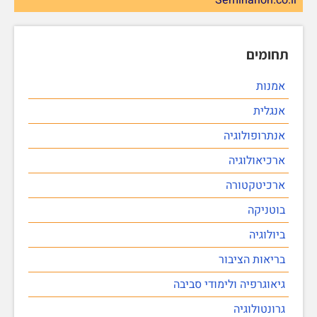
Seminarion.co.il
תחומים
אמנות
אנגלית
אנתרופולוגיה
ארכיאולוגיה
ארכיטקטורה
בוטניקה
ביולוגיה
בריאות הציבור
גיאוגרפיה ולימודי סביבה
גרונטולוגיה