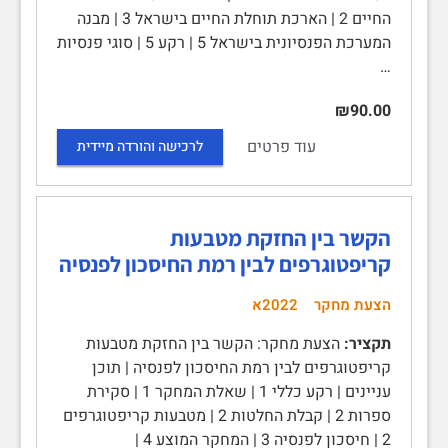
החיים 2 | הארכת תוחלת החיים בישראל 3 | מבנה
המערכת הפנסיונית בישראל 5 | רקע 5 | סוגי פנסיות
…
₪90.00
עוד פרטים
לרכישה והורדה מיידית
הקשר בין החזקת מטבעות
קריפטוגרפים לבין רמת החיסכון לפנסיה
הצעת מחקר
2022א
תקציר:
הצעת מחקר: הקשר בין החזקת מטבעות
קריפטוגרפים לבין רמת החיסכון לפנסיה | תוכן
עניינים | רקע כללי 1 | שאלת המחקר 1 | סקירת
ספרות 2 | קבלת החלטות 2 | מטבעות קריפטוגרפים
2 | חיסכון לפנסיה 3 | המחקר המוצע 4 |