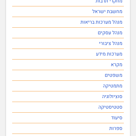
מחקרי תרבות
מחשבת ישראל
מנהל מערכות בריאות
מנהל עסקים
מנהל ציבורי
מערכות מידע
מקרא
משפטים
מתמטיקה
סוציולוגיה
סטטיסטיקה
סיעוד
ספרות