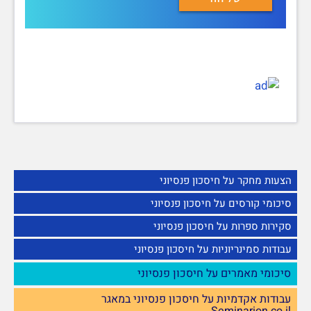
הצעות מחקר על חיסכון פנסיוני
סיכומי קורסים על חיסכון פנסיוני
סקירות ספרות על חיסכון פנסיוני
עבודות סמינריוניות על חיסכון פנסיוני
סיכומי מאמרים על חיסכון פנסיוני
עבודות אקדמיות על חיסכון פנסיוני במאגר