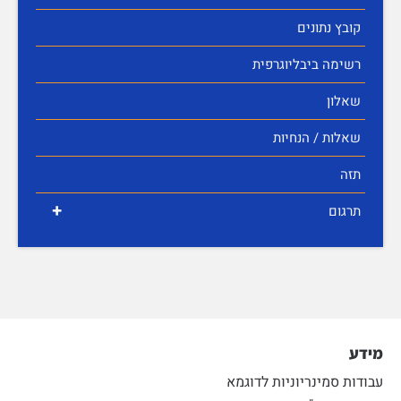
קובץ נתונים
רשימה ביבליוגרפית
שאלון
שאלות / הנחיות
תזה
+
תרגום
מידע
עבודות סמינריוניות לדוגמא