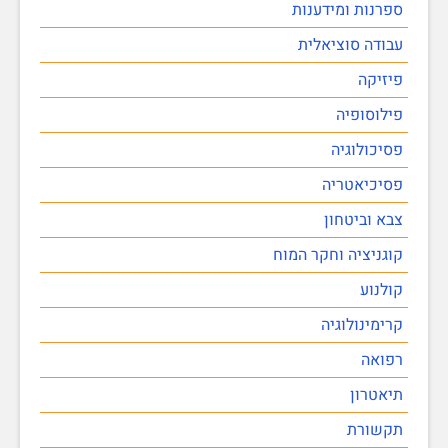
ספרנות ומידענות
עבודה סוציאלית
פיזיקה
פילוסופיה
פסיכולוגיה
פסיכיאטריה
צבא וביטחון
קוגניציה וחקר המוח
קולנוע
קרימינולוגיה
רפואה
תיאטרון
תקשורת