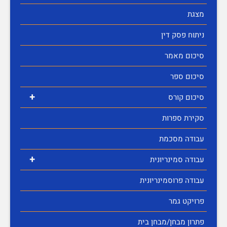
מצגת
ניתוח פסק דין
סיכום מאמר
סיכום ספר
+
סיכום קורס
סקירת ספרות
עבודה מסכמת
+
עבודה סמינריונית
עבודה פרוסמינריונית
פרויקט גמר
פתרון מבחן/מבחן בית