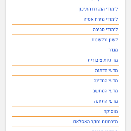
לימודי המזרח התיכון
לימודי מזרח אסיה
לימודי סביבה
לשון ובלשנות
מגדר
מדיניות ציבורית
מדעי הדתות
מדעי המדינה
מדעי המחשב
מדעי התזונה
מוסיקה
מזרחנות וחקר האסלאם