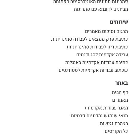
פתרונות ממ"נים האוניברסיטה הפתוחה
מבחנים לדוגמא עם פתרונות
שירותים
תרגום וסיכום מאמרים
כתיבת פרק ממצאים לעבודה סמינריונית
כתיבת דיון לעבודות סמינריוניות
עריכה אקדמית לסטודנטים
כתיבת עבודות אקדמיות באנגלית
שכתוב עבודות אקדמיות לסטודנטים
באתר
דף הבית
מאמרים
מאגר עבודות אקדמיות
תנאי שימוש ומדיניות פרטיות
הצהרת נגישות
כל הקורסים