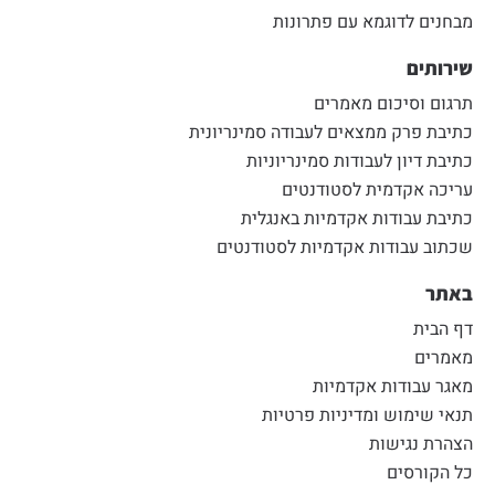
מבחנים לדוגמא עם פתרונות
שירותים
תרגום וסיכום מאמרים
כתיבת פרק ממצאים לעבודה סמינריונית
כתיבת דיון לעבודות סמינריוניות
עריכה אקדמית לסטודנטים
כתיבת עבודות אקדמיות באנגלית
שכתוב עבודות אקדמיות לסטודנטים
באתר
דף הבית
מאמרים
מאגר עבודות אקדמיות
תנאי שימוש ומדיניות פרטיות
הצהרת נגישות
כל הקורסים