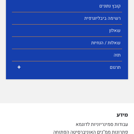
קובץ נתונים
רשימה ביבליוגרפית
שאלון
שאלות / הנחיות
תזה
+
תרגום
מידע
עבודות סמינריוניות לדוגמא
פתרונות ממ"נים האוניברסיטה הפתוחה