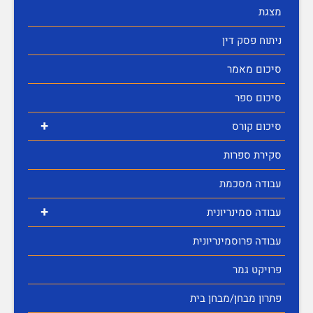
מצגת
ניתוח פסק דין
סיכום מאמר
סיכום ספר
+
סיכום קורס
סקירת ספרות
עבודה מסכמת
+
עבודה סמינריונית
עבודה פרוסמינריונית
פרויקט גמר
פתרון מבחן/מבחן בית