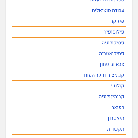
עבודה סוציאלית
פיזיקה
פילוסופיה
פסיכולוגיה
פסיכיאטריה
צבא וביטחון
קוגניציה וחקר המוח
קולנוע
קרימינולוגיה
רפואה
תיאטרון
תקשורת