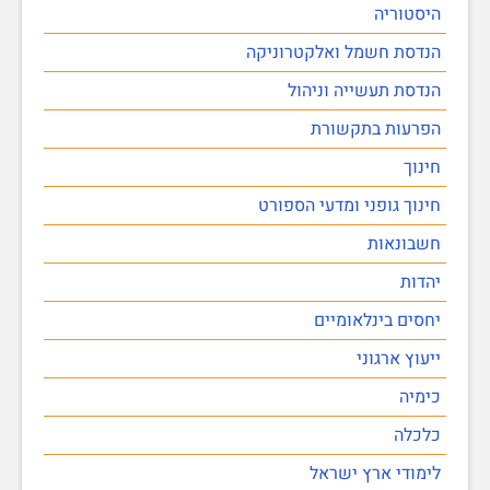
היסטוריה
הנדסת חשמל ואלקטרוניקה
הנדסת תעשייה וניהול
הפרעות בתקשורת
חינוך
חינוך גופני ומדעי הספורט
חשבונאות
יהדות
יחסים בינלאומיים
ייעוץ ארגוני
כימיה
כלכלה
לימודי ארץ ישראל