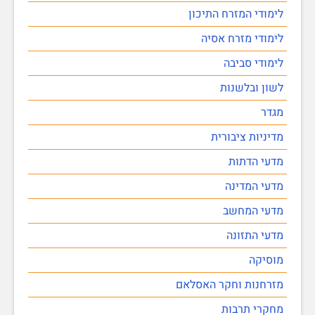
לימודי המזרח התיכון
לימודי מזרח אסיה
לימודי סביבה
לשון ובלשנות
מגדר
מדיניות ציבורית
מדעי הדתות
מדעי המדינה
מדעי המחשב
מדעי התזונה
מוסיקה
מזרחנות וחקר האסלאם
מחקרי תרבות