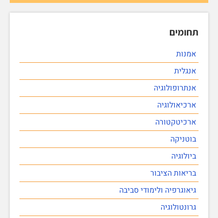
תחומים
אמנות
אנגלית
אנתרופולוגיה
ארכיאולוגיה
ארכיטקטורה
בוטניקה
ביולוגיה
בריאות הציבור
גיאוגרפיה ולימודי סביבה
גרונטולוגיה