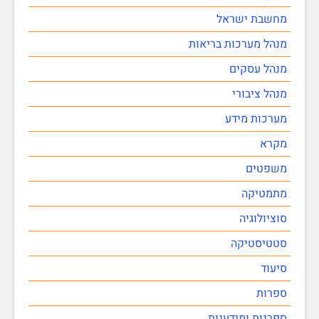
מחשבת ישראל
מנהל מערכות בריאות
מנהל עסקים
מנהל ציבורי
מערכות מידע
מקרא
משפטים
מתמטיקה
סוציולוגיה
סטטיסטיקה
סיעוד
ספרות
ספרנות ומידענות