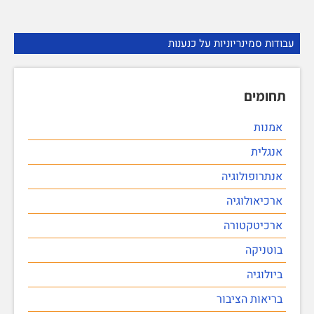
עבודות סמינריוניות על כנענות
תחומים
אמנות
אנגלית
אנתרופולוגיה
ארכיאולוגיה
ארכיטקטורה
בוטניקה
ביולוגיה
בריאות הציבור