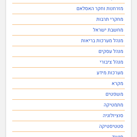
מזרחנות וחקר האסלאם
מחקרי תרבות
מחשבת ישראל
מנהל מערכות בריאות
מנהל עסקים
מנהל ציבורי
מערכות מידע
מקרא
משפטים
מתמטיקה
סוציולוגיה
סטטיסטיקה
סיעוד