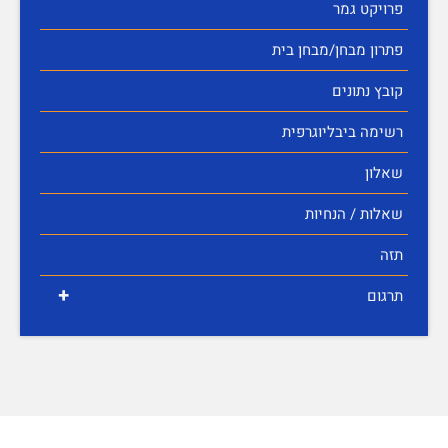
פרויקט גמר
פתרון מבחן/מבחן בית
קובץ נתונים
רשימה ביבליוגרפית
שאלון
שאלות / הנחיות
תזה
+
תרגום