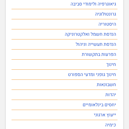
גיאוגרפיה ולימודי סביבה
גרונטולוגיה
היסטוריה
הנדסת חשמל ואלקטרוניקה
הנדסת תעשייה וניהול
הפרעות בתקשורת
חינוך
חינוך גופני ומדעי הספורט
חשבונאות
יהדות
יחסים בינלאומיים
ייעוץ ארגוני
כימיה