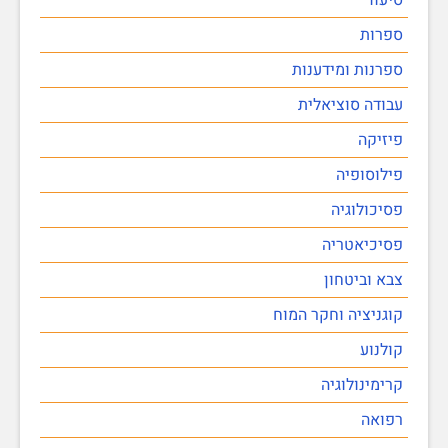
ספרות
ספרנות ומידענות
עבודה סוציאלית
פיזיקה
פילוסופיה
פסיכולוגיה
פסיכיאטריה
צבא וביטחון
קוגניציה וחקר המוח
קולנוע
קרימינולוגיה
רפואה