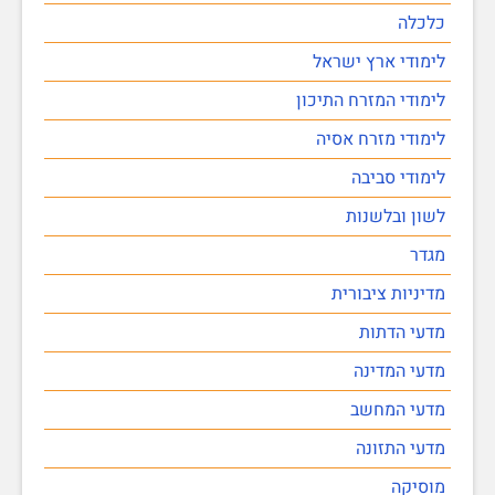
כלכלה
לימודי ארץ ישראל
לימודי המזרח התיכון
לימודי מזרח אסיה
לימודי סביבה
לשון ובלשנות
מגדר
מדיניות ציבורית
מדעי הדתות
מדעי המדינה
מדעי המחשב
מדעי התזונה
מוסיקה