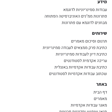
מידע
עבודות סמינריוניות לדוגמא
פתרונות ממ"נים האוניברסיטה הפתוחה
מבחנים לדוגמא עם פתרונות
שירותים
תרגום וסיכום מאמרים
כתיבת פרק ממצאים לעבודה סמינריונית
כתיבת דיון לעבודות סמינריוניות
עריכה אקדמית לסטודנטים
כתיבת עבודות אקדמיות באנגלית
שכתוב עבודות אקדמיות לסטודנטים
באתר
דף הבית
מאמרים
מאגר עבודות אקדמיות
תנאי שימוש ומדיניות פרטיות