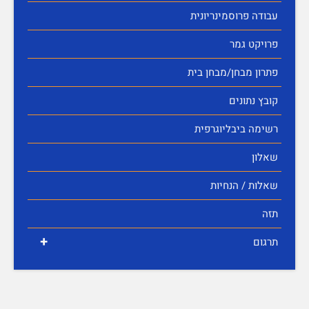
עבודה פרוסמינריונית
פרויקט גמר
פתרון מבחן/מבחן בית
קובץ נתונים
רשימה ביבליוגרפית
שאלון
שאלות / הנחיות
תזה
+
תרגום