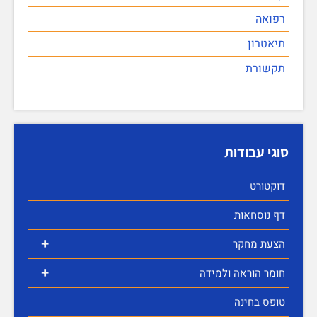
רפואה
תיאטרון
תקשורת
סוגי עבודות
דוקטורט
דף נוסחאות
+
הצעת מחקר
+
חומר הוראה ולמידה
טופס בחינה