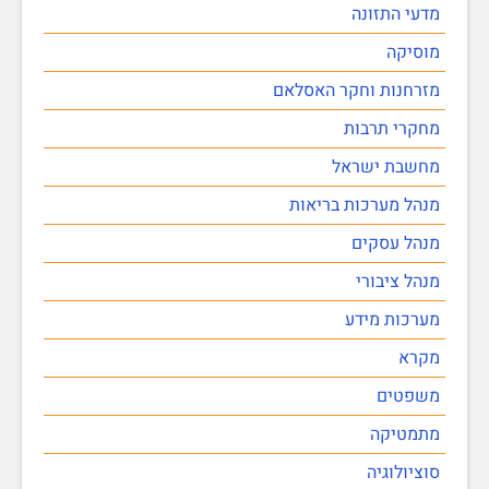
מדעי התזונה
מוסיקה
מזרחנות וחקר האסלאם
מחקרי תרבות
מחשבת ישראל
מנהל מערכות בריאות
מנהל עסקים
מנהל ציבורי
מערכות מידע
מקרא
משפטים
מתמטיקה
סוציולוגיה