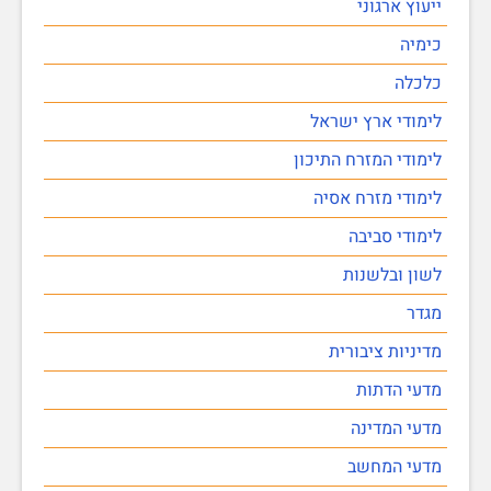
ייעוץ ארגוני
כימיה
כלכלה
לימודי ארץ ישראל
לימודי המזרח התיכון
לימודי מזרח אסיה
לימודי סביבה
לשון ובלשנות
מגדר
מדיניות ציבורית
מדעי הדתות
מדעי המדינה
מדעי המחשב