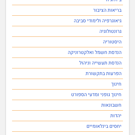
בריאות הציבור
גיאוגרפיה ולימודי סביבה
גרונטולוגיה
היסטוריה
הנדסת חשמל ואלקטרוניקה
הנדסת תעשייה וניהול
הפרעות בתקשורת
חינוך
חינוך גופני ומדעי הספורט
חשבונאות
יהדות
יחסים בינלאומיים