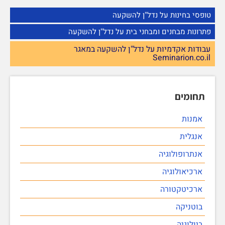
טופסי בחינות על נדל"ן להשקעה
פתרונות מבחנים ומבחני בית על נדל"ן להשקעה
עבודות אקדמיות על נדל"ן להשקעה במאגר
Seminarion.co.il
תחומים
אמנות
אנגלית
אנתרופולוגיה
ארכיאולוגיה
ארכיטקטורה
בוטניקה
ביולוגיה