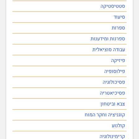
סטטיסטיקה
סיעוד
ספרות
ספרנות ומידענות
עבודה סוציאלית
פיזיקה
פילוסופיה
פסיכולוגיה
פסיכיאטריה
צבא וביטחון
קוגניציה וחקר המוח
קולנוע
קרימינולוגיה