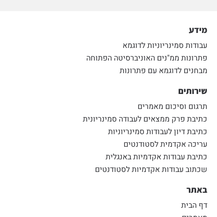
מידע
עבודות סמינריוניות לדוגמא
פתרונות ממ"נים האוניברסיטה הפתוחה
מבחנים לדוגמא עם פתרונות
שירותים
תרגום וסיכום מאמרים
כתיבת פרק ממצאים לעבודה סמינריונית
כתיבת דיון לעבודות סמינריוניות
עריכה אקדמית לסטודנטים
כתיבת עבודות אקדמיות באנגלית
שכתוב עבודות אקדמיות לסטודנטים
באתר
דף הבית