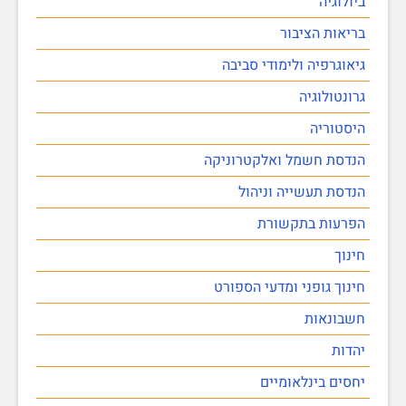
ביולוגיה
בריאות הציבור
גיאוגרפיה ולימודי סביבה
גרונטולוגיה
היסטוריה
הנדסת חשמל ואלקטרוניקה
הנדסת תעשייה וניהול
הפרעות בתקשורת
חינוך
חינוך גופני ומדעי הספורט
חשבונאות
יהדות
יחסים בינלאומיים