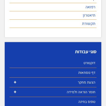
רפואה
תיאטרון
תקשורת
סוגי עבודות
דוקטורט
דף נוסחאות
+
הצעת מחקר
+
חומר הוראה ולמידה
טופס בחינה