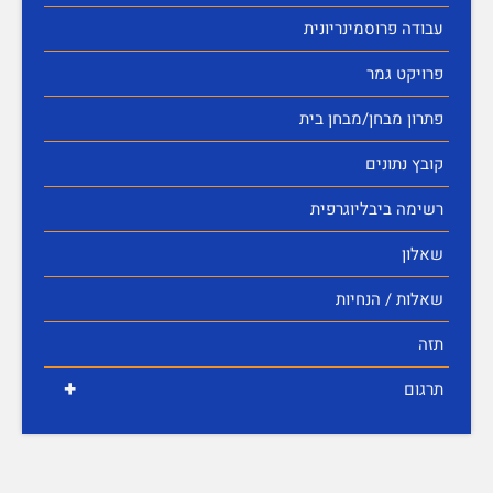
עבודה פרוסמינריונית
פרויקט גמר
פתרון מבחן/מבחן בית
קובץ נתונים
רשימה ביבליוגרפית
שאלון
שאלות / הנחיות
תזה
+
תרגום