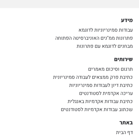
מידע
עבודות סמינריוניות לדוגמא
פתרונות ממ"נים האוניברסיטה הפתוחה
מבחנים לדוגמא עם פתרונות
שירותים
תרגום וסיכום מאמרים
כתיבת פרק ממצאים לעבודה סמינריונית
כתיבת דיון לעבודות סמינריוניות
עריכה אקדמית לסטודנטים
כתיבת עבודות אקדמיות באנגלית
שכתוב עבודות אקדמיות לסטודנטים
באתר
דף הבית