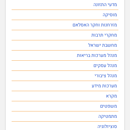
מדעי התזונה
מוסיקה
מזרחנות וחקר האסלאם
מחקרי תרבות
מחשבת ישראל
מנהל מערכות בריאות
מנהל עסקים
מנהל ציבורי
מערכות מידע
מקרא
משפטים
מתמטיקה
סוציולוגיה