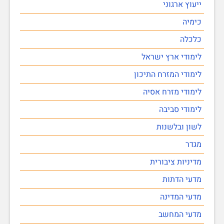
ייעוץ ארגוני
כימיה
כלכלה
לימודי ארץ ישראל
לימודי המזרח התיכון
לימודי מזרח אסיה
לימודי סביבה
לשון ובלשנות
מגדר
מדיניות ציבורית
מדעי הדתות
מדעי המדינה
מדעי המחשב