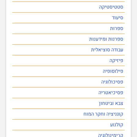
סטטיסטיקה
סיעוד
ספרות
ספרנות ומידענות
עבודה סוציאלית
פיזיקה
פילוסופיה
פסיכולוגיה
פסיכיאטריה
צבא וביטחון
קוגניציה וחקר המוח
קולנוע
קרימינולוגיה