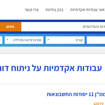
גר עבודות אקדמיות
בנק בחינות
צרו קשר
קורס
אוניברסיטה/מכללה
ס
עבודות אקדמיות על ניתוח דוח
דות החשבונאות
2019ב