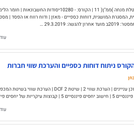
רון להגשה: 29.3.2019 …
עוד
קורס ניתוח דוחות כספיים והערכת שווי חברות
חן
עוד