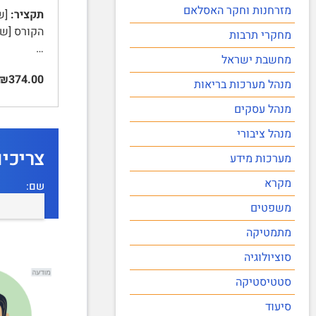
מזרחנות וחקר האסלאם
תקציר:
[שם
מחקרי תרבות
…
מחשבת ישראל
₪374.00
מנהל מערכות בריאות
מנהל עסקים
מנהל ציבורי
צריכי
מערכות מידע
מקרא
שם:
משפטים
מתמטיקה
סוציולוגיה
סטטיסטיקה
סיעוד