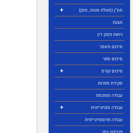
+
ממ"ן (מטלת מנחה, ממן)
מצגת
ניתוח פסק דין
סיכום מאמר
סיכום ספר
+
סיכום קורס
סקירת ספרות
עבודה מסכמת
+
עבודה סמינריונית
עבודה פרוסמינריונית
פרויקט גמר