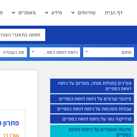
דף הבית
שירותים
מידע
מאמרים
מא
תחום
ניתוח דוחות כספיים
×
ממ"נים (מטלות מנחה, ממנים) על ניתוח
דוחות כספיים
סיכומי קורסים על ניתוח דוחות כספיים
עבודות מסכמות על ניתוח דוחות כספיים
פרוייקטי גמר על ניתוח דוחות כספיים
פתרון ממ"ן 11 יסו
סיכומי מאמרים על ניתוח דוחות
כספיים
ממ"ן 11