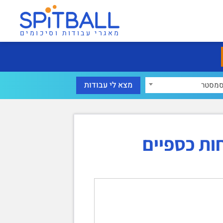
מאגרי עבודות וסיכומים
מסטר
ות כספיים