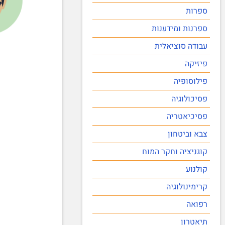
ספרות
ספרנות ומידענות
עבודה סוציאלית
פיזיקה
פילוסופיה
פסיכולוגיה
פסיכיאטריה
צבא וביטחון
קוגניציה וחקר המוח
קולנוע
קרימינולוגיה
רפואה
תיאטרון