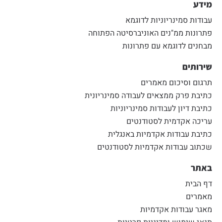
מידע
עבודות סמינריוניות לדוגמא
פתרונות ממ"נים האוניברסיטה הפתוחה
מבחנים לדוגמא עם פתרונות
שירותים
תרגום וסיכום מאמרים
כתיבת פרק ממצאים לעבודה סמינריונית
כתיבת דיון לעבודות סמינריוניות
עריכה אקדמית לסטודנטים
כתיבת עבודות אקדמיות באנגלית
שכתוב עבודות אקדמיות לסטודנטים
באתר
דף הבית
מאמרים
מאגר עבודות אקדמיות