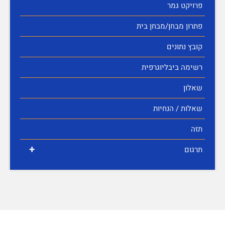
פרויקט גמר
פתרון מבחן/מבחן בית
קובץ נתונים
רשימה ביבליוגרפית
שאלון
שאלות / הנחיות
תזה
+
תרגום