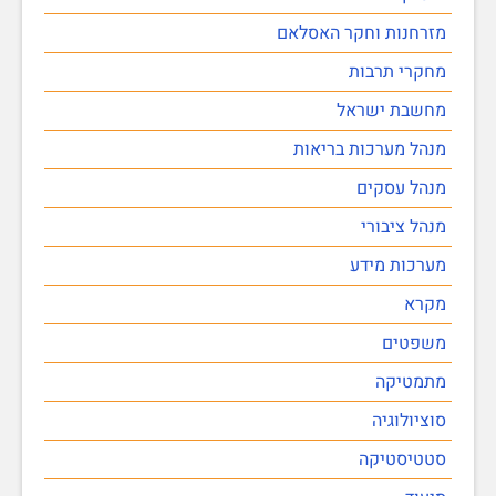
מזרחנות וחקר האסלאם
מחקרי תרבות
מחשבת ישראל
מנהל מערכות בריאות
מנהל עסקים
מנהל ציבורי
מערכות מידע
מקרא
משפטים
מתמטיקה
סוציולוגיה
סטטיסטיקה