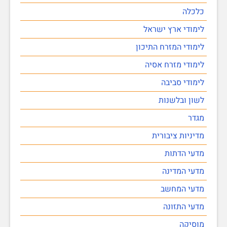
כלכלה
לימודי ארץ ישראל
לימודי המזרח התיכון
לימודי מזרח אסיה
לימודי סביבה
לשון ובלשנות
מגדר
מדיניות ציבורית
מדעי הדתות
מדעי המדינה
מדעי המחשב
מדעי התזונה
מוסיקה