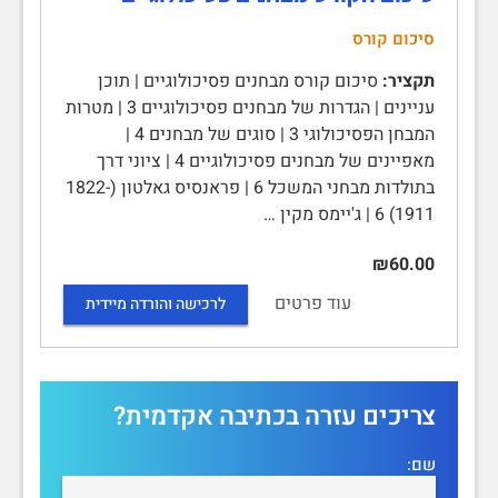
סיכום קורס
תקציר:
סיכום קורס מבחנים פסיכולוגיים | תוכן
עניינים | הגדרות של מבחנים פסיכולוגיים 3 | מטרות
המבחן הפסיכולוגי 3 | סוגים של מבחנים 4 |
מאפיינים של מבחנים פסיכולוגיים 4 | ציוני דרך
בתולדות מבחני המשכל 6 | פראנסיס גאלטון (1822-
1911) 6 | ג'יימס מקין …
₪60.00
עוד פרטים
לרכישה והורדה מיידית
צריכים עזרה בכתיבה אקדמית?
שם: