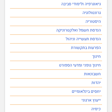
גיאוגרפיה ולימודי סביבה
גרונטולוגיה
היסטוריה
הנדסת חשמל ואלקטרוניקה
הנדסת תעשייה וניהול
הפרעות בתקשורת
חינוך
חינוך גופני ומדעי הספורט
חשבונאות
יהדות
יחסים בינלאומיים
ייעוץ ארגוני
כימיה