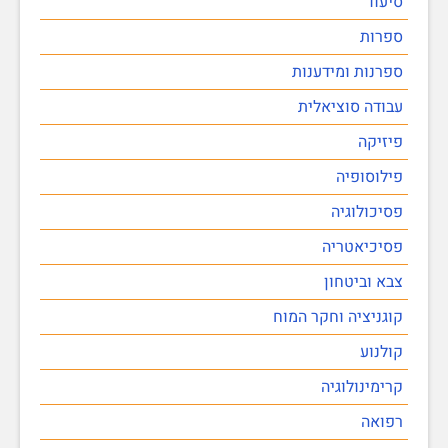
סיעוד
ספרות
ספרנות ומידענות
עבודה סוציאלית
פיזיקה
פילוסופיה
פסיכולוגיה
פסיכיאטריה
צבא וביטחון
קוגניציה וחקר המוח
קולנוע
קרימינולוגיה
רפואה