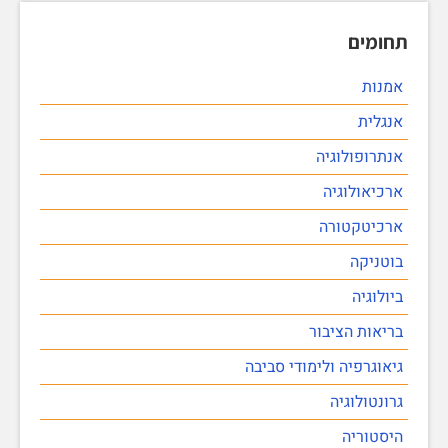
תחומים
אמנות
אנגלית
אנתרופולוגיה
ארכיאולוגיה
ארכיטקטורה
בוטניקה
ביולוגיה
בריאות הציבור
גיאוגרפיה ולימודי סביבה
גרונטולוגיה
היסטוריה