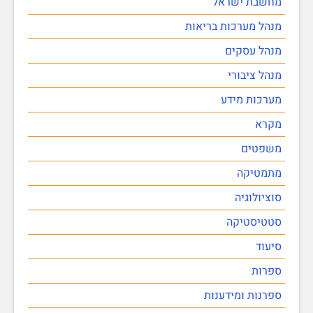
מחשבת ישראל
מנהל מערכות בריאות
מנהל עסקים
מנהל ציבורי
מערכות מידע
מקרא
משפטים
מתמטיקה
סוציולוגיה
סטטיסטיקה
סיעוד
ספרות
ספרנות ומידענות