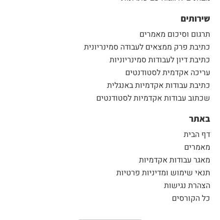
שירותים
תרגום וסיכום מאמרים
כתיבת פרק ממצאים לעבודה סמינריונית
כתיבת דיון לעבודות סמינריוניות
עריכה אקדמית לסטודנטים
כתיבת עבודות אקדמיות באנגלית
שכתוב עבודות אקדמיות לסטודנטים
באתר
דף הבית
מאמרים
מאגר עבודות אקדמיות
תנאי שימוש ומדיניות פרטיות
הצהרת נגישות
כל הקורסים