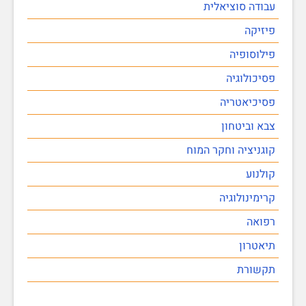
עבודה סוציאלית
פיזיקה
פילוסופיה
פסיכולוגיה
פסיכיאטריה
צבא וביטחון
קוגניציה וחקר המוח
קולנוע
קרימינולוגיה
רפואה
תיאטרון
תקשורת