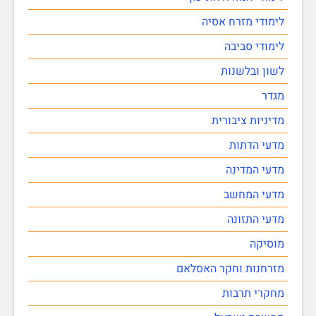
לימודי מזרח אסיה
לימודי סביבה
לשון ובלשנות
מגדר
מדיניות ציבורית
מדעי הדתות
מדעי המדינה
מדעי המחשב
מדעי התזונה
מוסיקה
מזרחנות וחקר האסלאם
מחקרי תרבות