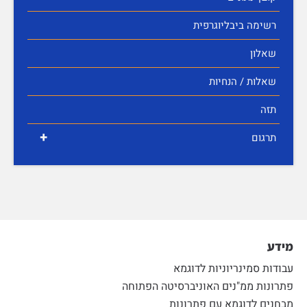
רשימה ביבליוגרפית
שאלון
שאלות / הנחיות
תזה
+
תרגום
מידע
עבודות סמינריוניות לדוגמא
פתרונות ממ"נים האוניברסיטה הפתוחה
מבחנים לדוגמא עם פתרונות