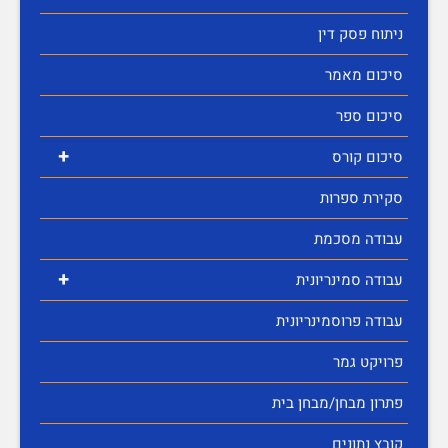
ניתוח פסק דין
סיכום מאמר
סיכום ספר
+
סיכום קורס
סקירת ספרות
עבודה מסכמת
+
עבודה סמינריונית
עבודה פרוסמינריונית
פרויקט גמר
פתרון מבחן/מבחן בית
קובץ נתונים