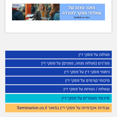
מטלות על פסקי דין
ממ"נים (מטלות מנחה, ממנים) על פסקי דין
ניתוחי פסקי דין על פסקי דין
סיכומי קורסים על פסקי דין
שאלות / הנחיות על פסקי דין
סיכומי מאמרים על פסקי דין
עבודות אקדמיות על פסקי דין במאגר Seminarion.co.il