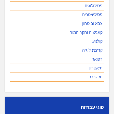
פסיכולוגיה
פסיכיאטריה
צבא וביטחון
קוגניציה וחקר המוח
קולנוע
קרימינולוגיה
רפואה
תיאטרון
תקשורת
סוגי עבודות