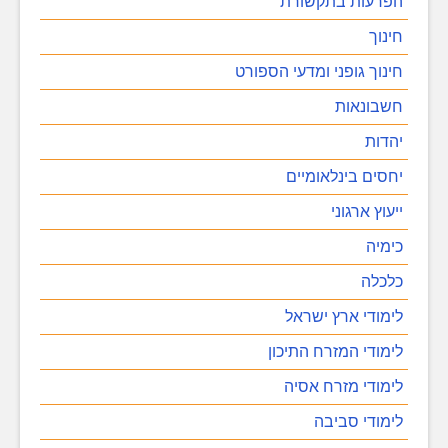
הפרעות בתקשורת
חינוך
חינוך גופני ומדעי הספורט
חשבונאות
יהדות
יחסים בינלאומיים
ייעוץ ארגוני
כימיה
כלכלה
לימודי ארץ ישראל
לימודי המזרח התיכון
לימודי מזרח אסיה
לימודי סביבה