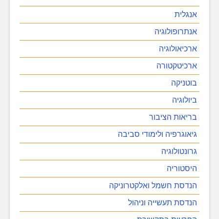
אנגלית
אנתרופולוגיה
ארכיאולוגיה
ארכיטקטורה
בוטניקה
ביולוגיה
בריאות הציבור
גיאוגרפיה ולימודי סביבה
גרונטולוגיה
היסטוריה
הנדסת חשמל ואלקטרוניקה
הנדסת תעשייה וניהול