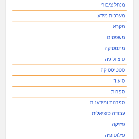
מנהל ציבורי
מערכות מידע
מקרא
משפטים
מתמטיקה
סוציולוגיה
סטטיסטיקה
סיעוד
ספרות
ספרנות ומידענות
עבודה סוציאלית
פיזיקה
פילוסופיה