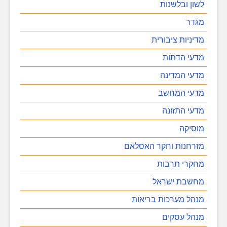
לשון ובלשנות
מגדר
מדיניות ציבורית
מדעי הדתות
מדעי המדינה
מדעי המחשב
מדעי התזונה
מוסיקה
מזרחנות וחקר האסלאם
מחקרי תרבות
מחשבת ישראל
מנהל מערכות בריאות
מנהל עסקים