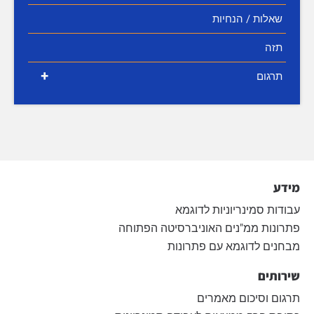
שאלות / הנחיות
תזה
+
תרגום
מידע
עבודות סמינריוניות לדוגמא
פתרונות ממ"נים האוניברסיטה הפתוחה
מבחנים לדוגמא עם פתרונות
שירותים
תרגום וסיכום מאמרים