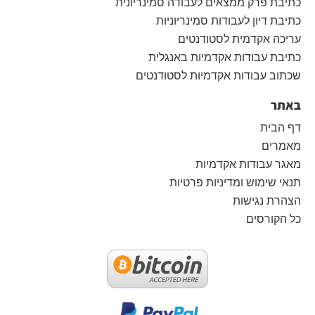
כתיבת פרק ממצאים לעבודה סמינריונית
כתיבת דיון לעבודות סמינריוניות
עריכה אקדמית לסטודנטים
כתיבת עבודות אקדמיות באנגלית
שכתוב עבודות אקדמיות לסטודנטים
באתר
דף הבית
מאמרים
מאגר עבודות אקדמיות
תנאי שימוש ומדיניות פרטיות
הצהרת נגישות
כל הקורסים