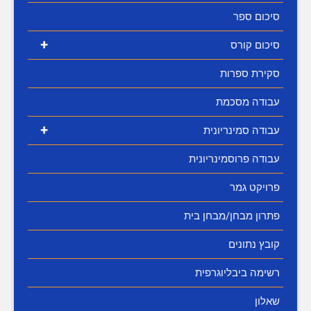
סיכום ספר
+
סיכום קורס
סקירת ספרות
עבודה מסכמת
+
עבודה סמינריונית
עבודה פרוסמינריונית
פרויקט גמר
פתרון מבחן/מבחן בית
קובץ נתונים
רשימה ביבליוגרפית
שאלון