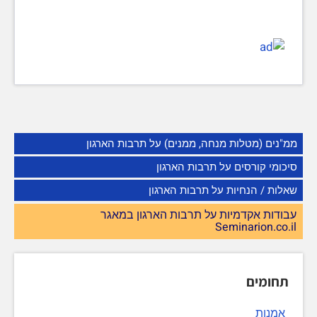
ממ"נים (מטלות מנחה, ממנים) על תרבות הארגון
סיכומי קורסים על תרבות הארגון
שאלות / הנחיות על תרבות הארגון
עבודות אקדמיות על תרבות הארגון במאגר
Seminarion.co.il
תחומים
אמנות