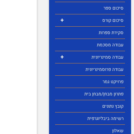
סיכום ספר
+
סיכום קורס
סקירת ספרות
עבודה מסכמת
+
עבודה סמינריונית
עבודה פרוסמינריונית
פרויקט גמר
פתרון מבחן/מבחן בית
קובץ נתונים
רשימה ביבליוגרפית
שאלון