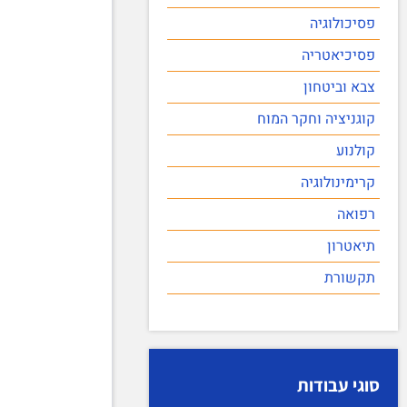
פסיכולוגיה
פסיכיאטריה
צבא וביטחון
קוגניציה וחקר המוח
קולנוע
קרימינולוגיה
רפואה
תיאטרון
תקשורת
סוגי עבודות