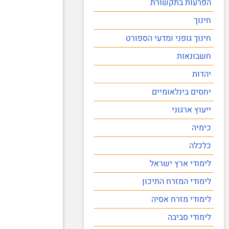
הפרעות בתקשורת
חינוך
חינוך גופני ומדעי הספורט
חשבונאות
יהדות
יחסים בינלאומיים
ייעוץ ארגוני
כימיה
כלכלה
לימודי ארץ ישראל
לימודי המזרח התיכון
לימודי מזרח אסיה
לימודי סביבה