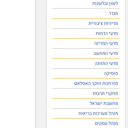
לשון ובלשנות
מגדר
מדיניות ציבורית
מדעי הדתות
מדעי המדינה
מדעי המחשב
מדעי התזונה
מוסיקה
מזרחנות וחקר האסלאם
מחקרי תרבות
מחשבת ישראל
מנהל מערכות בריאות
מנהל עסקים