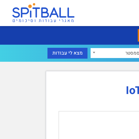
מאגרי עבודות וסיכומים
מסטר