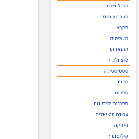
מנהל ציבורי
מערכות מידע
מקרא
משפטים
מתמטיקה
סוציולוגיה
סטטיסטיקה
סיעוד
ספרות
ספרנות ומידענות
עבודה סוציאלית
פיזיקה
פילוסופיה