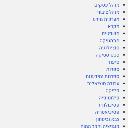
מנהל עסקים
מנהל ציבורי
מערכות מידע
מקרא
משפטים
מתמטיקה
סוציולוגיה
סטטיסטיקה
סיעוד
ספרות
ספרנות ומידענות
עבודה סוציאלית
פיזיקה
פילוסופיה
פסיכולוגיה
פסיכיאטריה
צבא וביטחון
קוגניציה וחקר המוח