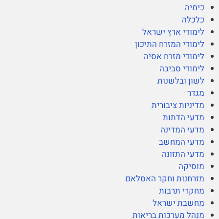
כימיה
כלכלה
לימודי ארץ ישראל
לימודי המזרח התיכון
לימודי מזרח אסיה
לימודי סביבה
לשון ובלשנות
מגדר
מדיניות ציבורית
מדעי הדתות
מדעי המדינה
מדעי המחשב
מדעי התזונה
מוסיקה
מזרחנות וחקר האסלאם
מחקרי תרבות
מחשבת ישראל
מנהל מערכות בריאות