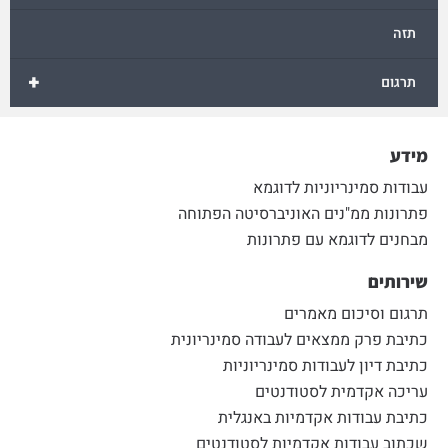
תזה
+
תרגום
מידע
עבודות סמינריוניות לדוגמא
פתרונות ממ"נים האוניברסיטה הפתוחה
מבחנים לדוגמא עם פתרונות
שירותים
תרגום וסיכום מאמרים
כתיבת פרק ממצאים לעבודה סמינריונית
כתיבת דיון לעבודות סמינריוניות
עריכה אקדמית לסטודנטים
כתיבת עבודות אקדמיות באנגלית
שכתוב עבודות אקדמיות לסטודנטים