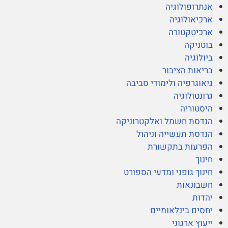
אנתרופולוגיה
ארכיאולוגיה
ארכיטקטורה
בוטניקה
ביולוגיה
בריאות הציבור
גיאוגרפיה ולימודי סביבה
גרונטולוגיה
היסטוריה
הנדסת חשמל ואלקטרוניקה
הנדסת תעשייה וניהול
הפרעות בתקשורת
חינוך
חינוך גופני ומדעי הספורט
חשבונאות
יהדות
יחסים בינלאומיים
ייעוץ ארגוני