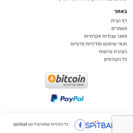
באתר
דף הבית
מאמרים
מאגר עבודות אקדמיות
תנאי שימוש ומדיניות פרטיות
הצהרת נגישות
כל הקורסים
כל הזכויות שמורות ל-spitball.co