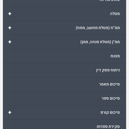
+
מטלה
+
ממ"ח (מטלת מחשב, ממח)
+
ממ"ן (מטלת מנחה, ממן)
מצגת
ניתוח פסק דין
סיכום מאמר
סיכום ספר
+
סיכום קורס
סקירת ספרות