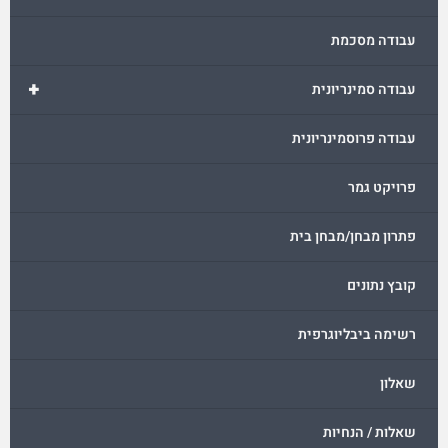
עבודה מסכמת
+
עבודה סמינריונית
עבודה פרוסמינריונית
פרויקט גמר
פתרון מבחן/מבחן בית
קובץ נתונים
רשימה ביבליוגרפית
שאלון
שאלות / הנחיות