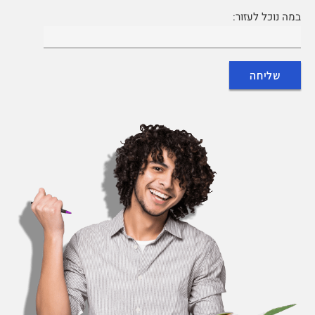
במה נוכל לעזור: