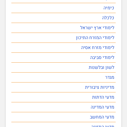
כימיה
כלכלה
לימודי ארץ ישראל
לימודי המזרח התיכון
לימודי מזרח אסיה
לימודי סביבה
לשון ובלשנות
מגדר
מדיניות ציבורית
מדעי הדתות
מדעי המדינה
מדעי המחשב
מדעי התזונה