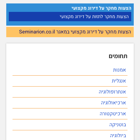
הצעות מחקר על דירוג מקצועי
הצעות מחקר לתזות על דירוג מקצועי
הצעות מחקר על דירוג מקצועי במאגר Seminarion.co.il
תחומים
אמנות
אנגלית
אנתרופולוגיה
ארכיאולוגיה
ארכיטקטורה
בוטניקה
ביולוגיה