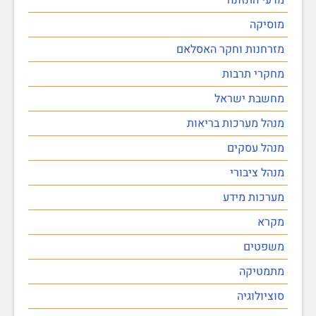
מוסיקה
מזרחנות וחקר האסלאם
מחקרי תרבות
מחשבת ישראל
מנהל מערכות בריאות
מנהל עסקים
מנהל ציבורי
מערכות מידע
מקרא
משפטים
מתמטיקה
סוציולוגיה