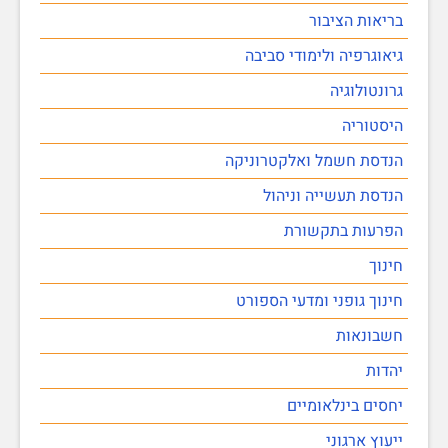
בריאות הציבור
גיאוגרפיה ולימודי סביבה
גרונטולוגיה
היסטוריה
הנדסת חשמל ואלקטרוניקה
הנדסת תעשייה וניהול
הפרעות בתקשורת
חינוך
חינוך גופני ומדעי הספורט
חשבונאות
יהדות
יחסים בינלאומיים
ייעוץ ארגוני