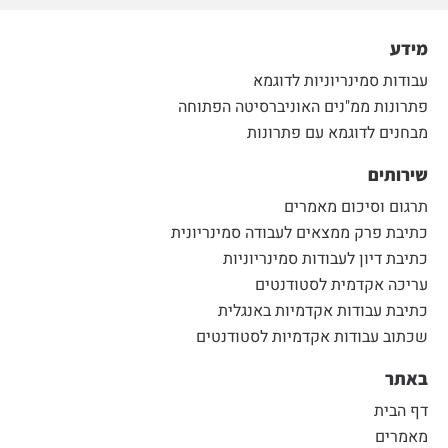
מידע
עבודות סמינריוניות לדוגמא
פתרונות ממ"נים האוניברסיטה הפתוחה
מבחנים לדוגמא עם פתרונות
שירותים
תרגום וסיכום מאמרים
כתיבת פרק ממצאים לעבודה סמינריונית
כתיבת דיון לעבודות סמינריוניות
עריכה אקדמית לסטודנטים
כתיבת עבודות אקדמיות באנגלית
שכתוב עבודות אקדמיות לסטודנטים
באתר
דף הבית
מאמרים