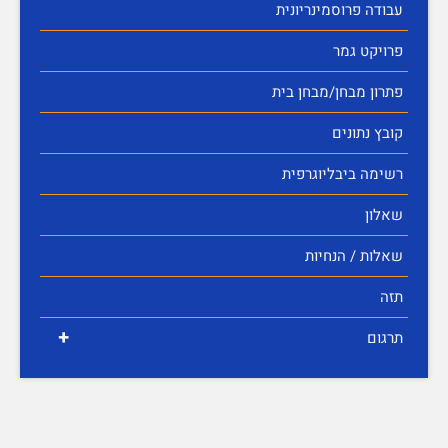
עבודה פרוסמינריונית
פרויקט גמר
פתרון מבחן/מבחן בית
קובץ נתונים
רשימה ביבליוגרפית
שאלון
שאלות / הנחיות
תזה
+
תרגום