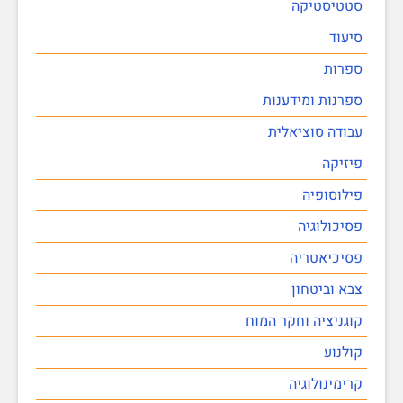
סטטיסטיקה
סיעוד
ספרות
ספרנות ומידענות
עבודה סוציאלית
פיזיקה
פילוסופיה
פסיכולוגיה
פסיכיאטריה
צבא וביטחון
קוגניציה וחקר המוח
קולנוע
קרימינולוגיה