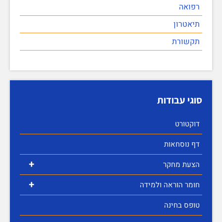
רפואה
תיאטרון
תקשורת
סוגי עבודות
דוקטורט
דף נוסחאות
+
הצעת מחקר
+
חומר הוראה ולמידה
טופס בחינה