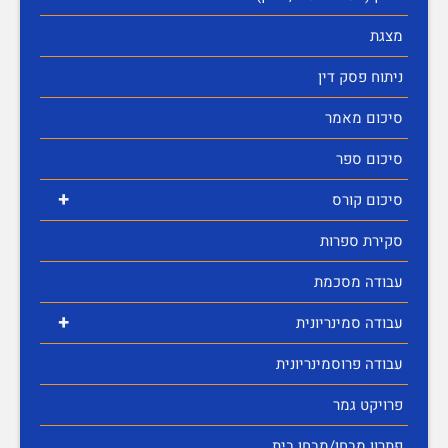
מצגת
ניתוח פסק דין
סיכום מאמר
סיכום ספר
+
סיכום קורס
סקירת ספרות
עבודה מסכמת
+
עבודה סמינריונית
עבודה פרוסמינריונית
פרויקט גמר
פתרון מבחן/מבחן בית