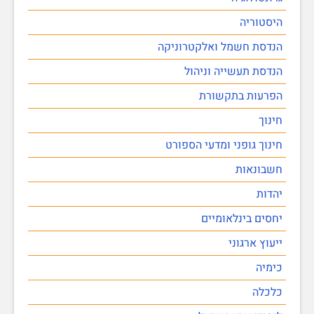
היסטוריה
הנדסת חשמל ואלקטרוניקה
הנדסת תעשייה וניהול
הפרעות בתקשורת
חינוך
חינוך גופני ומדעי הספורט
חשבונאות
יהדות
יחסים בינלאומיים
ייעוץ ארגוני
כימיה
כלכלה