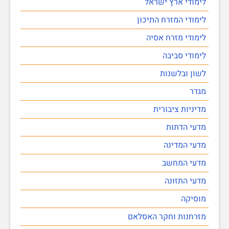
לימודי ארץ ישראל
לימודי המזרח התיכון
לימודי מזרח אסיה
לימודי סביבה
לשון ובלשנות
מגדר
מדיניות ציבורית
מדעי הדתות
מדעי המדינה
מדעי המחשב
מדעי התזונה
מוסיקה
מזרחנות וחקר האסלאם