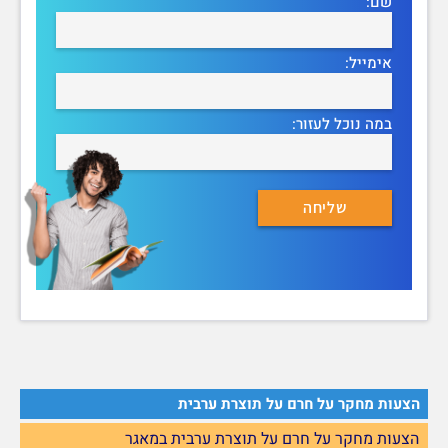
שם:
אימייל:
במה נוכל לעזור:
הצעות מחקר על חרם על תוצרת ערבית
הצעות מחקר על חרם על תוצרת ערבית במאגר