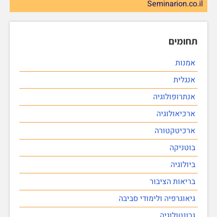
Seminarion.co.il
תחומים
אמנות
אנגלית
אנתרופולוגיה
ארכיאולוגיה
ארכיטקטורה
בוטניקה
ביולוגיה
בריאות הציבור
גיאוגרפיה ולימודי סביבה
גרונטולוגיה