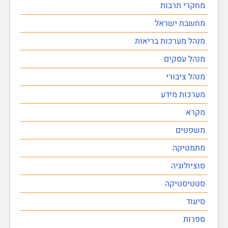
מחקרי תרבות
מחשבת ישראל
מנהל מערכות בריאות
מנהל עסקים
מנהל ציבורי
מערכות מידע
מקרא
משפטים
מתמטיקה
סוציולוגיה
סטטיסטיקה
סיעוד
ספרות