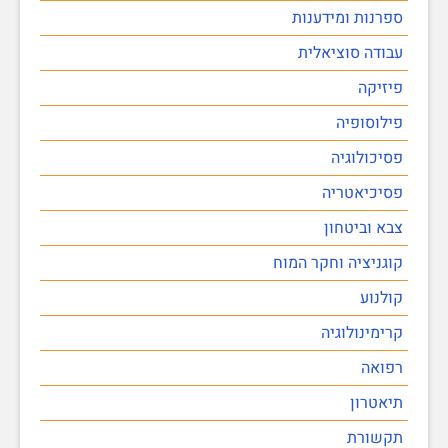
ספרנות ומידענות
עבודה סוציאלית
פיזיקה
פילוסופיה
פסיכולוגיה
פסיכיאטריה
צבא וביטחון
קוגניציה וחקר המוח
קולנוע
קרימינולוגיה
רפואה
תיאטרון
תקשורת