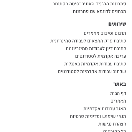
פתרונות ממ"נים האוניברסיטה הפתוחה
מבחנים לדוגמא עם פתרונות
שירותים
תרגום וסיכום מאמרים
כתיבת פרק ממצאים לעבודה סמינריונית
כתיבת דיון לעבודות סמינריוניות
עריכה אקדמית לסטודנטים
כתיבת עבודות אקדמיות באנגלית
שכתוב עבודות אקדמיות לסטודנטים
באתר
דף הבית
מאמרים
מאגר עבודות אקדמיות
תנאי שימוש ומדיניות פרטיות
הצהרת נגישות
כל הקורסים