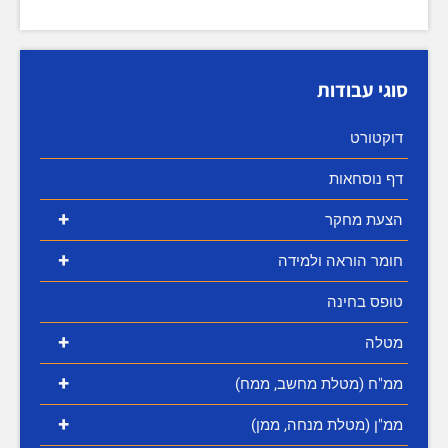
סוגי עבודות
דוקטורט
דף נוסחאות
+
הצעת מחקר
+
חומר הוראה ולמידה
טופס בחינה
+
מטלה
+
ממ"ח (מטלת מחשב, ממח)
+
ממ"ן (מטלת מנחה, ממן)