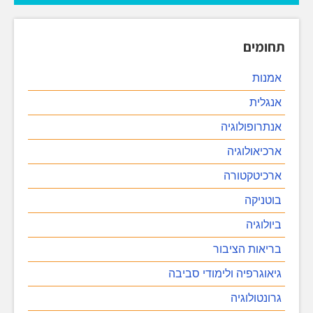
תחומים
אמנות
אנגלית
אנתרופולוגיה
ארכיאולוגיה
ארכיטקטורה
בוטניקה
ביולוגיה
בריאות הציבור
גיאוגרפיה ולימודי סביבה
גרונטולוגיה