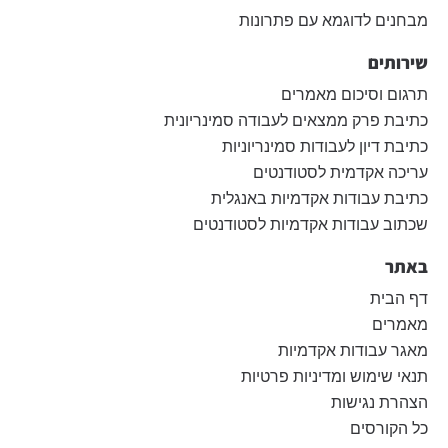
מבחנים לדוגמא עם פתרונות
שירותים
תרגום וסיכום מאמרים
כתיבת פרק ממצאים לעבודה סמינריונית
כתיבת דיון לעבודות סמינריוניות
עריכה אקדמית לסטודנטים
כתיבת עבודות אקדמיות באנגלית
שכתוב עבודות אקדמיות לסטודנטים
באתר
דף הבית
מאמרים
מאגר עבודות אקדמיות
תנאי שימוש ומדיניות פרטיות
הצהרת נגישות
כל הקורסים