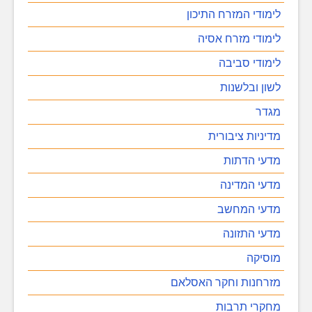
לימודי המזרח התיכון
לימודי מזרח אסיה
לימודי סביבה
לשון ובלשנות
מגדר
מדיניות ציבורית
מדעי הדתות
מדעי המדינה
מדעי המחשב
מדעי התזונה
מוסיקה
מזרחנות וחקר האסלאם
מחקרי תרבות