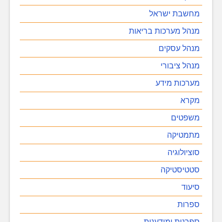
מחשבת ישראל
מנהל מערכות בריאות
מנהל עסקים
מנהל ציבורי
מערכות מידע
מקרא
משפטים
מתמטיקה
סוציולוגיה
סטטיסטיקה
סיעוד
ספרות
ספרנות ומידענות