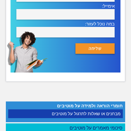
אימייל:
במה נוכל לעזור:
חומרי הוראה ולמידה על מוטיבים
מבחנים או שאלות לתרגול על מוטיבים
סיכומי מאמרים על מוטיבים