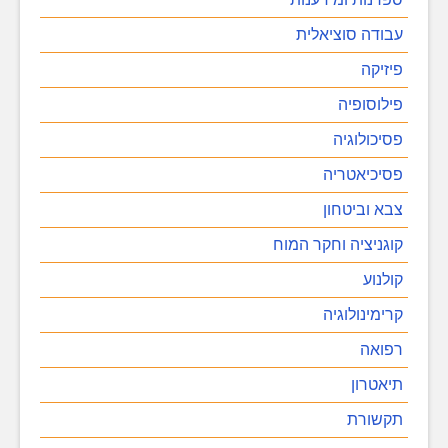
עבודה סוציאלית
פיזיקה
פילוסופיה
פסיכולוגיה
פסיכיאטריה
צבא וביטחון
קוגניציה וחקר המוח
קולנוע
קרימינולוגיה
רפואה
תיאטרון
תקשורת