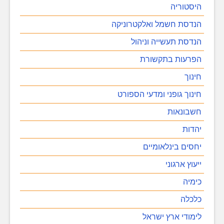
היסטוריה
הנדסת חשמל ואלקטרוניקה
הנדסת תעשייה וניהול
הפרעות בתקשורת
חינוך
חינוך גופני ומדעי הספורט
חשבונאות
יהדות
יחסים בינלאומיים
ייעוץ ארגוני
כימיה
כלכלה
לימודי ארץ ישראל