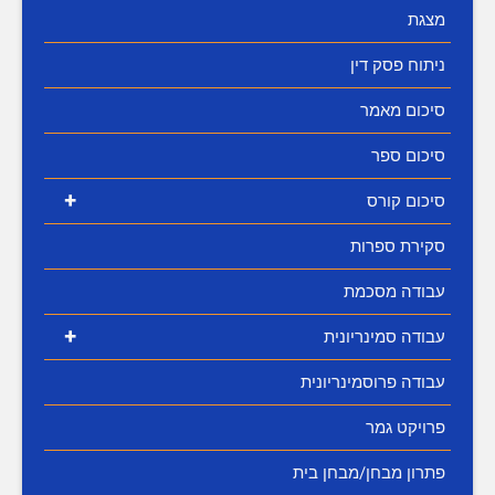
מצגת
ניתוח פסק דין
סיכום מאמר
סיכום ספר
+
סיכום קורס
סקירת ספרות
עבודה מסכמת
+
עבודה סמינריונית
עבודה פרוסמינריונית
פרויקט גמר
פתרון מבחן/מבחן בית