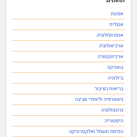
אמנות
אנגלית
אנתרופולוגיה
ארכיאולוגיה
ארכיטקטורה
בוטניקה
ביולוגיה
בריאות הציבור
גיאוגרפיה ולימודי סביבה
גרונטולוגיה
היסטוריה
הנדסת חשמל ואלקטרוניקה