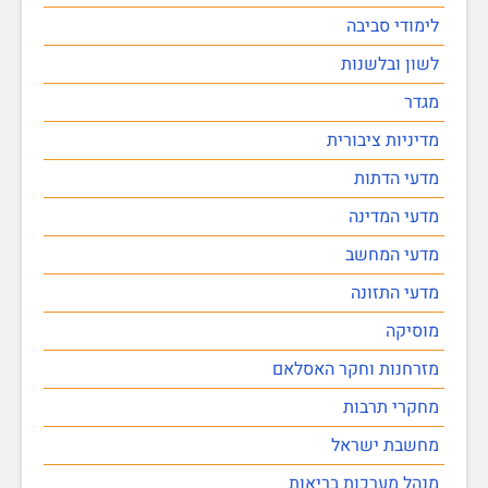
לימודי סביבה
לשון ובלשנות
מגדר
מדיניות ציבורית
מדעי הדתות
מדעי המדינה
מדעי המחשב
מדעי התזונה
מוסיקה
מזרחנות וחקר האסלאם
מחקרי תרבות
מחשבת ישראל
מנהל מערכות בריאות