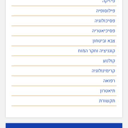
פיזיקה
פילוסופיה
פסיכולוגיה
פסיכיאטריה
צבא וביטחון
קוגניציה וחקר המוח
קולנוע
קרימינולוגיה
רפואה
תיאטרון
תקשורת