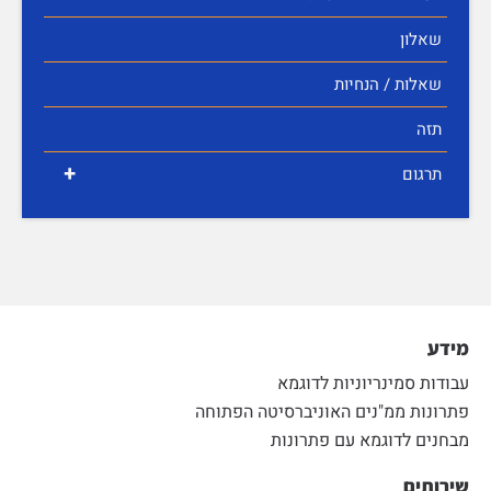
שאלון
שאלות / הנחיות
תזה
+
תרגום
מידע
עבודות סמינריוניות לדוגמא
פתרונות ממ"נים האוניברסיטה הפתוחה
מבחנים לדוגמא עם פתרונות
שירותים