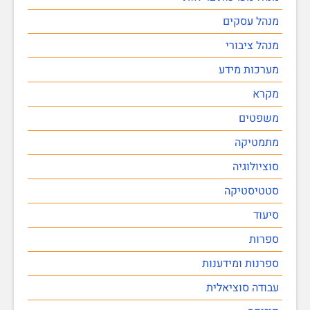
מנהל עסקים
מנהל ציבורי
מערכות מידע
מקרא
משפטים
מתמטיקה
סוציולוגיה
סטטיסטיקה
סיעוד
ספרות
ספרנות ומידענות
עבודה סוציאלית