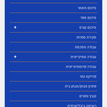
סיכום מאמר
סיכום ספר
+
סיכום קורס
סקירת ספרות
עבודה מסכמת
+
עבודה סמינריונית
עבודה פרוסמינריונית
פרויקט גמר
פתרון מבחן/מבחן בית
קובץ נתונים
רשימה ביבליוגרפית