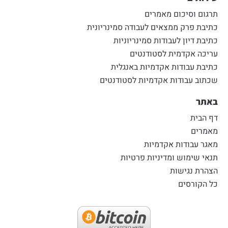
תרגום וסיכום מאמרים
כתיבת פרק ממצאים לעבודה סמינריונית
כתיבת דיון לעבודות סמינריוניות
עריכה אקדמית לסטודנטים
כתיבת עבודות אקדמיות באנגלית
שכתוב עבודות אקדמיות לסטודנטים
באתר
דף הבית
מאמרים
מאגר עבודות אקדמיות
תנאי שימוש ומדיניות פרטיות
הצהרת נגישות
כל הקורסים