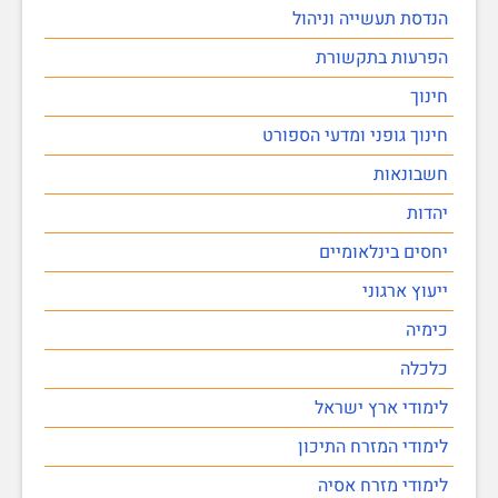
הנדסת תעשייה וניהול
הפרעות בתקשורת
חינוך
חינוך גופני ומדעי הספורט
חשבונאות
יהדות
יחסים בינלאומיים
ייעוץ ארגוני
כימיה
כלכלה
לימודי ארץ ישראל
לימודי המזרח התיכון
לימודי מזרח אסיה