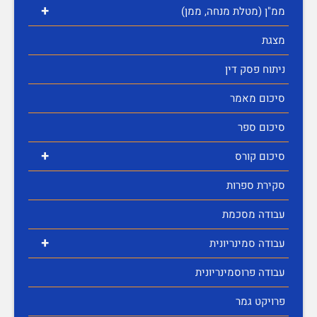
+
ממ"ן (מטלת מנחה, ממן)
מצגת
ניתוח פסק דין
סיכום מאמר
סיכום ספר
+
סיכום קורס
סקירת ספרות
עבודה מסכמת
+
עבודה סמינריונית
עבודה פרוסמינריונית
פרויקט גמר