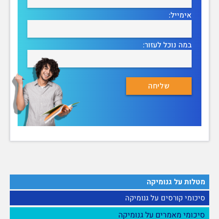
אימייל:
במה נוכל לעזור:
מטלות על גנומיקה
סיכומי קורסים על גנומיקה
סיכומי מאמרים על גנומיקה