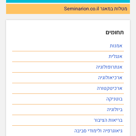
מטלות במאגר Seminarion.co.il
תחומים
אמנות
אנגלית
אנתרופולוגיה
ארכיאולוגיה
ארכיטקטורה
בוטניקה
ביולוגיה
בריאות הציבור
גיאוגרפיה ולימודי סביבה