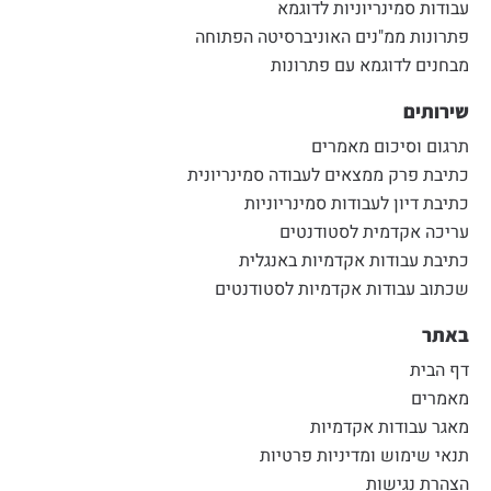
עבודות סמינריוניות לדוגמא
פתרונות ממ"נים האוניברסיטה הפתוחה
מבחנים לדוגמא עם פתרונות
שירותים
תרגום וסיכום מאמרים
כתיבת פרק ממצאים לעבודה סמינריונית
כתיבת דיון לעבודות סמינריוניות
עריכה אקדמית לסטודנטים
כתיבת עבודות אקדמיות באנגלית
שכתוב עבודות אקדמיות לסטודנטים
באתר
דף הבית
מאמרים
מאגר עבודות אקדמיות
תנאי שימוש ומדיניות פרטיות
הצהרת נגישות