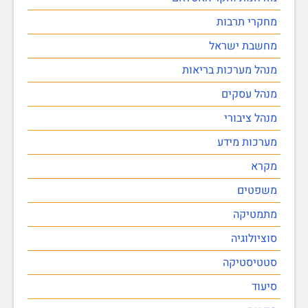
מחקרי תרבות
מחשבת ישראל
מנהל מערכות בריאות
מנהל עסקים
מנהל ציבורי
מערכות מידע
מקרא
משפטים
מתמטיקה
סוציולוגיה
סטטיסטיקה
סיעוד