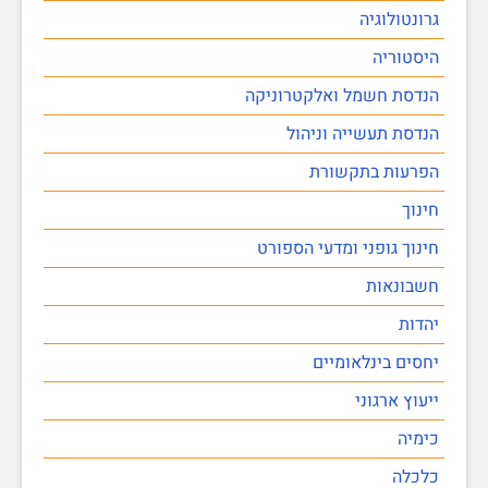
גרונטולוגיה
היסטוריה
הנדסת חשמל ואלקטרוניקה
הנדסת תעשייה וניהול
הפרעות בתקשורת
חינוך
חינוך גופני ומדעי הספורט
חשבונאות
יהדות
יחסים בינלאומיים
ייעוץ ארגוני
כימיה
כלכלה