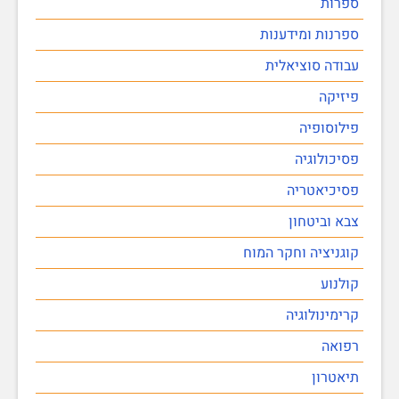
ספרות
ספרנות ומידענות
עבודה סוציאלית
פיזיקה
פילוסופיה
פסיכולוגיה
פסיכיאטריה
צבא וביטחון
קוגניציה וחקר המוח
קולנוע
קרימינולוגיה
רפואה
תיאטרון