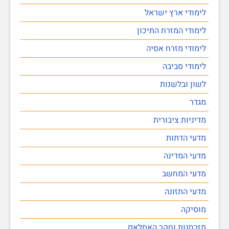
לימודי ארץ ישראל
לימודי המזרח התיכון
לימודי מזרח אסיה
לימודי סביבה
לשון ובלשנות
מגדר
מדיניות ציבורית
מדעי הדתות
מדעי המדינה
מדעי המחשב
מדעי התזונה
מוסיקה
מזרחנות וחקר האסלאם