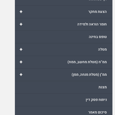
+
הצעת מחקר
+
חומר הוראה ולמידה
טופס בחינה
+
מטלה
+
ממ"ח (מטלת מחשב, ממח)
+
ממ"ן (מטלת מנחה, ממן)
מצגת
ניתוח פסק דין
סיכום מאמר