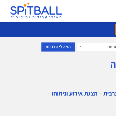
מאגרי עבודות וסיכומים
מסטר
ה
ית – הצגת אירוע וניתוחו –