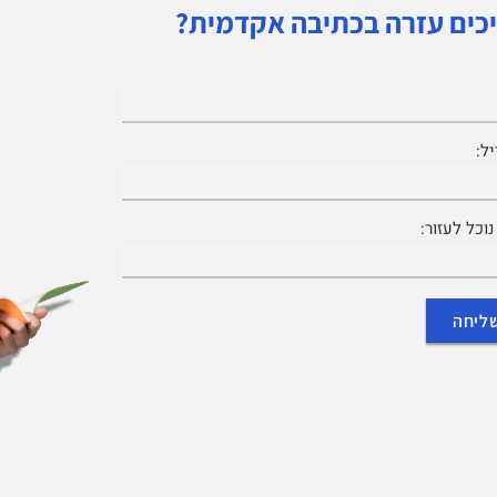
כים עזרה בכתיבה אקדמית?
ל:
וכל לעזור: