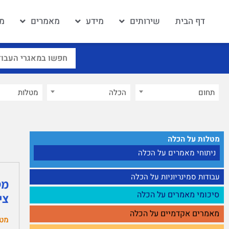
דף הבית
שירותים
מידע
מאמרים
מא
תחום
הכלה
×
מטלות על הכלה
ניתוחי מאמרים על הכלה
עבודות סמינריוניות על הכלה
מט
סיכומי מאמרים על הכלה
ציון 
מאמרים אקדמיים על הכלה
מט