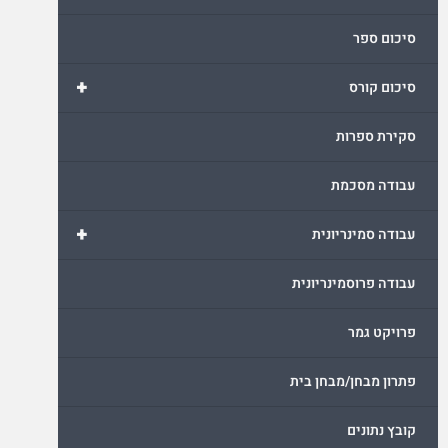
סיכום ספר
+
סיכום קורס
סקירת ספרות
עבודה מסכמת
+
עבודה סמינריונית
עבודה פרוסמינריונית
פרויקט גמר
פתרון מבחן/מבחן בית
קובץ נתונים