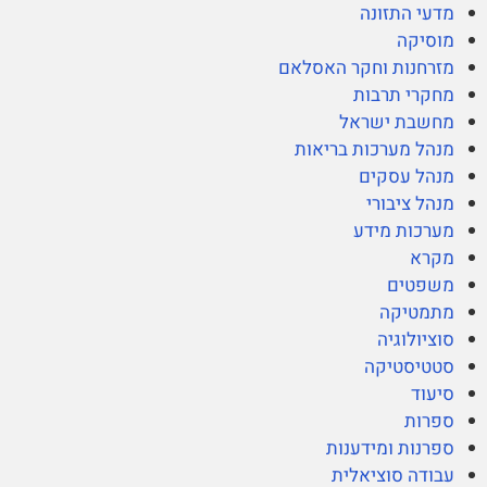
מדעי התזונה
מוסיקה
מזרחנות וחקר האסלאם
מחקרי תרבות
מחשבת ישראל
מנהל מערכות בריאות
מנהל עסקים
מנהל ציבורי
מערכות מידע
מקרא
משפטים
מתמטיקה
סוציולוגיה
סטטיסטיקה
סיעוד
ספרות
ספרנות ומידענות
עבודה סוציאלית