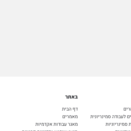
באתר
רים
דף הבית
 לעבודה סמינריונית
מאמרים
 סמינריוניות
מאגר עבודות אקדמיות