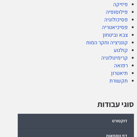
פיזיקה
פילוסופיה
פסיכולוגיה
פסיכיאטריה
צבא וביטחון
קוגניציה וחקר המוח
קולנוע
קרימינולוגיה
רפואה
תיאטרון
תקשורת
סוגי עבודות
דוקטורט
דף נוסחאות