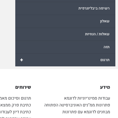
רשימה ביבליוגרפית
שאלון
שאלות / הנחיות
תזה
+
תרגום
מידע
שירותים
עבודות סמינריוניות לדוגמא
תרגום וסיכום מאמ
פתרונות ממ"נים האוניברסיטה הפתוחה
כתיבת פרק ממצאים
מבחנים לדוגמא עם פתרונות
כתיבת דיון לעבודות