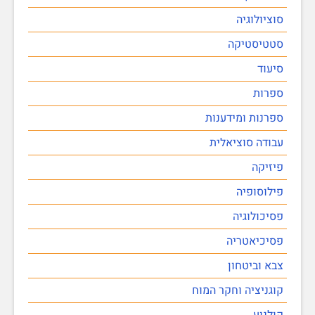
סוציולוגיה
סטטיסטיקה
סיעוד
ספרות
ספרנות ומידענות
עבודה סוציאלית
פיזיקה
פילוסופיה
פסיכולוגיה
פסיכיאטריה
צבא וביטחון
קוגניציה וחקר המוח
קולנוע