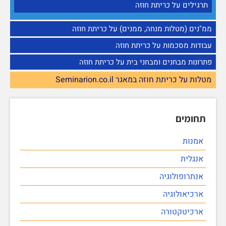
תרגילים על כריתת חוזה
ממ"נים (מטלות מנחה, ממנים) על כריתת חוזה
עבודות מסכמות על כריתת חוזה
פתרונות מבחנים ומבחני בית על כריתת חוזה
מטלות על כריתת חוזה במאגר Seminarion.co.il
תחומים
אמנות
אנגלית
אנתרופולוגיה
ארכיאולוגיה
ארכיטקטורה