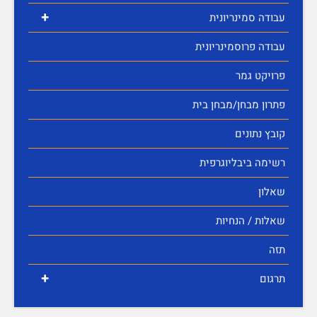
+
עבודה סמינריונית
עבודה פרוסמינריונית
פרויקט גמר
פתרון מבחן/מבחן בית
קובץ נתונים
רשימה ביבליוגרפית
שאלון
שאלות / הנחיות
תזה
+
תרגום