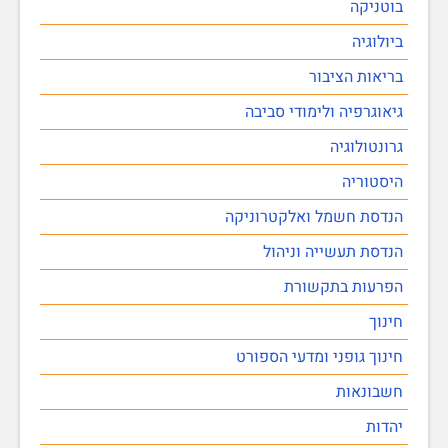
בוטניקה
ביולוגיה
בריאות הציבור
גיאוגרפיה ולימודי סביבה
גרונטולוגיה
היסטוריה
הנדסת חשמל ואלקטרוניקה
הנדסת תעשייה וניהול
הפרעות בתקשורת
חינוך
חינוך גופני ומדעי הספורט
חשבונאות
יהדות