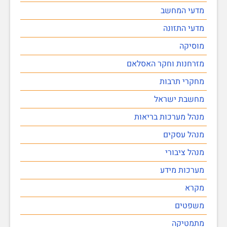
מדעי המחשב
מדעי התזונה
מוסיקה
מזרחנות וחקר האסלאם
מחקרי תרבות
מחשבת ישראל
מנהל מערכות בריאות
מנהל עסקים
מנהל ציבורי
מערכות מידע
מקרא
משפטים
מתמטיקה