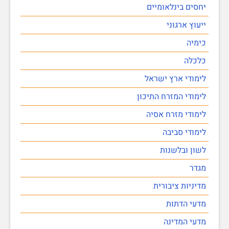
יחסים בינלאומיים
ייעוץ ארגוני
כימיה
כלכלה
לימודי ארץ ישראל
לימודי המזרח התיכון
לימודי מזרח אסיה
לימודי סביבה
לשון ובלשנות
מגדר
מדיניות ציבורית
מדעי הדתות
מדעי המדינה