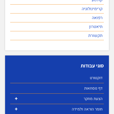
קרימינולוגיה
רפואה
תיאטרון
תקשורת
סוגי עבודות
דוקטורט
דף נוסחאות
+
הצעת מחקר
+
חומר הוראה ולמידה