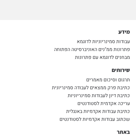
מידע
עבודות סמינריוניות לדוגמא
פתרונות ממ"נים האוניברסיטה הפתוחה
מבחנים לדוגמא עם פתרונות
שירותים
תרגום וסיכום מאמרים
כתיבת פרק ממצאים לעבודה סמינריונית
כתיבת דיון לעבודות סמינריוניות
עריכה אקדמית לסטודנטים
כתיבת עבודות אקדמיות באנגלית
שכתוב עבודות אקדמיות לסטודנטים
באתר