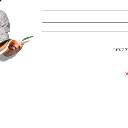
ל לעזור: