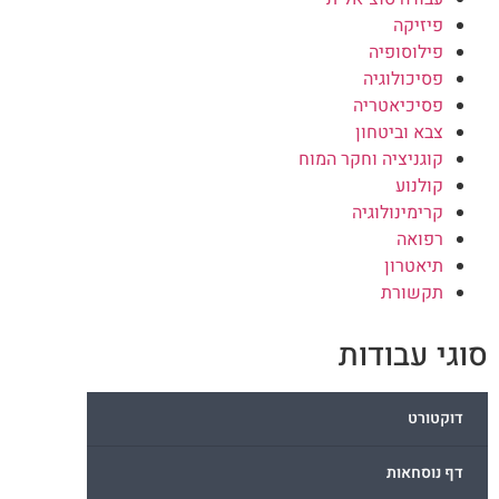
פיזיקה
פילוסופיה
פסיכולוגיה
פסיכיאטריה
צבא וביטחון
קוגניציה וחקר המוח
קולנוע
קרימינולוגיה
רפואה
תיאטרון
תקשורת
סוגי עבודות
דוקטורט
דף נוסחאות