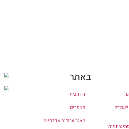
באתר
ם
דף הבית
לעבודה
מאמרים
מאגר עבודות אקדמיות
מינריוניות