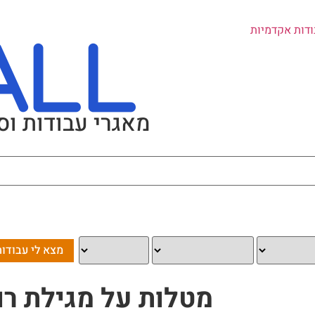
ודות אקדמיות
מאגרי עבודות וס
מטלות על מגילת רו