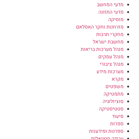
מדעי המחשב
מדעי התזונה
מוסיקה
מזרחנות וחקר האסלאם
מחקרי תרבות
מחשבת ישראל
מנהל מערכות בריאות
מנהל עסקים
מנהל ציבורי
מערכות מידע
מקרא
משפטים
מתמטיקה
סוציולוגיה
סטטיסטיקה
סיעוד
ספרות
ספרנות ומידענות
עבודה סוציאלית