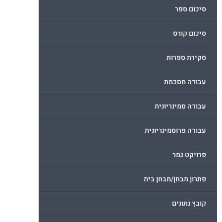
סיכום ספר
סיכום קורס
סקירת ספרות
עבודה מסכמת
עבודה סמינריונית
עבודה פרוסמינריונית
פרויקט גמר
פתרון מבחן/מבחן בית
קובץ נתונים