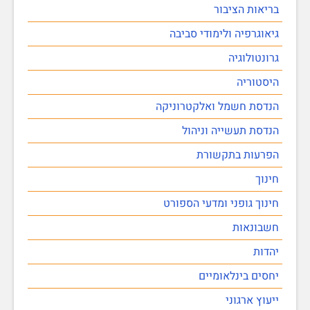
בריאות הציבור
גיאוגרפיה ולימודי סביבה
גרונטולוגיה
היסטוריה
הנדסת חשמל ואלקטרוניקה
הנדסת תעשייה וניהול
הפרעות בתקשורת
חינוך
חינוך גופני ומדעי הספורט
חשבונאות
יהדות
יחסים בינלאומיים
ייעוץ ארגוני