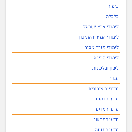
כימיה
כלכלה
לימודי ארץ ישראל
לימודי המזרח התיכון
לימודי מזרח אסיה
לימודי סביבה
לשון ובלשנות
מגדר
מדיניות ציבורית
מדעי הדתות
מדעי המדינה
מדעי המחשב
מדעי התזונה