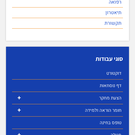
רפואה
תיאטרון
תקשורת
סוגי עבודות
דוקטורט
דף נוסחאות
+
הצעת מחקר
+
חומר הוראה ולמידה
טופס בחינה
+
מטלה