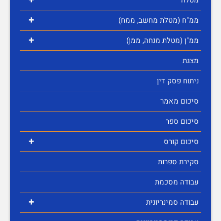
+
ממ"ח (מטלת מחשב, ממח)
+
ממ"ן (מטלת מנחה, ממן)
מצגת
ניתוח פסק דין
סיכום מאמר
סיכום ספר
+
סיכום קורס
סקירת ספרות
עבודה מסכמת
+
עבודה סמינריונית