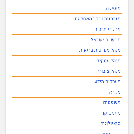
מוסיקה
מזרחנות וחקר האסלאם
מחקרי תרבות
מחשבת ישראל
מנהל מערכות בריאות
מנהל עסקים
מנהל ציבורי
מערכות מידע
מקרא
משפטים
מתמטיקה
סוציולוגיה
סטטיסטיקה