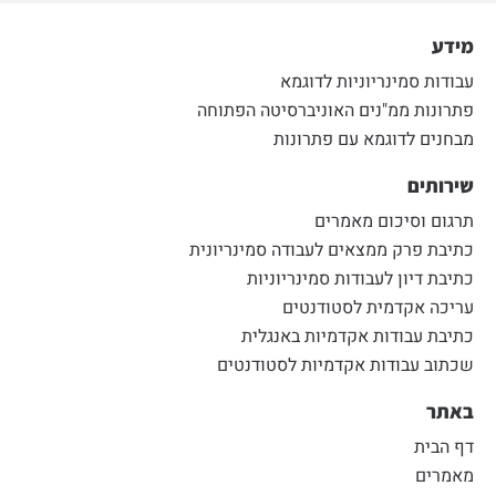
מידע
עבודות סמינריוניות לדוגמא
פתרונות ממ"נים האוניברסיטה הפתוחה
מבחנים לדוגמא עם פתרונות
שירותים
תרגום וסיכום מאמרים
כתיבת פרק ממצאים לעבודה סמינריונית
כתיבת דיון לעבודות סמינריוניות
עריכה אקדמית לסטודנטים
כתיבת עבודות אקדמיות באנגלית
שכתוב עבודות אקדמיות לסטודנטים
באתר
דף הבית
מאמרים