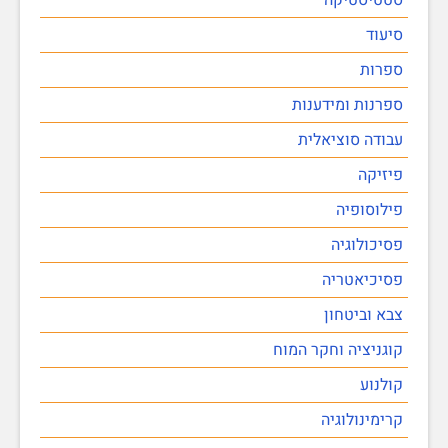
סיעוד
ספרות
ספרנות ומידענות
עבודה סוציאלית
פיזיקה
פילוסופיה
פסיכולוגיה
פסיכיאטריה
צבא וביטחון
קוגניציה וחקר המוח
קולנוע
קרימינולוגיה