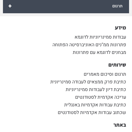
+
תרגום
מידע
עבודות סמינריוניות לדוגמא
פתרונות ממ"נים האוניברסיטה הפתוחה
מבחנים לדוגמא עם פתרונות
שירותים
תרגום וסיכום מאמרים
כתיבת פרק ממצאים לעבודה סמינריונית
כתיבת דיון לעבודות סמינריוניות
עריכה אקדמית לסטודנטים
כתיבת עבודות אקדמיות באנגלית
שכתוב עבודות אקדמיות לסטודנטים
באתר