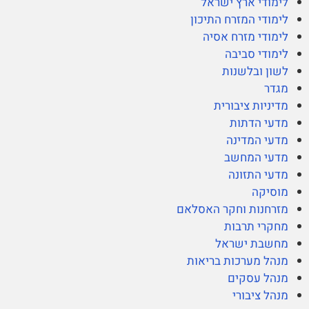
לימודי ארץ ישראל
לימודי המזרח התיכון
לימודי מזרח אסיה
לימודי סביבה
לשון ובלשנות
מגדר
מדיניות ציבורית
מדעי הדתות
מדעי המדינה
מדעי המחשב
מדעי התזונה
מוסיקה
מזרחנות וחקר האסלאם
מחקרי תרבות
מחשבת ישראל
מנהל מערכות בריאות
מנהל עסקים
מנהל ציבורי