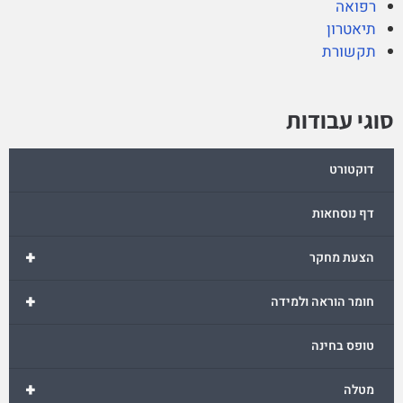
רפואה
תיאטרון
תקשורת
סוגי עבודות
דוקטורט
דף נוסחאות
+
הצעת מחקר
+
חומר הוראה ולמידה
טופס בחינה
+
מטלה