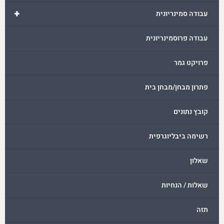
+
עבודה סמינריונית
עבודה פרוסמינריונית
פרויקט גמר
פתרון מבחן/מבחן בית
קובץ נתונים
רשימה ביבליוגרפית
שאלון
שאלות / הנחיות
תזה