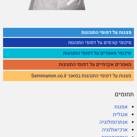
מצגות על דפוסי התנהגות
סיכומי קורסים על דפוסי התנהגות
סיכומי מאמרים על דפוסי התנהגות
מאמרים אקדמיים על דפוסי התנהגות
מצגות על דפוסי התנהגות במאגר Seminarion.co.il
תחומים
אמנות
אנגלית
אנתרופולוגיה
ארכיאולוגיה