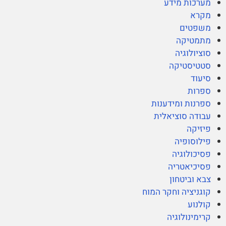
מערכות מידע
מקרא
משפטים
מתמטיקה
סוציולוגיה
סטטיסטיקה
סיעוד
ספרות
ספרנות ומידענות
עבודה סוציאלית
פיזיקה
פילוסופיה
פסיכולוגיה
פסיכיאטריה
צבא וביטחון
קוגניציה וחקר המוח
קולנוע
קרימינולוגיה