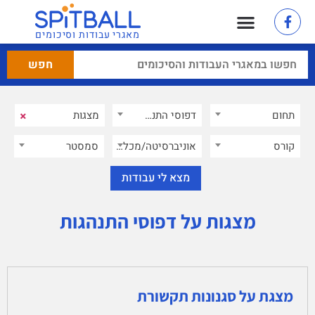
מאגרי עבודות וסיכומים
×
תחום
דפוסי התנהגות
×
קורס
אוניברסיטה/מכללה
סמסטר
מצגות על דפוסי התנהגות
מצגת על סגנונות תקשורת