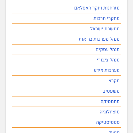
מזרחנות וחקר האסלאם
מחקרי תרבות
מחשבת ישראל
מנהל מערכות בריאות
מנהל עסקים
מנהל ציבורי
מערכות מידע
מקרא
משפטים
מתמטיקה
סוציולוגיה
סטטיסטיקה
סיעוד