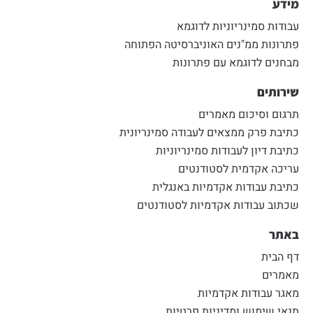
מידע
עבודות סמינריוניות לדוגמא
פתרונות ממ"נים האוניברסיטה הפתוחה
מבחנים לדוגמא עם פתרונות
שירותים
תרגום וסיכום מאמרים
כתיבת פרק ממצאים לעבודה סמינריונית
כתיבת דיון לעבודות סמינריוניות
עריכה אקדמית לסטודנטים
כתיבת עבודות אקדמיות באנגלית
שכתוב עבודות אקדמיות לסטודנטים
באתר
דף הבית
מאמרים
מאגר עבודות אקדמיות
תנאי שימוש ומדיניות פרטיות