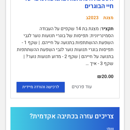
חיי הבוגרים
מצגת
2023ב
תקציר:
מצגת בת 14 שקפים על העבודה
הסמינריונית: תפיסות של בוגרי תנועות נוער לגבי
השפעת ההשתתפות בתנועה על חייהם. | שקף 1 -
תפיסות בוגרי תנועות נוער לגבי השפעת ההשתתפות
בתנועה על חייהם | שקף 2 - מדוע תנועות נוער? |
שקף 3 - איך …
₪20.00
עוד פרטים
לרכישה והורדה מיידית
צריכים עזרה בכתיבה אקדמית?
שם: