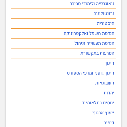
גיאוגרפיה ולימודי סביבה
גרונטולוגיה
היסטוריה
הנדסת חשמל ואלקטרוניקה
הנדסת תעשייה וניהול
הפרעות בתקשורת
חינוך
חינוך גופני ומדעי הספורט
חשבונאות
יהדות
יחסים בינלאומיים
ייעוץ ארגוני
כימיה