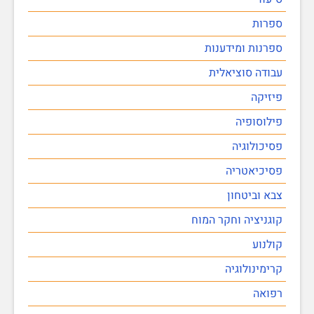
ספרות
ספרנות ומידענות
עבודה סוציאלית
פיזיקה
פילוסופיה
פסיכולוגיה
פסיכיאטריה
צבא וביטחון
קוגניציה וחקר המוח
קולנוע
קרימינולוגיה
רפואה