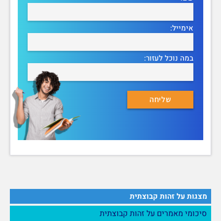
אימייל:
במה נוכל לעזור:
מצגות על זהות קבוצתית
סיכומי מאמרים על זהות קבוצתית