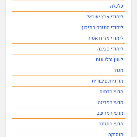
כלכלה
לימודי ארץ ישראל
לימודי המזרח התיכון
לימודי מזרח אסיה
לימודי סביבה
לשון ובלשנות
מגדר
מדיניות ציבורית
מדעי הדתות
מדעי המדינה
מדעי המחשב
מדעי התזונה
מוסיקה