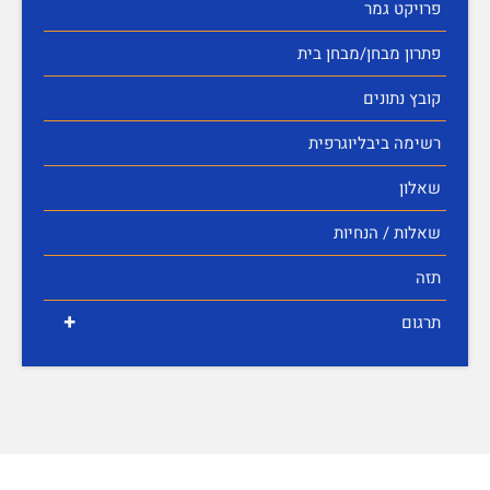
פרויקט גמר
פתרון מבחן/מבחן בית
קובץ נתונים
רשימה ביבליוגרפית
שאלון
שאלות / הנחיות
תזה
+
תרגום