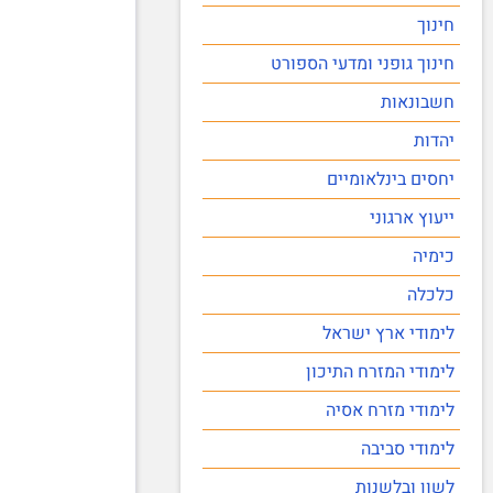
חינוך
חינוך גופני ומדעי הספורט
חשבונאות
יהדות
יחסים בינלאומיים
ייעוץ ארגוני
כימיה
כלכלה
לימודי ארץ ישראל
לימודי המזרח התיכון
לימודי מזרח אסיה
לימודי סביבה
לשון ובלשנות