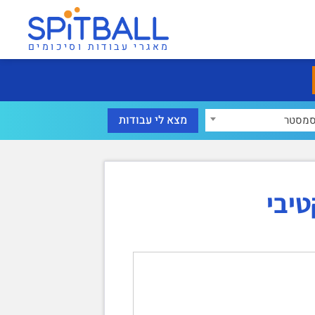
מאגרי עבודות וסיכומים
מסטר
טיבי