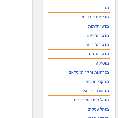
מגדר
מדיניות ציבורית
מדעי הדתות
מדעי המדינה
מדעי המחשב
מדעי התזונה
מוסיקה
מזרחנות וחקר האסלאם
מחקרי תרבות
מחשבת ישראל
מנהל מערכות בריאות
מנהל עסקים