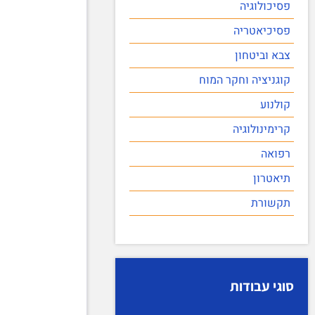
פסיכולוגיה
פסיכיאטריה
צבא וביטחון
קוגניציה וחקר המוח
קולנוע
קרימינולוגיה
רפואה
תיאטרון
תקשורת
סוגי עבודות