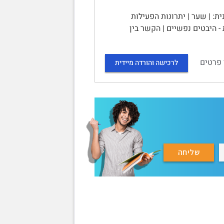
 שקפים על פעילות גופנית: | שער | יתרונות הפעילות
 - היבטים נפשיים | הקשר בין
 פרטים
לרכישה והורדה מיידית