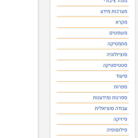
מנהל ציבורי
מערכות מידע
מקרא
משפטים
מתמטיקה
סוציולוגיה
סטטיסטיקה
סיעוד
ספרות
ספרנות ומידענות
עבודה סוציאלית
פיזיקה
פילוסופיה