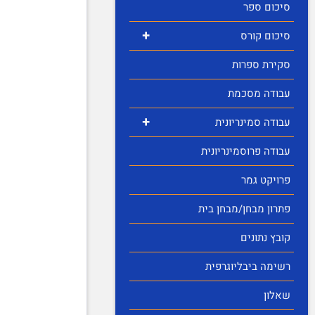
סיכום ספר
+
סיכום קורס
סקירת ספרות
עבודה מסכמת
+
עבודה סמינריונית
עבודה פרוסמינריונית
פרויקט גמר
פתרון מבחן/מבחן בית
קובץ נתונים
רשימה ביבליוגרפית
שאלון