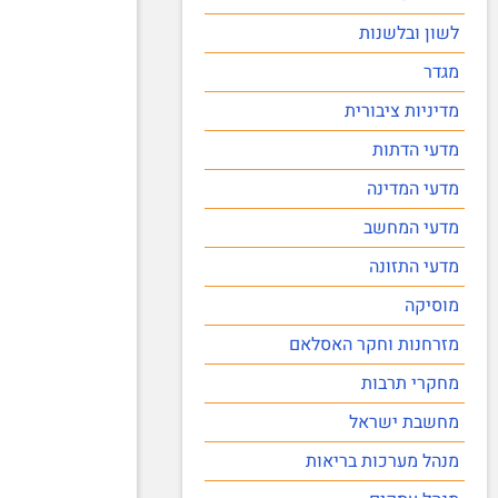
לשון ובלשנות
מגדר
מדיניות ציבורית
מדעי הדתות
מדעי המדינה
מדעי המחשב
מדעי התזונה
מוסיקה
מזרחנות וחקר האסלאם
מחקרי תרבות
מחשבת ישראל
מנהל מערכות בריאות