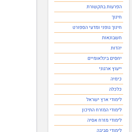
הפרעות בתקשורת
חינוך
חינוך גופני ומדעי הספורט
חשבונאות
יהדות
יחסים בינלאומיים
ייעוץ ארגוני
כימיה
כלכלה
לימודי ארץ ישראל
לימודי המזרח התיכון
לימודי מזרח אסיה
לימודי סביבה