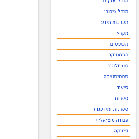
מנהל עסקים
מנהל ציבורי
מערכות מידע
מקרא
משפטים
מתמטיקה
סוציולוגיה
סטטיסטיקה
סיעוד
ספרות
ספרנות ומידענות
עבודה סוציאלית
פיזיקה