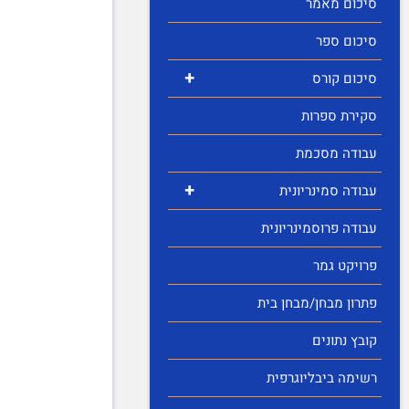
סיכום מאמר
סיכום ספר
+
סיכום קורס
סקירת ספרות
עבודה מסכמת
+
עבודה סמינריונית
עבודה פרוסמינריונית
פרויקט גמר
פתרון מבחן/מבחן בית
קובץ נתונים
רשימה ביבליוגרפית