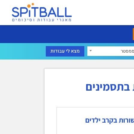
מאגרי עבודות וסיכומים
מסטר
בתסמינים
ורות בקרב ילדים