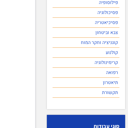
פילוסופיה
פסיכולוגיה
פסיכיאטריה
צבא וביטחון
קוגניציה וחקר המוח
קולנוע
קרימינולוגיה
רפואה
תיאטרון
תקשורת
סוגי עבודות