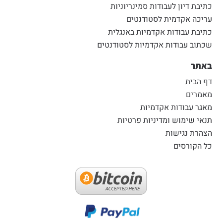
כתיבת דיון לעבודות סמינריוניות
עריכה אקדמית לסטודנטים
כתיבת עבודות אקדמיות באנגלית
שכתוב עבודות אקדמיות לסטודנטים
באתר
דף הבית
מאמרים
מאגר עבודות אקדמיות
תנאי שימוש ומדיניות פרטיות
הצהרת נגישות
כל הקורסים