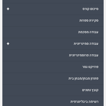
+
סיכום קורס
סקירת ספרות
עבודה מסכמת
+
עבודה סמינריונית
עבודה פרוסמינריונית
פרויקט גמר
פתרון מבחן/מבחן בית
קובץ נתונים
רשימה ביבליוגרפית