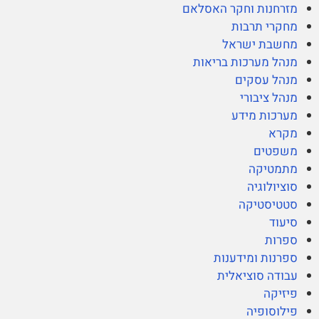
מזרחנות וחקר האסלאם
מחקרי תרבות
מחשבת ישראל
מנהל מערכות בריאות
מנהל עסקים
מנהל ציבורי
מערכות מידע
מקרא
משפטים
מתמטיקה
סוציולוגיה
סטטיסטיקה
סיעוד
ספרות
ספרנות ומידענות
עבודה סוציאלית
פיזיקה
פילוסופיה