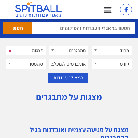
מאגרי עבודות וסיכומים
×
תחום
מתבגרים
×
קורס
אוניברסיטה/מכללה
סמסטר
מצגות על מתבגרים
מצגת על פגיעה עצמית ואובדנות בגיל
ההתבגרות