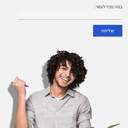
במה נוכל לעזור: