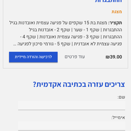
מצגת
תקציר:
מצגת בת 15 שקפים על פגיעה עצמית ואובדנות בגיל
ההתבגרות | שקף 1 - שער | שקף 2 - אובדנות בגיל
ההתבגרות | שקף 3 - פגיעה עצמית ואובדנות | שקף 4 -
פגיעה עצמית לא אובדנית | שקף 5 - גורמי סיכון לפגיעה …
עוד פרטים
₪39.00
לרכישה והורדה מיידית
צריכים עזרה בכתיבה אקדמית?
שם:
אימייל: