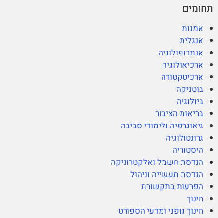
תחומים
אמנות
אנגלית
אנתרופולוגיה
ארכיאולוגיה
ארכיטקטורה
בוטניקה
ביולוגיה
בריאות הציבור
גיאוגרפיה ולימודי סביבה
גרונטולוגיה
היסטוריה
הנדסת חשמל ואלקטרוניקה
הנדסת תעשייה וניהול
הפרעות בתקשורת
חינוך
חינוך גופני ומדעי הספורט