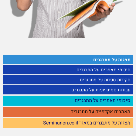
מצגות על מתבגרים
סיכומי מאמרים על מתבגרים
סקירות ספרות על מתבגרים
עבודות סמינריוניות על מתבגרים
סיכומי מאמרים על מתבגרים
מאמרים אקדמיים על מתבגרים
מצגות על מתבגרים במאגר Seminarion.co.il