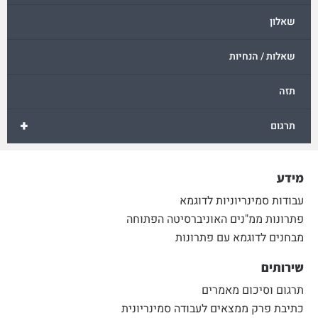
שאלון
שאלות / הנחיות
תזה
+
תרגום
מידע
עבודות סמינריוניות לדוגמא
פתרונות ממ"נים האוניברסיטה הפתוחה
מבחנים לדוגמא עם פתרונות
שירותים
תרגום וסיכום מאמרים
כתיבת פרק ממצאים לעבודה סמינריונית