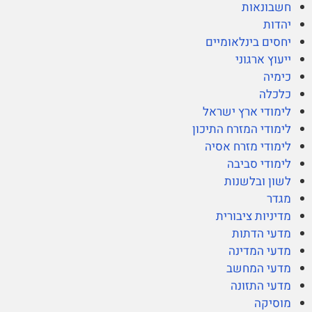
חשבונאות
יהדות
יחסים בינלאומיים
ייעוץ ארגוני
כימיה
כלכלה
לימודי ארץ ישראל
לימודי המזרח התיכון
לימודי מזרח אסיה
לימודי סביבה
לשון ובלשנות
מגדר
מדיניות ציבורית
מדעי הדתות
מדעי המדינה
מדעי המחשב
מדעי התזונה
מוסיקה