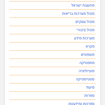
מחשבת ישראל
מנהל מערכות בריאות
מנהל עסקים
מנהל ציבורי
מערכות מידע
מקרא
משפטים
מתמטיקה
סוציולוגיה
סטטיסטיקה
סיעוד
ספרות
ספרנות ומידענות