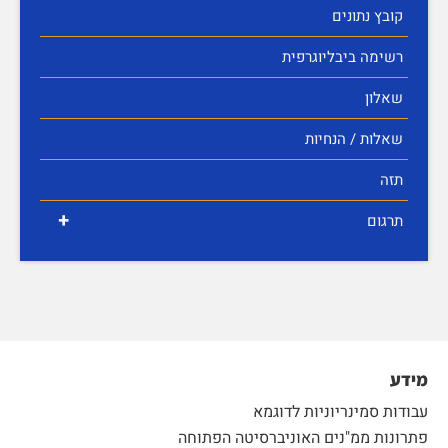
קובץ נתונים
רשימה ביבליוגרפית
שאלון
שאלות / הנחיות
תזה
+
תרגום
מידע
עבודות סמינריוניות לדוגמא
פתרונות ממ"נים האוניברסיטה הפתוחה