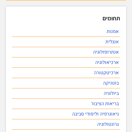
תחומים
אמנות
אנגלית
אנתרופולוגיה
ארכיאולוגיה
ארכיטקטורה
בוטניקה
ביולוגיה
בריאות הציבור
גיאוגרפיה ולימודי סביבה
גרונטולוגיה