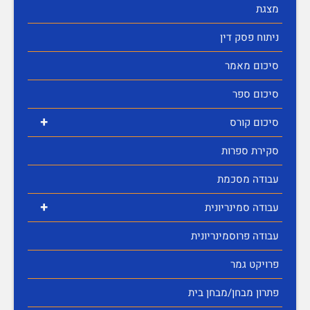
מצגת
ניתוח פסק דין
סיכום מאמר
סיכום ספר
+
סיכום קורס
סקירת ספרות
עבודה מסכמת
+
עבודה סמינריונית
עבודה פרוסמינריונית
פרויקט גמר
פתרון מבחן/מבחן בית