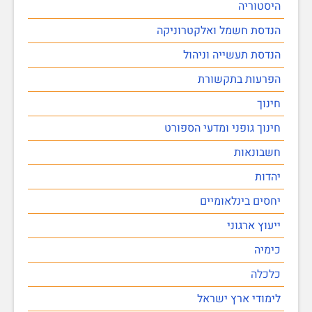
היסטוריה
הנדסת חשמל ואלקטרוניקה
הנדסת תעשייה וניהול
הפרעות בתקשורת
חינוך
חינוך גופני ומדעי הספורט
חשבונאות
יהדות
יחסים בינלאומיים
ייעוץ ארגוני
כימיה
כלכלה
לימודי ארץ ישראל