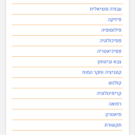
עבודה סוציאלית
פיזיקה
פילוסופיה
פסיכולוגיה
פסיכיאטריה
צבא וביטחון
קוגניציה וחקר המוח
קולנוע
קרימינולוגיה
רפואה
תיאטרון
תקשורת