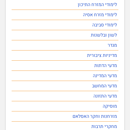
לימודי המזרח התיכון
לימודי מזרח אסיה
לימודי סביבה
לשון ובלשנות
מגדר
מדיניות ציבורית
מדעי הדתות
מדעי המדינה
מדעי המחשב
מדעי התזונה
מוסיקה
מזרחנות וחקר האסלאם
מחקרי תרבות