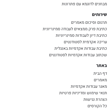
מבחנים לדוגמא עם פתרונות
שירותים
תרגום וסיכום מאמרים
כתיבת פרק ממצאים לעבודה סמינריונית
כתיבת דיון לעבודות סמינריוניות
עריכה אקדמית לסטודנטים
כתיבת עבודות אקדמיות באנגלית
שכתוב עבודות אקדמיות לסטודנטים
באתר
דף הבית
מאמרים
מאגר עבודות אקדמיות
תנאי שימוש ומדיניות פרטיות
הצהרת נגישות
כל הקורסים