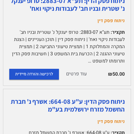
ניתוח פסק הדין: תע"א 2883-07: טרופ יענקל
נ' שטרית ובניו חב' לעבודות ניקוי ואח'
ניתוח פסק דין
תקציר:
תע"א 2883-07: טרופ יענקל נ' שטרית ובניו חב'
לעבודות ניקוי ואח' | ניתוח פסק דין | תוכן העניינים | הצגת
המקרה והמחלוקת 1 | תמצית טיעוני התביעה 2 | תמצית
טיעוני ההגנה 2 | הכרעת בית המשפט 3 | חשיבות פסק הדין
ותרומתו למשפט …
עוד פרטים
₪50.00
לרכישה והורדה מיידית
ניתוח פסק הדין: ע"ע 664-08: אשרף נ' חברת
החשמל מזרח ירושלמית בע"מ
ניתוח פסק דין
תקציר:
ע"ע 664-08: אשרף נ' חברת החשמל מזרח