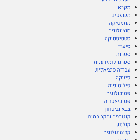
מקרא
משפטים
מתמטיקה
סוציולוגיה
סטטיסטיקה
סיעוד
ספרות
ספרנות ומידענות
עבודה סוציאלית
פיזיקה
פילוסופיה
פסיכולוגיה
פסיכיאטריה
צבא וביטחון
קוגניציה וחקר המוח
קולנוע
קרימינולוגיה