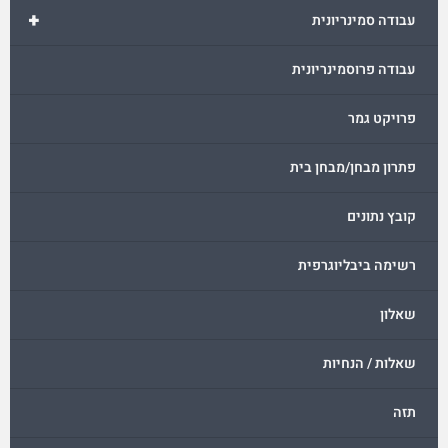
+
עבודה סמינריונית
עבודה פרוסמינריונית
פרויקט גמר
פתרון מבחן/מבחן בית
קובץ נתונים
רשימה ביבליוגרפית
שאלון
שאלות / הנחיות
תזה