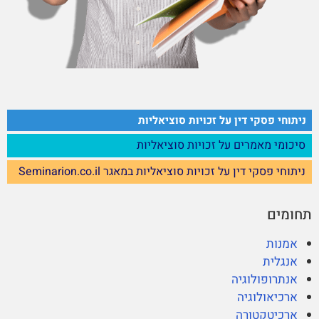
ניתוחי פסקי דין על זכויות סוציאליות
סיכומי מאמרים על זכויות סוציאליות
ניתוחי פסקי דין על זכויות סוציאליות במאגר Seminarion.co.il
תחומים
אמנות
אנגלית
אנתרופולוגיה
ארכיאולוגיה
ארכיטקטורה