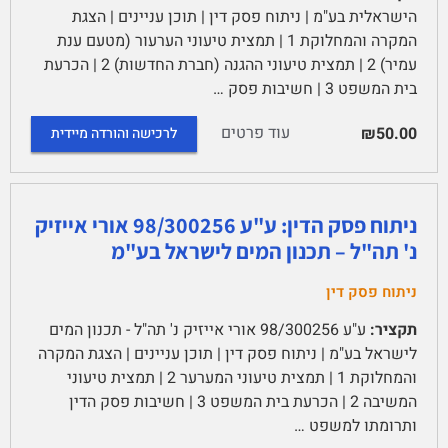
הישראלית בע"מ | ניתוח פסק דין | תוכן עניינים | הצגת
המקרה והמחלוקת 1 | תמצית טיעוני הערעור (מטעם ענת
עמיר) 2 | תמצית טיעוני ההגנה (חברת החדשות) 2 | הכרעת
בית המשפט 3 | חשיבות פסק …
עוד פרטים
₪50.00
לרכישה והורדה מיידית
ניתוח פסק הדין: ע"ע 98/300256 אורי אייזיק
נ' תה"ל – תכנון המים לישראל בע"מ
ניתוח פסק דין
תקציר:
ע"ע 98/300256 אורי אייזיק נ' תה"ל - תכנון המים
לישראל בע"מ | ניתוח פסק דין | תוכן עניינים | הצגת המקרה
והמחלוקת 1 | תמצית טיעוני המערער 2 | תמצית טיעוני
המשיבה 2 | הכרעת בית המשפט 3 | חשיבות פסק הדין
ותרומתו למשפט …