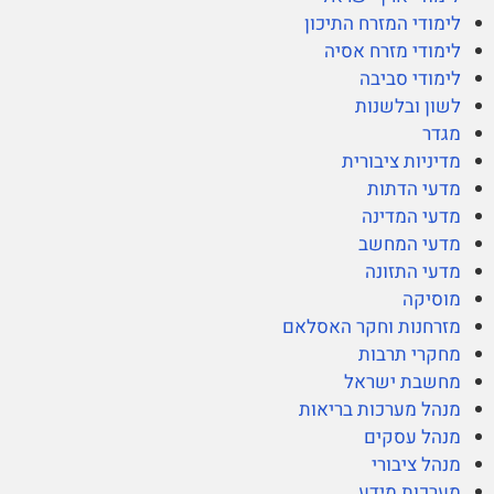
לימודי המזרח התיכון
לימודי מזרח אסיה
לימודי סביבה
לשון ובלשנות
מגדר
מדיניות ציבורית
מדעי הדתות
מדעי המדינה
מדעי המחשב
מדעי התזונה
מוסיקה
מזרחנות וחקר האסלאם
מחקרי תרבות
מחשבת ישראל
מנהל מערכות בריאות
מנהל עסקים
מנהל ציבורי
מערכות מידע