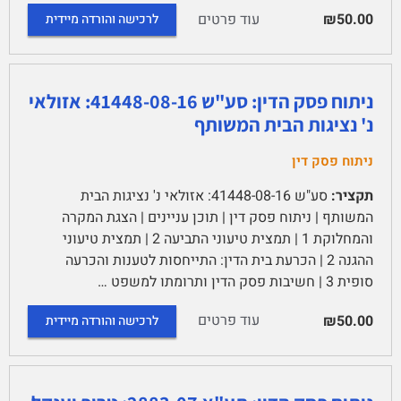
עוד פרטים
₪50.00
לרכישה והורדה מיידית
ניתוח פסק הדין: סע"ש 41448-08-16: אזולאי
נ' נציגות הבית המשותף
ניתוח פסק דין
תקציר:
סע"ש 41448-08-16: אזולאי נ' נציגות הבית
המשותף | ניתוח פסק דין | תוכן עניינים | הצגת המקרה
והמחלוקת 1 | תמצית טיעוני התביעה 2 | תמצית טיעוני
ההגנה 2 | הכרעת בית הדין: התייחסות לטענות והכרעה
סופית 3 | חשיבות פסק הדין ותרומתו למשפט …
עוד פרטים
₪50.00
לרכישה והורדה מיידית