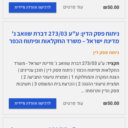
עוד פרטים
₪50.00
לרכישה והורדה מיידית
ניתוח פסק הדין: ע"ע 273/03 דברת שוואב נ'
מדינת ישראל – משרד החקלאות ופיתוח הכפר
ניתוח פסק דין
תקציר:
ע"ע 273/03 דברת שוואב נ' מדינת ישראל - משרד
החקלאות ופיתוח הכפר | ניתוח פסק דין | תוכן עניינים |
הצגת המקרה והמחלוקת 1 | תמצית טיעוני התביעה 2 |
תמצית טיעוני ההגנה 2 | הכרעת בית המשפט 3 | חשיבות
פסק הדין ותרומתו …
עוד פרטים
₪50.00
לרכישה והורדה מיידית