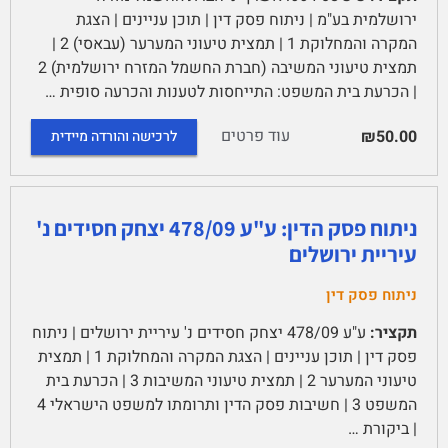
ירושלמית בע"מ | ניתוח פסק דין | תוכן עניינים | הצגת
המקרה והמחלוקת 1 | תמצית טיעוני המערער (עבאסי) 2 |
תמצית טיעוני המשיבה (חברת החשמל המזרח ירושלמית) 2
| הכרעת בית המשפט: התייחסות לטענות והכרעה סופית …
עוד פרטים
₪50.00
לרכישה והורדה מיידית
ניתוח פסק הדין: ע"ע 478/09 יצחק חסידים נ'
עיריית ירושלים
ניתוח פסק דין
תקציר:
ע"ע 478/09 יצחק חסידים נ' עיריית ירושלים | ניתוח
פסק דין | תוכן עניינים | הצגת המקרה והמחלוקת 1 | תמצית
טיעוני המערער 2 | תמצית טיעוני המשיבות 3 | הכרעת בית
המשפט 3 | חשיבות פסק הדין ותרומתו למשפט הישראלי 4
| ביקורת …