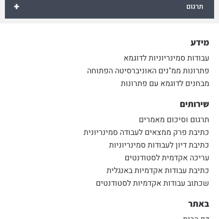
+
תרגום
מידע
עבודות סמינריוניות לדוגמא
פתרונות ממ"נים האוניברסיטה הפתוחה
מבחנים לדוגמא עם פתרונות
שירותים
תרגום וסיכום מאמרים
כתיבת פרק ממצאים לעבודה סמינריונית
כתיבת דיון לעבודות סמינריוניות
עריכה אקדמית לסטודנטים
כתיבת עבודות אקדמיות באנגלית
שכתוב עבודות אקדמיות לסטודנטים
באתר