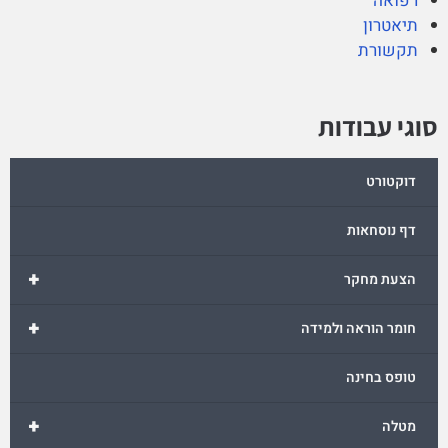
רפואה
תיאטרון
תקשורת
סוגי עבודות
דוקטורט
דף נוסחאות
+
הצעת מחקר
+
חומר הוראה ולמידה
טופס בחינה
+
מטלה