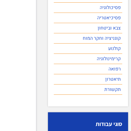
פסיכולוגיה
פסיכיאטריה
צבא וביטחון
קוגניציה וחקר המוח
קולנוע
קרימינולוגיה
רפואה
תיאטרון
תקשורת
סוגי עבודות