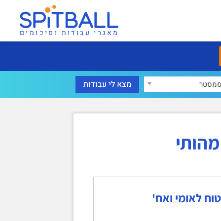
מאגרי עבודות וסיכומים
מסטר
מהותי