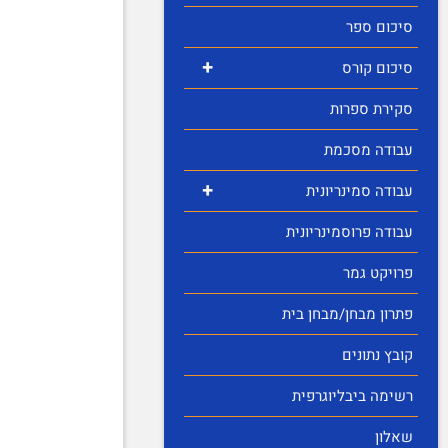
סיכום ספר
+
סיכום קורס
סקירת ספרות
עבודה מסכמת
+
עבודה סמינריונית
עבודה פרוסמינריונית
פרויקט גמר
פתרון מבחן/מבחן בית
קובץ נתונים
רשימה ביבליוגרפית
שאלון