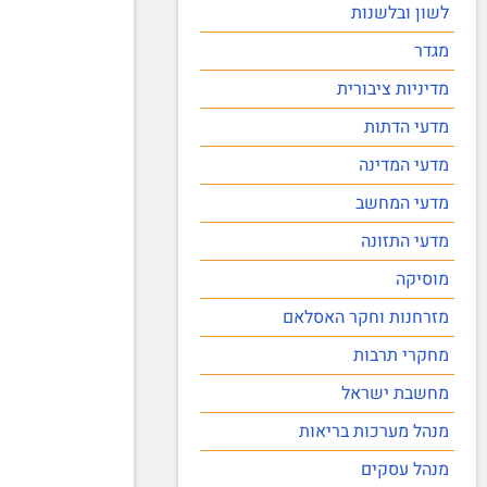
לשון ובלשנות
מגדר
מדיניות ציבורית
מדעי הדתות
מדעי המדינה
מדעי המחשב
מדעי התזונה
מוסיקה
מזרחנות וחקר האסלאם
מחקרי תרבות
מחשבת ישראל
מנהל מערכות בריאות
מנהל עסקים