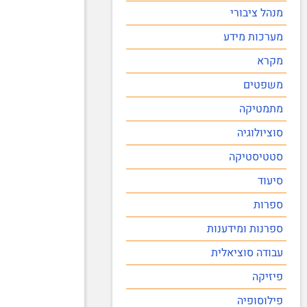
מנהל ציבורי
מערכות מידע
מקרא
משפטים
מתמטיקה
סוציולוגיה
סטטיסטיקה
סיעוד
ספרות
ספרנות ומידענות
עבודה סוציאלית
פיזיקה
פילוסופיה