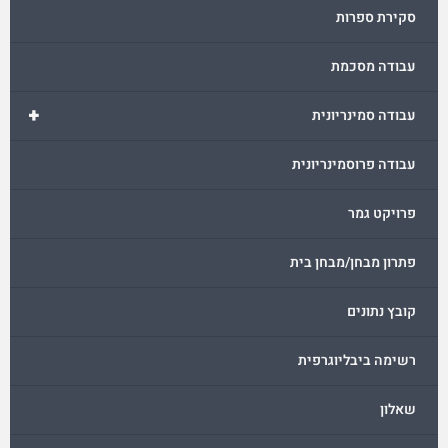
סקירת ספרות
עבודה מסכמת
+
עבודה סמינריונית
עבודה פרוסמינריונית
פרויקט גמר
פתרון מבחן/מבחן בית
קובץ נתונים
רשימה ביבליוגרפית
שאלון