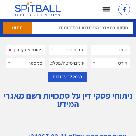
מאגרי עבודות וסיכומים
×
תחום
סמכויות רשם מאגרי המידע
×
קורס
אוניברסיטה/מכללה
סמסטר
ניתוחי פסקי דין על סמכויות רשם מאגרי
המידע