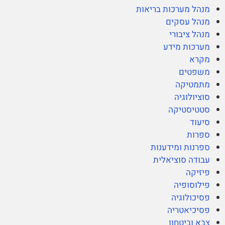
מנהל מערכות בריאות
מנהל עסקים
מנהל ציבורי
מערכות מידע
מקרא
משפטים
מתמטיקה
סוציולוגיה
סטטיסטיקה
סיעוד
ספרות
ספרנות ומידענות
עבודה סוציאלית
פיזיקה
פילוסופיה
פסיכולוגיה
פסיכיאטריה
צבא וביטחון