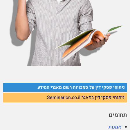
ניתוחי פסקי דין על סמכויות רשם מאגרי המידע
ניתוחי פסקי דין במאגר Seminarion.co.il
תחומים
אמנות