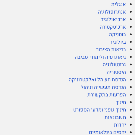
אנגלית
אנתרופולוגיה
ארכיאולוגיה
ארכיטקטורה
בוטניקה
ביולוגיה
בריאות הציבור
גיאוגרפיה ולימודי סביבה
גרונטולוגיה
היסטוריה
הנדסת חשמל ואלקטרוניקה
הנדסת תעשייה וניהול
הפרעות בתקשורת
חינוך
חינוך גופני ומדעי הספורט
חשבונאות
יהדות
יחסים בינלאומיים