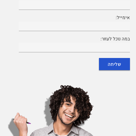
אימייל:
במה נוכל לעזור: