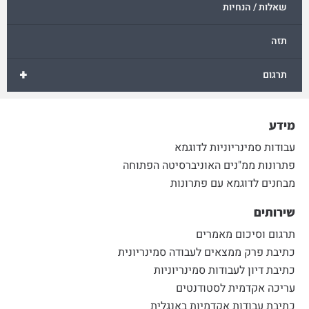
שאלות / הנחיות
תזה
+
תרגום
מידע
עבודות סמינריוניות לדוגמא
פתרונות ממ"נים האוניברסיטה הפתוחה
מבחנים לדוגמא עם פתרונות
שירותים
תרגום וסיכום מאמרים
כתיבת פרק ממצאים לעבודה סמינריונית
כתיבת דיון לעבודות סמינריוניות
עריכה אקדמית לסטודנטים
כתיבת עבודות אקדמיות באנגלית