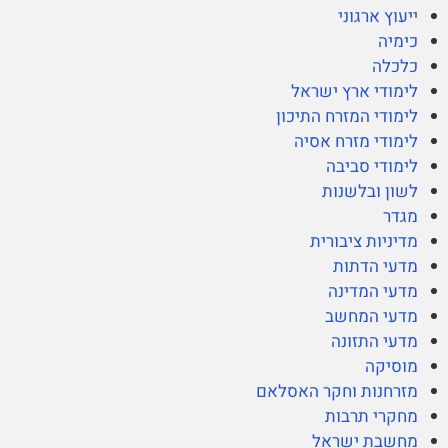
ייעוץ ארגוני
כימיה
כלכלה
לימודי ארץ ישראל
לימודי המזרח התיכון
לימודי מזרח אסיה
לימודי סביבה
לשון ובלשנות
מגדר
מדיניות ציבורית
מדעי הדתות
מדעי המדינה
מדעי המחשב
מדעי התזונה
מוסיקה
מזרחנות וחקר האסלאם
מחקרי תרבות
מחשבת ישראל