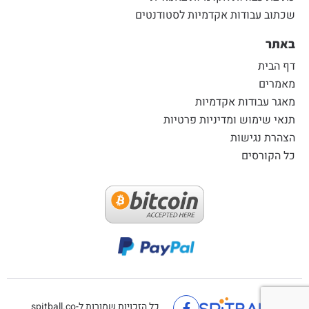
שכתוב עבודות אקדמיות לסטודנטים
באתר
דף הבית
מאמרים
מאגר עבודות אקדמיות
תנאי שימוש ומדיניות פרטיות
הצהרת נגישות
כל הקורסים
כל הזכויות שמורות ל-spitball.co