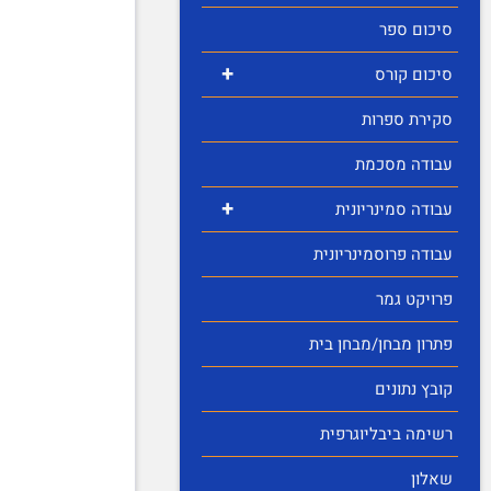
סיכום ספר
+
סיכום קורס
סקירת ספרות
עבודה מסכמת
+
עבודה סמינריונית
עבודה פרוסמינריונית
פרויקט גמר
פתרון מבחן/מבחן בית
קובץ נתונים
רשימה ביבליוגרפית
שאלון