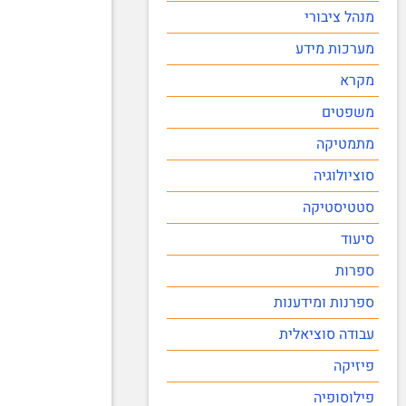
מנהל ציבורי
מערכות מידע
מקרא
משפטים
מתמטיקה
סוציולוגיה
סטטיסטיקה
סיעוד
ספרות
ספרנות ומידענות
עבודה סוציאלית
פיזיקה
פילוסופיה