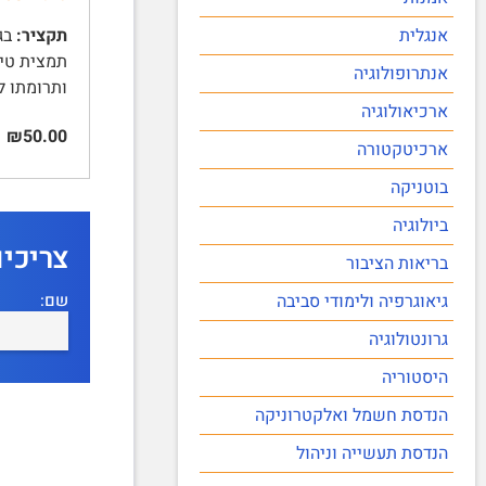
אנגלית
תקציר:
אנתרופולוגיה
ותרומתו 
ארכיאולוגיה
₪50.00
ארכיטקטורה
בוטניקה
ביולוגיה
צריכי
בריאות הציבור
שם:
גיאוגרפיה ולימודי סביבה
גרונטולוגיה
היסטוריה
הנדסת חשמל ואלקטרוניקה
הנדסת תעשייה וניהול