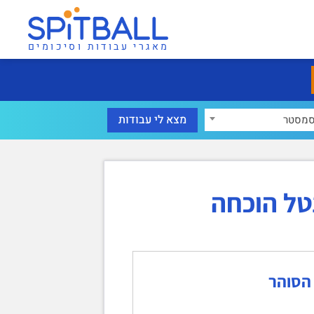
מאגרי עבודות וסיכומים
מסטר
נטל הוכחה