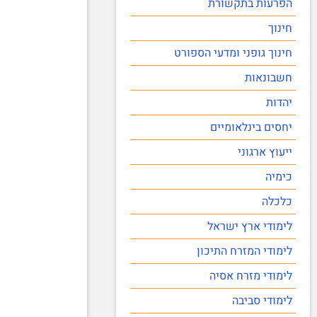
הפרעות בתקשורת
חינוך
חינוך גופני ומדעי הספורט
חשבונאות
יהדות
יחסים בינלאומיים
ייעוץ ארגוני
כימיה
כלכלה
לימודי ארץ ישראל
לימודי המזרח התיכון
לימודי מזרח אסיה
לימודי סביבה