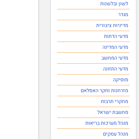
לשון ובלשנות
מגדר
מדיניות ציבורית
מדעי הדתות
מדעי המדינה
מדעי המחשב
מדעי התזונה
מוסיקה
מזרחנות וחקר האסלאם
מחקרי תרבות
מחשבת ישראל
מנהל מערכות בריאות
מנהל עסקים