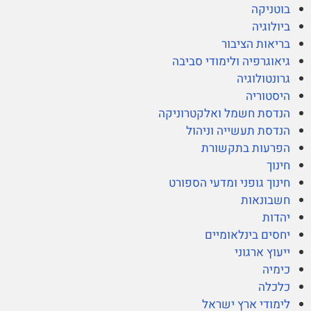
בוטניקה
ביולוגיה
בריאות הציבור
גיאוגרפיה ולימודי סביבה
גרונטולוגיה
היסטוריה
הנדסת חשמל ואלקטרוניקה
הנדסת תעשייה וניהול
הפרעות בתקשורת
חינוך
חינוך גופני ומדעי הספורט
חשבונאות
יהדות
יחסים בינלאומיים
ייעוץ ארגוני
כימיה
כלכלה
לימודי ארץ ישראל