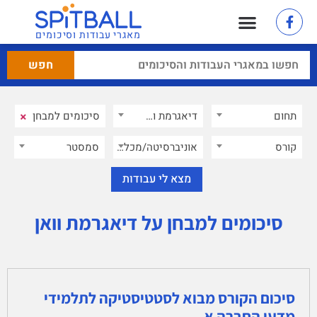
מאגרי עבודות וסיכומים
×
תחום
דיאגרמת וואן
×
קורס
אוניברסיטה/מכללה
סמסטר
סיכומים למבחן על דיאגרמת וואן
סיכום הקורס מבוא לסטטיסטיקה לתלמידי
מדעי החברה א