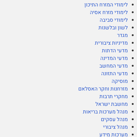
לימודי המזרח התיכון
לימודי מזרח אסיה
לימודי סביבה
לשון ובלשנות
מגדר
מדיניות ציבורית
מדעי הדתות
מדעי המדינה
מדעי המחשב
מדעי התזונה
מוסיקה
מזרחנות וחקר האסלאם
מחקרי תרבות
מחשבת ישראל
מנהל מערכות בריאות
מנהל עסקים
מנהל ציבורי
מערכות מידע