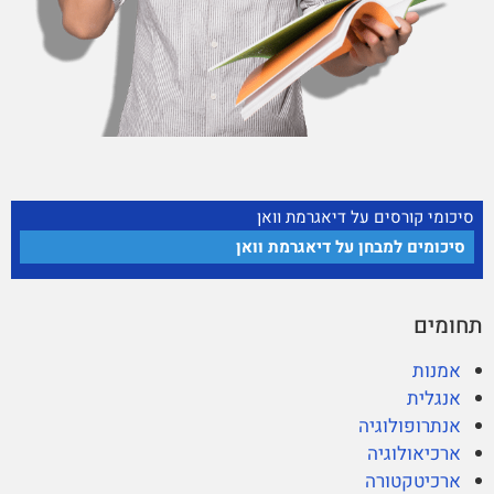
סיכומי קורסים על דיאגרמת וואן
סיכומים למבחן על דיאגרמת וואן
תחומים
אמנות
אנגלית
אנתרופולוגיה
ארכיאולוגיה
ארכיטקטורה