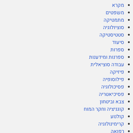
מקרא
משפטים
מתמטיקה
סוציולוגיה
סטטיסטיקה
סיעוד
ספרות
ספרנות ומידענות
עבודה סוציאלית
פיזיקה
פילוסופיה
פסיכולוגיה
פסיכיאטריה
צבא וביטחון
קוגניציה וחקר המוח
קולנוע
קרימינולוגיה
רפואה