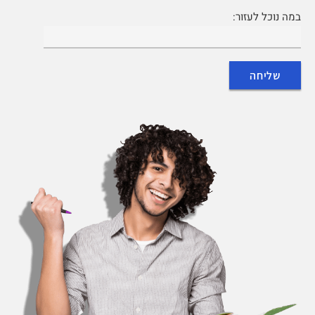
במה נוכל לעזור: