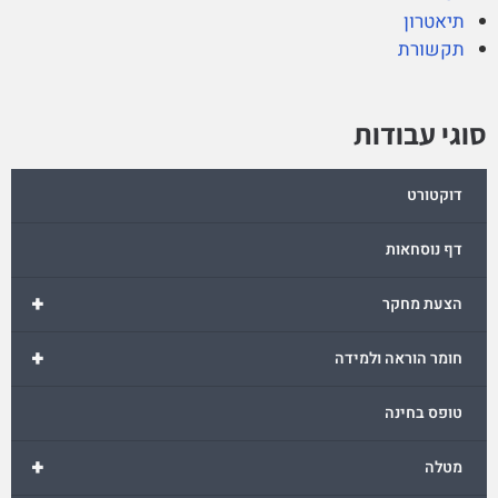
תיאטרון
תקשורת
סוגי עבודות
דוקטורט
דף נוסחאות
+
הצעת מחקר
+
חומר הוראה ולמידה
טופס בחינה
+
מטלה