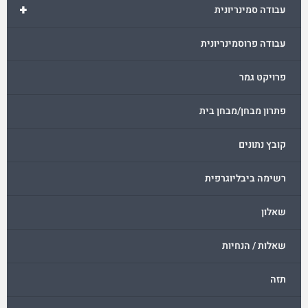
+
עבודה סמינריונית
עבודה פרוסמינריונית
פרויקט גמר
פתרון מבחן/מבחן בית
קובץ נתונים
רשימה ביבליוגרפית
שאלון
שאלות / הנחיות
תזה