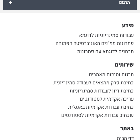
+
תרגום
מידע
עבודות סמינריוניות לדוגמא
פתרונות ממ"נים האוניברסיטה הפתוחה
מבחנים לדוגמא עם פתרונות
שירותים
תרגום וסיכום מאמרים
כתיבת פרק ממצאים לעבודה סמינריונית
כתיבת דיון לעבודות סמינריוניות
עריכה אקדמית לסטודנטים
כתיבת עבודות אקדמיות באנגלית
שכתוב עבודות אקדמיות לסטודנטים
באתר
דף הבית