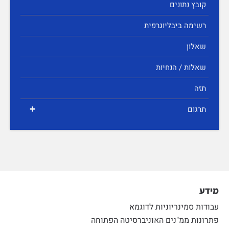
קובץ נתונים
רשימה ביבליוגרפית
שאלון
שאלות / הנחיות
תזה
+
תרגום
מידע
עבודות סמינריוניות לדוגמא
פתרונות ממ"נים האוניברסיטה הפתוחה