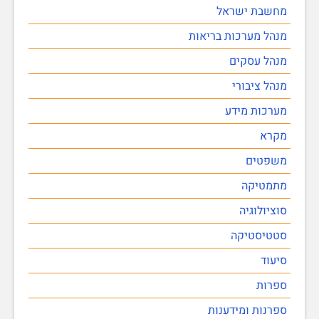
מחשבת ישראל
מנהל מערכות בריאות
מנהל עסקים
מנהל ציבורי
מערכות מידע
מקרא
משפטים
מתמטיקה
סוציולוגיה
סטטיסטיקה
סיעוד
ספרות
ספרנות ומידענות