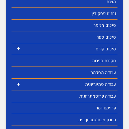
מצגת
ניתוח פסק דין
סיכום מאמר
סיכום ספר
+
סיכום קורס
סקירת ספרות
עבודה מסכמת
+
עבודה סמינריונית
עבודה פרוסמינריונית
פרויקט גמר
פתרון מבחן/מבחן בית