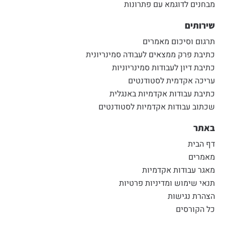
מבחנים לדוגמא עם פתרונות
שירותים
תרגום וסיכום מאמרים
כתיבת פרק ממצאים לעבודה סמינריונית
כתיבת דיון לעבודות סמינריוניות
עריכה אקדמית לסטודנטים
כתיבת עבודות אקדמיות באנגלית
שכתוב עבודות אקדמיות לסטודנטים
באתר
דף הבית
מאמרים
מאגר עבודות אקדמיות
תנאי שימוש ומדיניות פרטיות
הצהרת נגישות
כל הקורסים