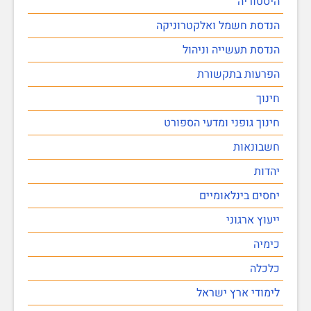
היסטוריה
הנדסת חשמל ואלקטרוניקה
הנדסת תעשייה וניהול
הפרעות בתקשורת
חינוך
חינוך גופני ומדעי הספורט
חשבונאות
יהדות
יחסים בינלאומיים
ייעוץ ארגוני
כימיה
כלכלה
לימודי ארץ ישראל