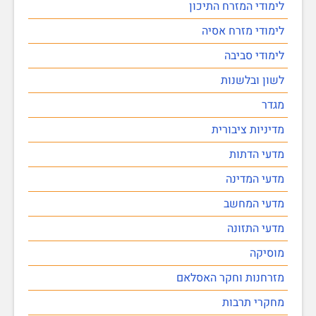
לימודי המזרח התיכון
לימודי מזרח אסיה
לימודי סביבה
לשון ובלשנות
מגדר
מדיניות ציבורית
מדעי הדתות
מדעי המדינה
מדעי המחשב
מדעי התזונה
מוסיקה
מזרחנות וחקר האסלאם
מחקרי תרבות