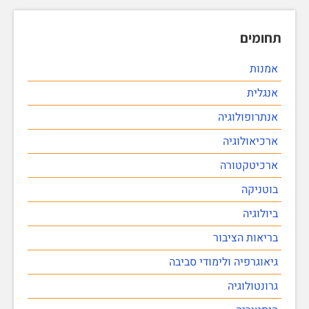
תחומים
אמנות
אנגלית
אנתרופולוגיה
ארכיאולוגיה
ארכיטקטורה
בוטניקה
ביולוגיה
בריאות הציבור
גיאוגרפיה ולימודי סביבה
גרונטולוגיה