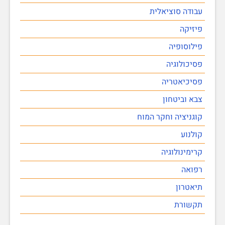
עבודה סוציאלית
פיזיקה
פילוסופיה
פסיכולוגיה
פסיכיאטריה
צבא וביטחון
קוגניציה וחקר המוח
קולנוע
קרימינולוגיה
רפואה
תיאטרון
תקשורת