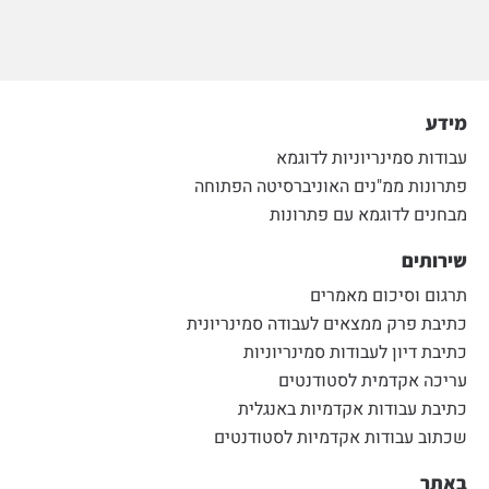
מידע
עבודות סמינריוניות לדוגמא
פתרונות ממ"נים האוניברסיטה הפתוחה
מבחנים לדוגמא עם פתרונות
שירותים
תרגום וסיכום מאמרים
כתיבת פרק ממצאים לעבודה סמינריונית
כתיבת דיון לעבודות סמינריוניות
עריכה אקדמית לסטודנטים
כתיבת עבודות אקדמיות באנגלית
שכתוב עבודות אקדמיות לסטודנטים
באתר