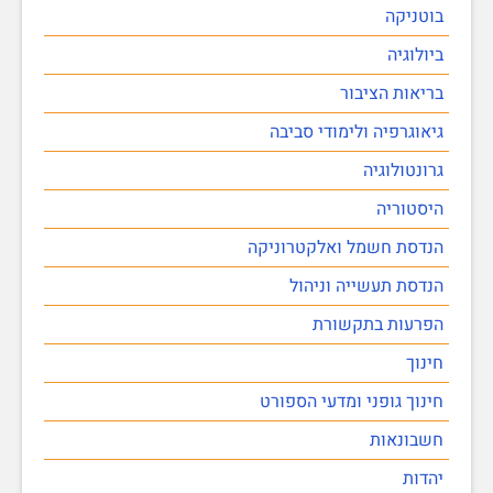
בוטניקה
ביולוגיה
בריאות הציבור
גיאוגרפיה ולימודי סביבה
גרונטולוגיה
היסטוריה
הנדסת חשמל ואלקטרוניקה
הנדסת תעשייה וניהול
הפרעות בתקשורת
חינוך
חינוך גופני ומדעי הספורט
חשבונאות
יהדות