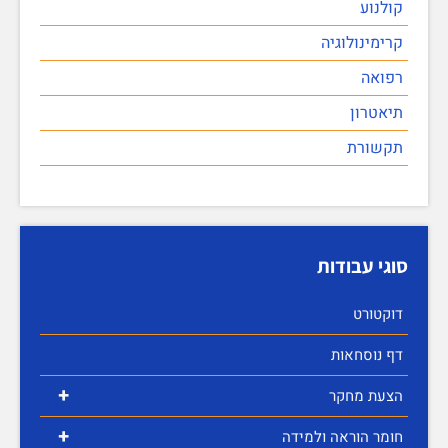
קולנוע
קרימינולוגיה
רפואה
תיאטרון
תקשורת
סוגי עבודות
דוקטורט
דף נוסחאות
+
הצעת מחקר
+
חומר הוראה ולמידה