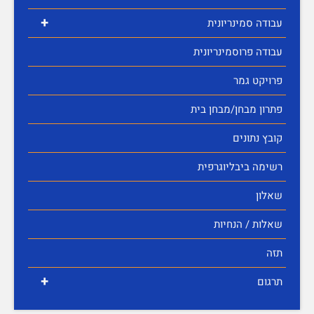
+
עבודה סמינריונית
עבודה פרוסמינריונית
פרויקט גמר
פתרון מבחן/מבחן בית
קובץ נתונים
רשימה ביבליוגרפית
שאלון
שאלות / הנחיות
תזה
+
תרגום