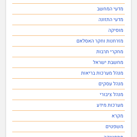
מדעי המחשב
מדעי התזונה
מוסיקה
מזרחנות וחקר האסלאם
מחקרי תרבות
מחשבת ישראל
מנהל מערכות בריאות
מנהל עסקים
מנהל ציבורי
מערכות מידע
מקרא
משפטים