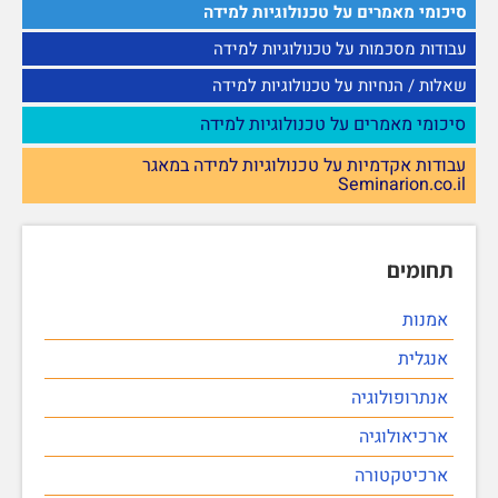
סיכומי מאמרים על טכנולוגיות למידה
עבודות מסכמות על טכנולוגיות למידה
שאלות / הנחיות על טכנולוגיות למידה
סיכומי מאמרים על טכנולוגיות למידה
עבודות אקדמיות על טכנולוגיות למידה במאגר
Seminarion.co.il
תחומים
אמנות
אנגלית
אנתרופולוגיה
ארכיאולוגיה
ארכיטקטורה