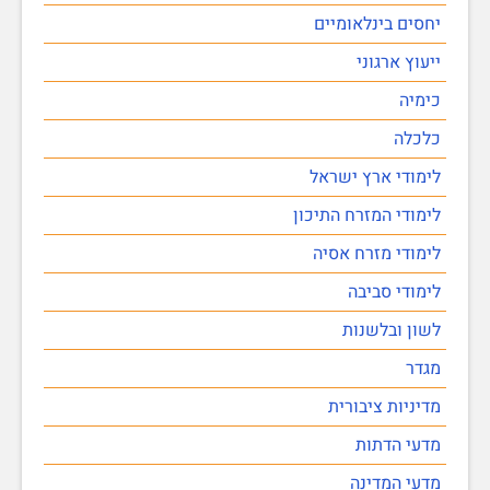
יחסים בינלאומיים
ייעוץ ארגוני
כימיה
כלכלה
לימודי ארץ ישראל
לימודי המזרח התיכון
לימודי מזרח אסיה
לימודי סביבה
לשון ובלשנות
מגדר
מדיניות ציבורית
מדעי הדתות
מדעי המדינה