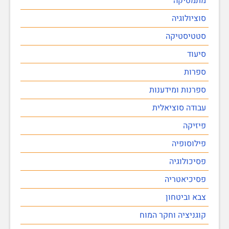
מתמטיקה
סוציולוגיה
סטטיסטיקה
סיעוד
ספרות
ספרנות ומידענות
עבודה סוציאלית
פיזיקה
פילוסופיה
פסיכולוגיה
פסיכיאטריה
צבא וביטחון
קוגניציה וחקר המוח