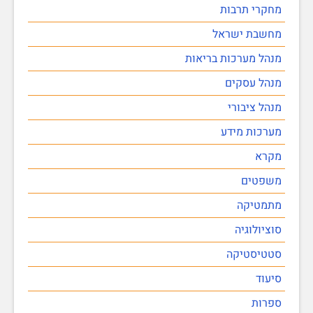
מחקרי תרבות
מחשבת ישראל
מנהל מערכות בריאות
מנהל עסקים
מנהל ציבורי
מערכות מידע
מקרא
משפטים
מתמטיקה
סוציולוגיה
סטטיסטיקה
סיעוד
ספרות