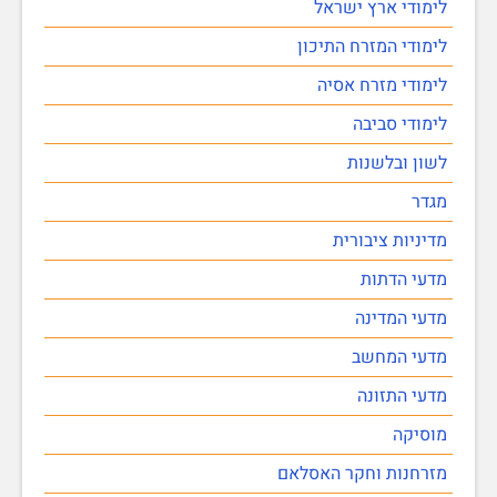
לימודי ארץ ישראל
לימודי המזרח התיכון
לימודי מזרח אסיה
לימודי סביבה
לשון ובלשנות
מגדר
מדיניות ציבורית
מדעי הדתות
מדעי המדינה
מדעי המחשב
מדעי התזונה
מוסיקה
מזרחנות וחקר האסלאם