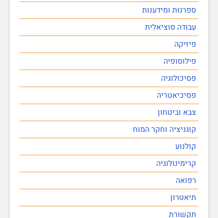
ספרנות ומידענות
עבודה סוציאלית
פיזיקה
פילוסופיה
פסיכולוגיה
פסיכיאטריה
צבא וביטחון
קוגניציה וחקר המוח
קולנוע
קרימינולוגיה
רפואה
תיאטרון
תקשורת