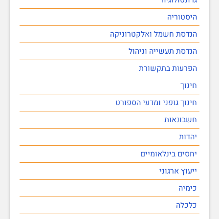
היסטוריה
הנדסת חשמל ואלקטרוניקה
הנדסת תעשייה וניהול
הפרעות בתקשורת
חינוך
חינוך גופני ומדעי הספורט
חשבונאות
יהדות
יחסים בינלאומיים
ייעוץ ארגוני
כימיה
כלכלה