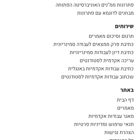
פתרונות ממ"נים האוניברסיטה הפתוחה
מבחנים לדוגמא עם פתרונות
שירותים
תרגום וסיכום מאמרים
כתיבת פרק ממצאים לעבודה סמינריונית
כתיבת דיון לעבודות סמינריוניות
עריכה אקדמית לסטודנטים
כתיבת עבודות אקדמיות באנגלית
שכתוב עבודות אקדמיות לסטודנטים
באתר
דף הבית
מאמרים
מאגר עבודות אקדמיות
תנאי שימוש ומדיניות פרטיות
הצהרת נגישות