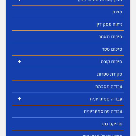
מצגת
ניתוח פסק דין
סיכום מאמר
סיכום ספר
+
סיכום קורס
סקירת ספרות
עבודה מסכמת
+
עבודה סמינריונית
עבודה פרוסמינריונית
פרויקט גמר