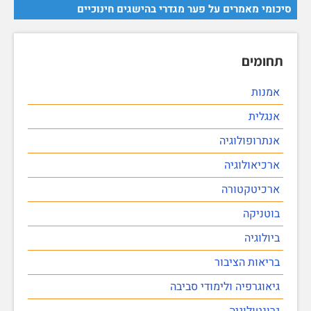
סיכומי מאמרים על פער מגדרי בהישגים חינוכיים
תחומים
אמנות
אנגלית
אנתרופולוגיה
ארכיאולוגיה
ארכיטקטורה
בוטניקה
ביולוגיה
בריאות הציבור
גיאוגרפיה ולימודי סביבה
גרונטולוגיה