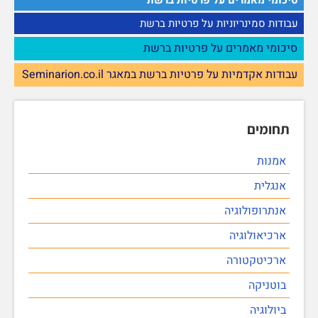
עבודות סמינריוניות על פרטיות ברשת
סיכומי מאמרים על פרטיות ברשת
עבודות אקדמיות על פרטיות ברשת במאגר Seminarion.co.il
תחומים
אמנות
אנגלית
אנתרופולוגיה
ארכיאולוגיה
ארכיטקטורה
בוטניקה
ביולוגיה