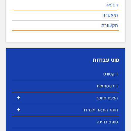
רפואה
תיאטרון
תקשורת
סוגי עבודות
דוקטורט
דף נוסחאות
+
הצעת מחקר
+
חומר הוראה ולמידה
טופס בחינה