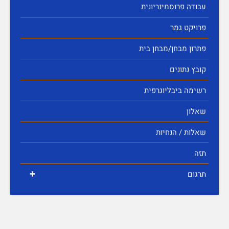
עבודה פרוסמינריונית
פרויקט גמר
פתרון מבחן/מבחן בית
קובץ נתונים
רשימה ביבליוגרפית
שאלון
שאלות / הנחיות
תזה
+
תרגום