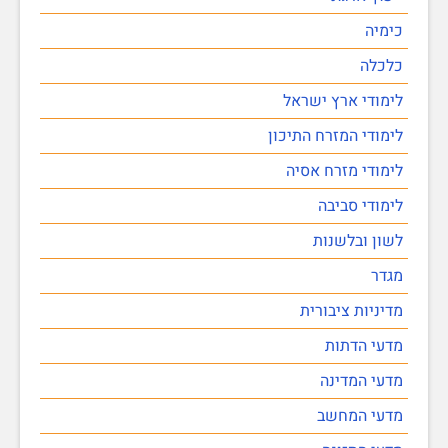
כימיה
כלכלה
לימודי ארץ ישראל
לימודי המזרח התיכון
לימודי מזרח אסיה
לימודי סביבה
לשון ובלשנות
מגדר
מדיניות ציבורית
מדעי הדתות
מדעי המדינה
מדעי המחשב