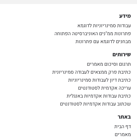
מידע
עבודות סמינריוניות לדוגמא
פתרונות ממ"נים האוניברסיטה הפתוחה
מבחנים לדוגמא עם פתרונות
שירותים
תרגום וסיכום מאמרים
כתיבת פרק ממצאים לעבודה סמינריונית
כתיבת דיון לעבודות סמינריוניות
עריכה אקדמית לסטודנטים
כתיבת עבודות אקדמיות באנגלית
שכתוב עבודות אקדמיות לסטודנטים
באתר
דף הבית
מאמרים