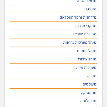
מדעי התזונה
מוסיקה
מזרחנות וחקר האסלאם
מחקרי תרבות
מחשבת ישראל
מנהל מערכות בריאות
מנהל עסקים
מנהל ציבורי
מערכות מידע
מקרא
משפטים
מתמטיקה
סוציולוגיה