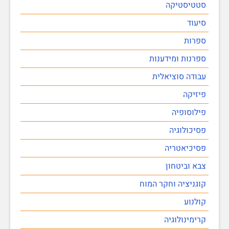
סטטיסטיקה
סיעוד
ספרות
ספרנות ומידענות
עבודה סוציאלית
פיזיקה
פילוסופיה
פסיכולוגיה
פסיכיאטריה
צבא וביטחון
קוגניציה וחקר המוח
קולנוע
קרימינולוגיה