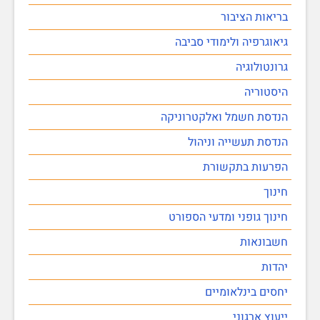
בריאות הציבור
גיאוגרפיה ולימודי סביבה
גרונטולוגיה
היסטוריה
הנדסת חשמל ואלקטרוניקה
הנדסת תעשייה וניהול
הפרעות בתקשורת
חינוך
חינוך גופני ומדעי הספורט
חשבונאות
יהדות
יחסים בינלאומיים
ייעוץ ארגוני