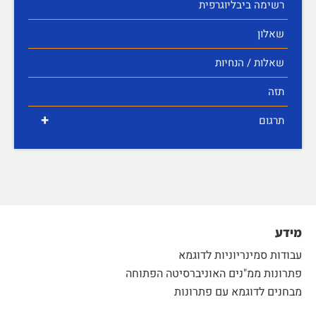
רשימה ביבליוגרפית
שאלון
שאלות / הנחיות
תזה
+
תרגום
מידע
עבודות סמינריוניות לדוגמא
פתרונות ממ"נים האוניברסיטה הפתוחה
מבחנים לדוגמא עם פתרונות