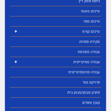
ניתוח פסק דין
סיכום מאמר
סיכום ספר
+
סיכום קורס
סקירת ספרות
עבודה מסכמת
+
עבודה סמינריונית
עבודה פרוסמינריונית
פרויקט גמר
פתרון מבחן/מבחן בית
קובץ נתונים