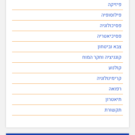
פיזיקה
פילוסופיה
פסיכולוגיה
פסיכיאטריה
צבא וביטחון
קוגניציה וחקר המוח
קולנוע
קרימינולוגיה
רפואה
תיאטרון
תקשורת