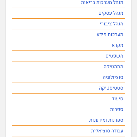
מנהל מערכות בריאות
מנהל עסקים
מנהל ציבורי
מערכות מידע
מקרא
משפטים
מתמטיקה
סוציולוגיה
סטטיסטיקה
סיעוד
ספרות
ספרנות ומידענות
עבודה סוציאלית