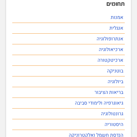
תחומים
אמנות
אנגלית
אנתרופולוגיה
ארכיאולוגיה
ארכיטקטורה
בוטניקה
ביולוגיה
בריאות הציבור
גיאוגרפיה ולימודי סביבה
גרונטולוגיה
היסטוריה
הנדסת חשמל ואלקטרוניקה