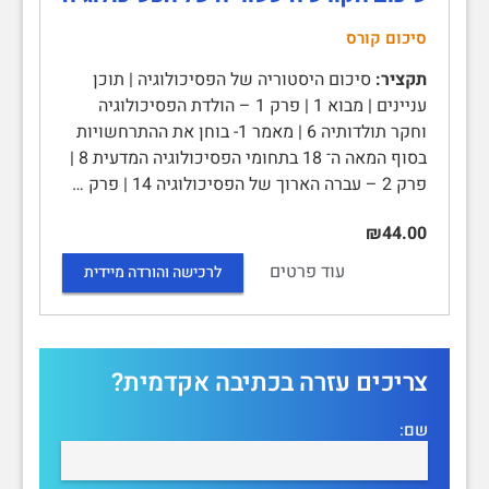
סיכום קורס
תקציר:
סיכום היסטוריה של הפסיכולוגיה | תוכן
עניינים | מבוא 1 | פרק 1 – הולדת הפסיכולוגיה
וחקר תולדותיה 6 | מאמר 1- בוחן את ההתרחשויות
בסוף המאה ה־ 18 בתחומי הפסיכולוגיה המדעית 8 |
פרק 2 – עברה הארוך של הפסיכולוגיה 14 | פרק …
₪44.00
עוד פרטים
לרכישה והורדה מיידית
צריכים עזרה בכתיבה אקדמית?
שם: