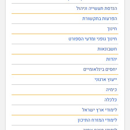
הנדסת תעשייה וניהול
הפרעות בתקשורת
חינוך
חינוך גופני ומדעי הספורט
חשבונאות
יהדות
יחסים בינלאומיים
ייעוץ ארגוני
כימיה
כלכלה
לימודי ארץ ישראל
לימודי המזרח התיכון