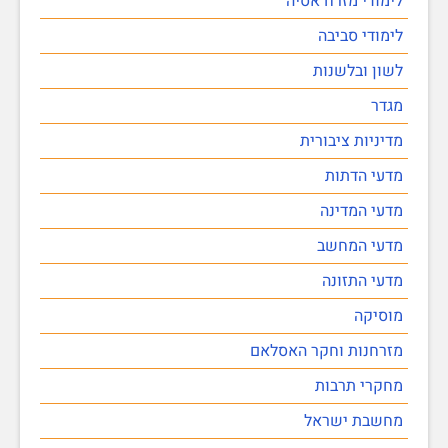
לימודי מזרח אסיה
לימודי סביבה
לשון ובלשנות
מגדר
מדיניות ציבורית
מדעי הדתות
מדעי המדינה
מדעי המחשב
מדעי התזונה
מוסיקה
מזרחנות וחקר האסלאם
מחקרי תרבות
מחשבת ישראל