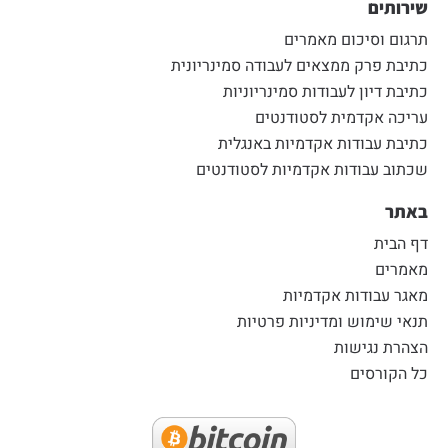
שירותים
תרגום וסיכום מאמרים
כתיבת פרק ממצאים לעבודה סמינריונית
כתיבת דיון לעבודות סמינריוניות
עריכה אקדמית לסטודנטים
כתיבת עבודות אקדמיות באנגלית
שכתוב עבודות אקדמיות לסטודנטים
באתר
דף הבית
מאמרים
מאגר עבודות אקדמיות
תנאי שימוש ומדיניות פרטיות
הצהרת נגישות
כל הקורסים