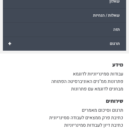
שאלון
שאלות / הנחיות
תזה
+
תרגום
מידע
עבודות סמינריוניות לדוגמא
פתרונות ממ"נים האוניברסיטה הפתוחה
מבחנים לדוגמא עם פתרונות
שירותים
תרגום וסיכום מאמרים
כתיבת פרק ממצאים לעבודה סמינריונית
כתיבת דיון לעבודות סמינריוניות