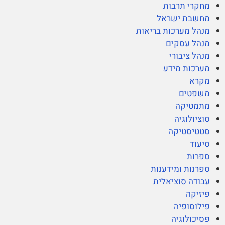
מחקרי תרבות
מחשבת ישראל
מנהל מערכות בריאות
מנהל עסקים
מנהל ציבורי
מערכות מידע
מקרא
משפטים
מתמטיקה
סוציולוגיה
סטטיסטיקה
סיעוד
ספרות
ספרנות ומידענות
עבודה סוציאלית
פיזיקה
פילוסופיה
פסיכולוגיה