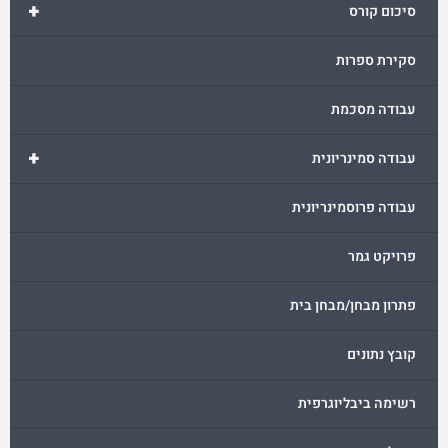
+
סיכום קורס
סקירת ספרות
עבודה מסכמת
+
עבודה סמינריונית
עבודה פרוסמינריונית
פרויקט גמר
פתרון מבחן/מבחן בית
קובץ נתונים
רשימה ביבליוגרפית