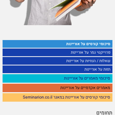
סיכומי קורסים על אוריינות
פרוייקטי גמר על אוריינות
שאלות / הנחיות על אוריינות
תזות על אוריינות
סיכומי מאמרים על אוריינות
מאמרים אקדמיים על אוריינות
סיכומי קורסים על אוריינות במאגר Seminarion.co.il
תחומים