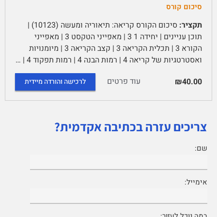
סיכום קורס
תקציר:
סיכום הקורס קריאה: תיאוריה ומעשה (10123) |
תוכן עניינים | יחידה 1 3 | מאפייני הטקסט 3 | מאפייני
הקורא 3 | תכלית הקריאה 3 | קצב הקריאה 3 | מיומנויות
ואסטרטגיות של קריאה 4 | רמות הבנה 4 | רמות תפקוד 4 | …
עוד פרטים
₪40.00
לרכישה והורדה מיידית
צריכים עזרה בכתיבה אקדמית?
שם:
אימייל:
במה נוכל לעזור: