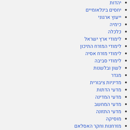
יהדות
יחסים בינלאומיים
ייעוץ ארגוני
כימיה
כלכלה
לימודי ארץ ישראל
לימודי המזרח התיכון
לימודי מזרח אסיה
לימודי סביבה
לשון ובלשנות
מגדר
מדיניות ציבורית
מדעי הדתות
מדעי המדינה
מדעי המחשב
מדעי התזונה
מוסיקה
מזרחנות וחקר האסלאם