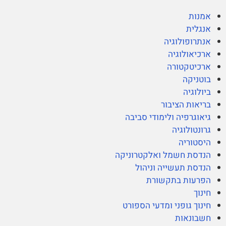
אמנות
אנגלית
אנתרופולוגיה
ארכיאולוגיה
ארכיטקטורה
בוטניקה
ביולוגיה
בריאות הציבור
גיאוגרפיה ולימודי סביבה
גרונטולוגיה
היסטוריה
הנדסת חשמל ואלקטרוניקה
הנדסת תעשייה וניהול
הפרעות בתקשורת
חינוך
חינוך גופני ומדעי הספורט
חשבונאות