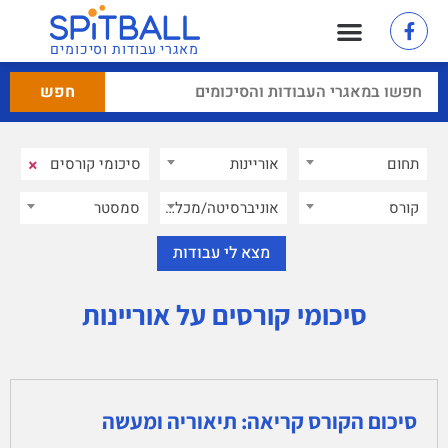
מאגרי עבודות וסיכומים
×
תחום
אוריינות
×
קורס
אוניברסיטה/מכללה
סמסטר
סיכומי קורסים על אוריינות
סיכום הקורס קריאה: תיאוריה ומעשה