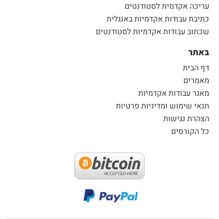
עריכה אקדמית לסטודנטים
כתיבת עבודות אקדמיות באנגלית
שכתוב עבודות אקדמיות לסטודנטים
באתר
דף הבית
מאמרים
מאגר עבודות אקדמיות
תנאי שימוש ומדיניות פרטיות
הצהרת נגישות
כל הקורסים