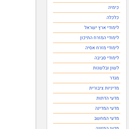
כימיה
כלכלה
לימודי ארץ ישראל
לימודי המזרח התיכון
לימודי מזרח אסיה
לימודי סביבה
לשון ובלשנות
מגדר
מדיניות ציבורית
מדעי הדתות
מדעי המדינה
מדעי המחשב
מדעי התזונה