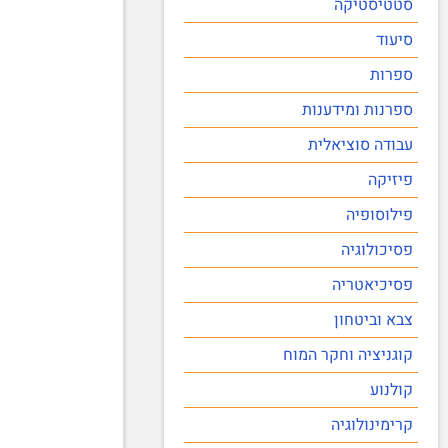
סטטיסטיקה
סיעוד
ספרות
ספרנות ומידענות
עבודה סוציאלית
פיזיקה
פילוסופיה
פסיכולוגיה
פסיכיאטריה
צבא וביטחון
קוגניציה וחקר המוח
קולנוע
קרימינולוגיה