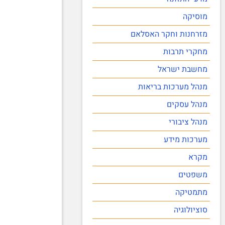
מוסיקה
מזרחנות וחקר האסלאם
מחקרי תרבות
מחשבת ישראל
מנהל מערכות בריאות
מנהל עסקים
מנהל ציבורי
מערכות מידע
מקרא
משפטים
מתמטיקה
סוציולוגיה