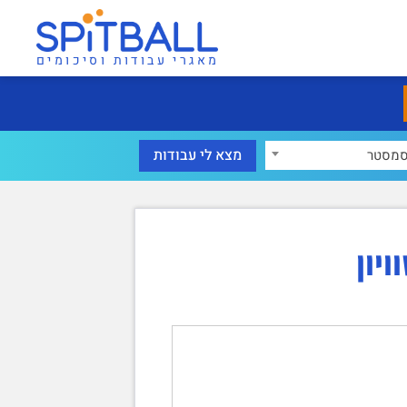
מאגרי עבודות וסיכומים
מסטר
יון