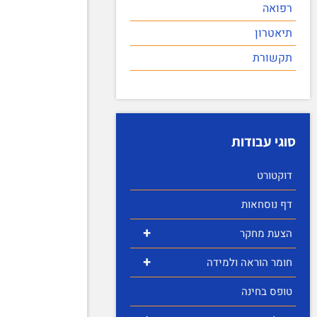
רפואה
תיאטרון
תקשורת
סוגי עבודות
דוקטורט
דף נוסחאות
+
הצעת מחקר
+
חומר הוראה ולמידה
טופס בחינה