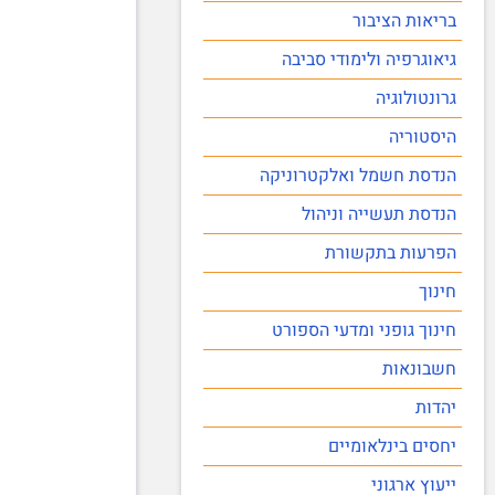
בריאות הציבור
גיאוגרפיה ולימודי סביבה
גרונטולוגיה
היסטוריה
הנדסת חשמל ואלקטרוניקה
הנדסת תעשייה וניהול
הפרעות בתקשורת
חינוך
חינוך גופני ומדעי הספורט
חשבונאות
יהדות
יחסים בינלאומיים
ייעוץ ארגוני