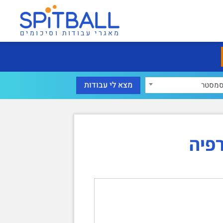
מאגרי עבודות וסיכומים
מסטר
רפיה