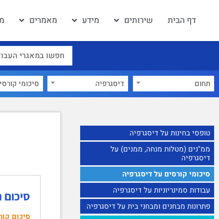
דף הבית
שירותים
מידע
מאמרים
מא
תחום
דיסגרפיה
×
טופסי בחינות על דיסגרפיה
ממ"נים (מטלות מנחה, ממנים) על
דיסגרפיה
סיכומי קורסים על דיסגרפיה
עבודות סמינריוניות על דיסגרפיה
סיכום ה
פתרונות מבחנים ומבחני בית על דיסגרפיה
סיכום קור