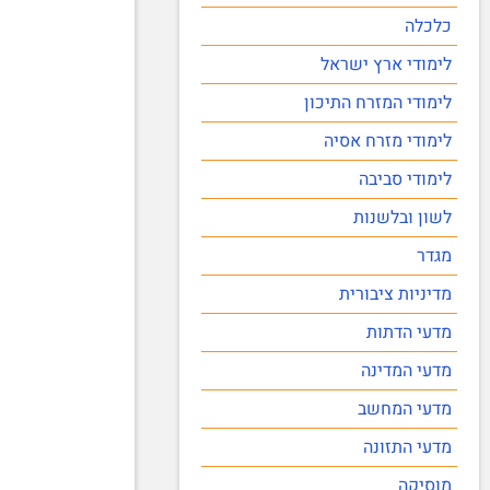
כלכלה
לימודי ארץ ישראל
לימודי המזרח התיכון
לימודי מזרח אסיה
לימודי סביבה
לשון ובלשנות
מגדר
מדיניות ציבורית
מדעי הדתות
מדעי המדינה
מדעי המחשב
מדעי התזונה
מוסיקה