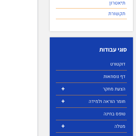
תיאטרון
תקשורת
סוגי עבודות
דוקטורט
דף נוסחאות
+
הצעת מחקר
+
חומר הוראה ולמידה
טופס בחינה
+
מטלה