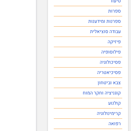
סיעוד
ספרות
ספרנות ומידענות
עבודה סוציאלית
פיזיקה
פילוסופיה
פסיכולוגיה
פסיכיאטריה
צבא וביטחון
קוגניציה וחקר המוח
קולנוע
קרימינולוגיה
רפואה