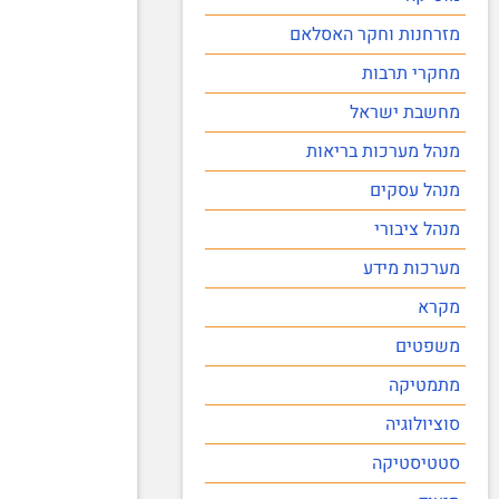
מזרחנות וחקר האסלאם
מחקרי תרבות
מחשבת ישראל
מנהל מערכות בריאות
מנהל עסקים
מנהל ציבורי
מערכות מידע
מקרא
משפטים
מתמטיקה
סוציולוגיה
סטטיסטיקה