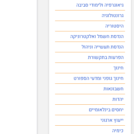
גיאוגרפיה ולימודי סביבה
גרונטולוגיה
היסטוריה
הנדסת חשמל ואלקטרוניקה
הנדסת תעשייה וניהול
הפרעות בתקשורת
חינוך
חינוך גופני ומדעי הספורט
חשבונאות
יהדות
יחסים בינלאומיים
ייעוץ ארגוני
כימיה