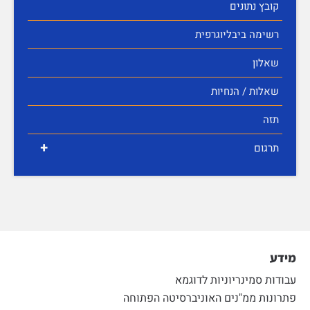
קובץ נתונים
רשימה ביבליוגרפית
שאלון
שאלות / הנחיות
תזה
+
תרגום
מידע
עבודות סמינריוניות לדוגמא
פתרונות ממ"נים האוניברסיטה הפתוחה