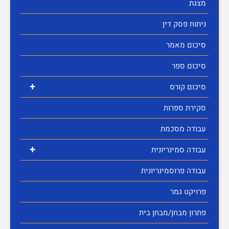
מצגת
ניתוח פסק דין
סיכום מאמר
סיכום ספר
+
סיכום קורס
סקירת ספרות
עבודה מסכמת
+
עבודה סמינריונית
עבודה פרוסמינריונית
פרויקט גמר
פתרון מבחן/מבחן בית