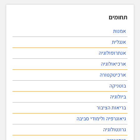
תחומים
אמנות
אנגלית
אנתרופולוגיה
ארכיאולוגיה
ארכיטקטורה
בוטניקה
ביולוגיה
בריאות הציבור
גיאוגרפיה ולימודי סביבה
גרונטולוגיה