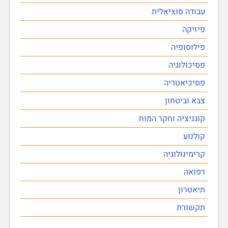
עבודה סוציאלית
פיזיקה
פילוסופיה
פסיכולוגיה
פסיכיאטריה
צבא וביטחון
קוגניציה וחקר המוח
קולנוע
קרימינולוגיה
רפואה
תיאטרון
תקשורת