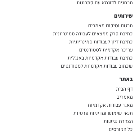
מבחנים לדוגמא עם פתרונות
שירותים
תרגום וסיכום מאמרים
כתיבת פרק ממצאים לעבודה סמינריונית
כתיבת דיון לעבודות סמינריוניות
עריכה אקדמית לסטודנטים
כתיבת עבודות אקדמיות באנגלית
שכתוב עבודות אקדמיות לסטודנטים
באתר
דף הבית
מאמרים
מאגר עבודות אקדמיות
תנאי שימוש ומדיניות פרטיות
הצהרת נגישות
כל הקורסים