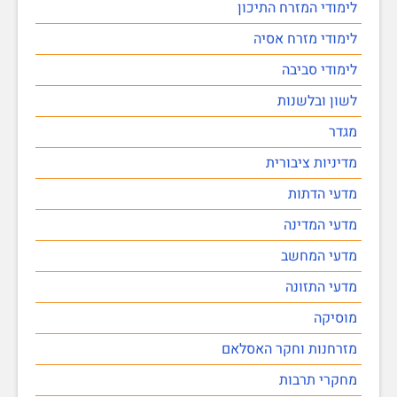
לימודי המזרח התיכון
לימודי מזרח אסיה
לימודי סביבה
לשון ובלשנות
מגדר
מדיניות ציבורית
מדעי הדתות
מדעי המדינה
מדעי המחשב
מדעי התזונה
מוסיקה
מזרחנות וחקר האסלאם
מחקרי תרבות