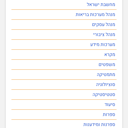
מחשבת ישראל
מנהל מערכות בריאות
מנהל עסקים
מנהל ציבורי
מערכות מידע
מקרא
משפטים
מתמטיקה
סוציולוגיה
סטטיסטיקה
סיעוד
ספרות
ספרנות ומידענות