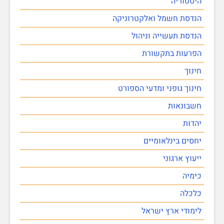
היסטוריה
הנדסת חשמל ואלקטרוניקה
הנדסת תעשייה וניהול
הפרעות בתקשורת
חינוך
חינוך גופני ומדעי הספורט
חשבונאות
יהדות
יחסים בינלאומיים
ייעוץ ארגוני
כימיה
כלכלה
לימודי ארץ ישראל