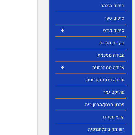
סיכום מאמר
סיכום ספר
+
סיכום קורס
סקירת ספרות
עבודה מסכמת
+
עבודה סמינריונית
עבודה פרוסמינריונית
פרויקט גמר
פתרון מבחן/מבחן בית
קובץ נתונים
רשימה ביבליוגרפית