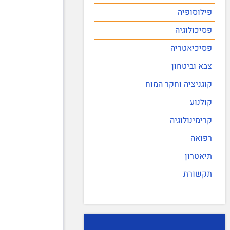
פילוסופיה
פסיכולוגיה
פסיכיאטריה
צבא וביטחון
קוגניציה וחקר המוח
קולנוע
קרימינולוגיה
רפואה
תיאטרון
תקשורת