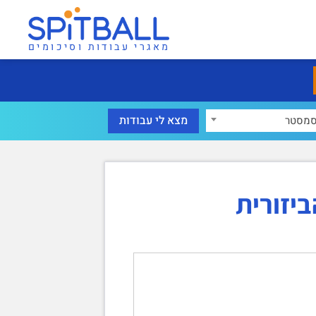
מאגרי עבודות וסיכומים
מסטר
ביזורית