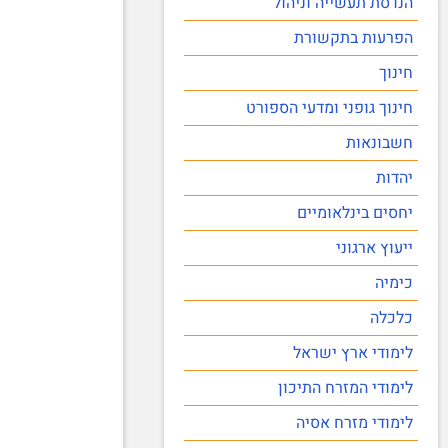
הנדסת תעשייה וניהול
הפרעות בתקשורת
חינוך
חינוך גופני ומדעי הספורט
חשבונאות
יהדות
יחסים בינלאומיים
ייעוץ ארגוני
כימיה
כלכלה
לימודי ארץ ישראל
לימודי המזרח התיכון
לימודי מזרח אסיה