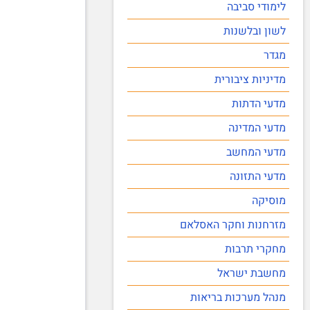
לימודי סביבה
לשון ובלשנות
מגדר
מדיניות ציבורית
מדעי הדתות
מדעי המדינה
מדעי המחשב
מדעי התזונה
מוסיקה
מזרחנות וחקר האסלאם
מחקרי תרבות
מחשבת ישראל
מנהל מערכות בריאות