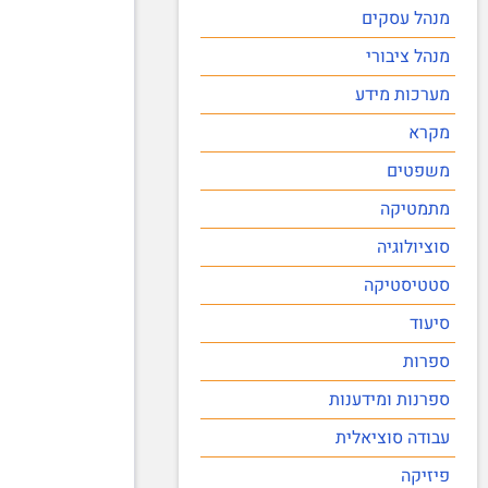
מנהל עסקים
מנהל ציבורי
מערכות מידע
מקרא
משפטים
מתמטיקה
סוציולוגיה
סטטיסטיקה
סיעוד
ספרות
ספרנות ומידענות
עבודה סוציאלית
פיזיקה