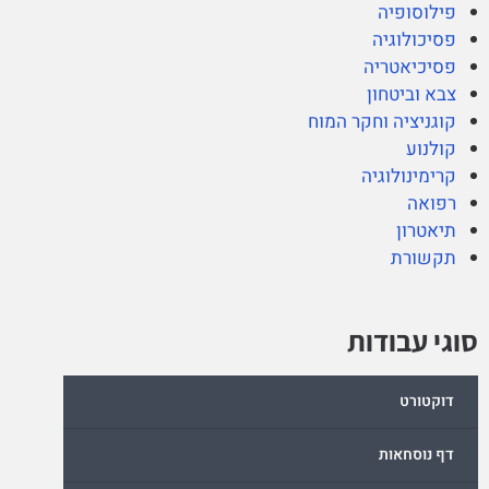
פילוסופיה
פסיכולוגיה
פסיכיאטריה
צבא וביטחון
קוגניציה וחקר המוח
קולנוע
קרימינולוגיה
רפואה
תיאטרון
תקשורת
סוגי עבודות
דוקטורט
דף נוסחאות