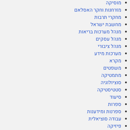
מוסיקה
מזרחנות וחקר האסלאם
מחקרי תרבות
מחשבת ישראל
מנהל מערכות בריאות
מנהל עסקים
מנהל ציבורי
מערכות מידע
מקרא
משפטים
מתמטיקה
סוציולוגיה
סטטיסטיקה
סיעוד
ספרות
ספרנות ומידענות
עבודה סוציאלית
פיזיקה