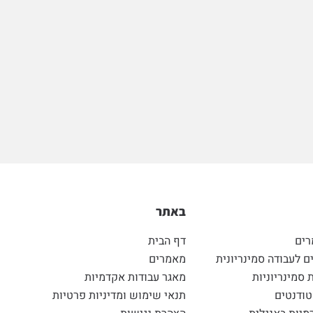
באתר
רים
דף הבית
 לעבודה סמינריונית
מאמרים
 סמינריוניות
מאגר עבודות אקדמיות
ודנטים
תנאי שימוש ומדיניות פרטיות