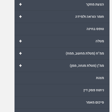
+
הצעת מחקר
+
חומר הוראה ולמידה
טופס בחינה
+
מטלה
+
ממ"ח (מטלת מחשב, ממח)
+
ממ"ן (מטלת מנחה, ממן)
מצגת
ניתוח פסק דין
סיכום מאמר