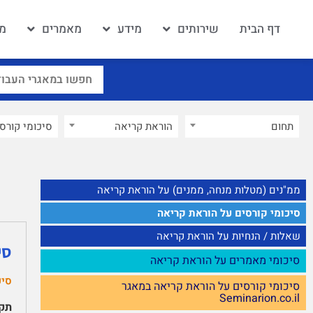
דף הבית
שירותים
מידע
מאמרים
מא
תחום
הוראת קריאה
×
ממ"נים (מטלות מנחה, ממנים) על הוראת קריאה
סיכומי קורסים על הוראת קריאה
שאלות / הנחיות על הוראת קריאה
סי
סיכומי מאמרים על הוראת קריאה
סיכ
סיכומי קורסים על הוראת קריאה במאגר
Seminarion.co.il
תקצ