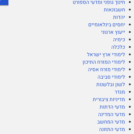
חינוך גופני ומדעי הספורט
חשבונאות
יהדות
יחסים בינלאומיים
ייעוץ ארגוני
כימיה
כלכלה
לימודי ארץ ישראל
לימודי המזרח התיכון
לימודי מזרח אסיה
לימודי סביבה
לשון ובלשנות
מגדר
מדיניות ציבורית
מדעי הדתות
מדעי המדינה
מדעי המחשב
מדעי התזונה