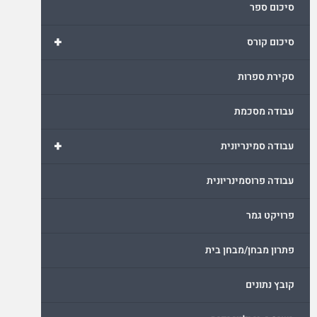
סיכום ספר
+
סיכום קורס
סקירת ספרות
עבודה מסכמת
+
עבודה סמינריונית
עבודה פרוסמינריונית
פרויקט גמר
פתרון מבחן/מבחן בית
קובץ נתונים