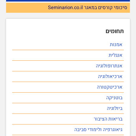
סיכומי קורסים במאגר Seminarion.co.il
תחומים
אמנות
אנגלית
אנתרופולוגיה
ארכיאולוגיה
ארכיטקטורה
בוטניקה
ביולוגיה
בריאות הציבור
גיאוגרפיה ולימודי סביבה