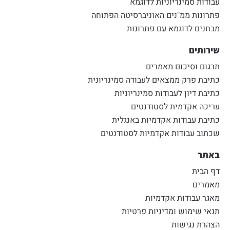
עבודות סמינריוניות לדוגמא
פתרונות ממ"נים האוניברסיטה הפתוחה
מבחנים לדוגמא עם פתרונות
שירותים
תרגום וסיכום מאמרים
כתיבת פרק ממצאים לעבודה סמינריונית
כתיבת דיון לעבודות סמינריוניות
עריכה אקדמית לסטודנטים
כתיבת עבודות אקדמיות באנגלית
שכתוב עבודות אקדמיות לסטודנטים
באתר
דף הבית
מאמרים
מאגר עבודות אקדמיות
תנאי שימוש ומדיניות פרטיות
הצהרת נגישות