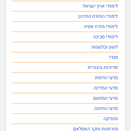
לימודי ארץ ישראל
לימודי המזרח התיכון
לימודי מזרח אסיה
לימודי סביבה
לשון ובלשנות
מגדר
מדיניות ציבורית
מדעי הדתות
מדעי המדינה
מדעי המחשב
מדעי התזונה
מוסיקה
מזרחנות וחקר האסלאם