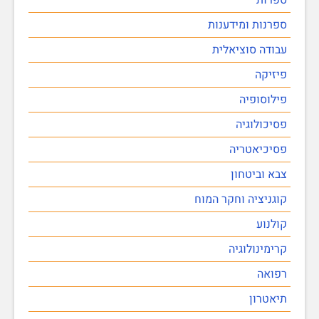
ספרנות ומידענות
עבודה סוציאלית
פיזיקה
פילוסופיה
פסיכולוגיה
פסיכיאטריה
צבא וביטחון
קוגניציה וחקר המוח
קולנוע
קרימינולוגיה
רפואה
תיאטרון