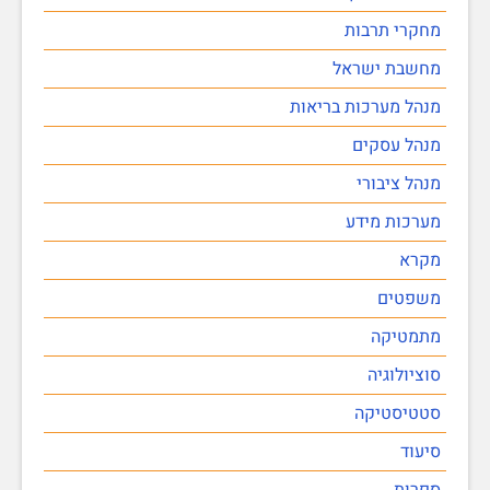
מחקרי תרבות
מחשבת ישראל
מנהל מערכות בריאות
מנהל עסקים
מנהל ציבורי
מערכות מידע
מקרא
משפטים
מתמטיקה
סוציולוגיה
סטטיסטיקה
סיעוד
ספרות