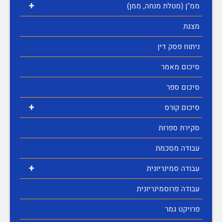
+
ממ"ן (מטלת מנחה, ממן)
מצגת
ניתוח פסק דין
סיכום מאמר
סיכום ספר
+
סיכום קורס
סקירת ספרות
עבודה מסכמת
+
עבודה סמינריונית
עבודה פרוסמינריונית
פרויקט גמר