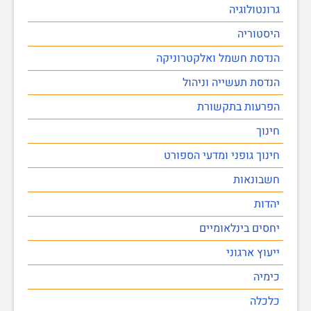
גרונטולוגיה
היסטוריה
הנדסת חשמל ואלקטרוניקה
הנדסת תעשייה וניהול
הפרעות בתקשורת
חינוך
חינוך גופני ומדעי הספורט
חשבונאות
יהדות
יחסים בינלאומיים
ייעוץ ארגוני
כימיה
כלכלה